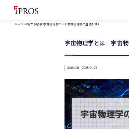
ホーム
お役立ち記事
宇宙物理学とは｜宇宙物理学の基礎知識1
宇宙物理学とは｜宇宙物
基礎知識
2025.04.23