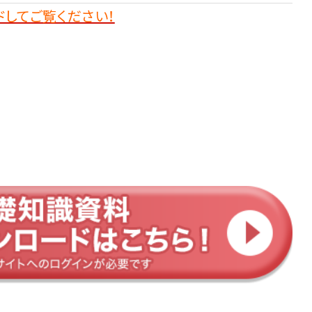
してご覧ください！