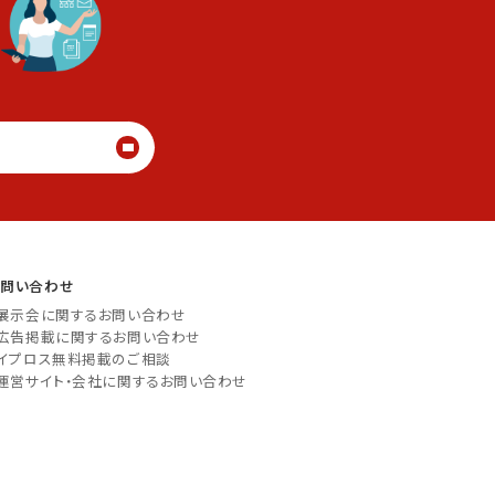
る
お問い合わせ
展示会に関するお問い合わせ
広告掲載に関するお問い合わせ
イプロス無料掲載のご相談
運営サイト・会社に関するお問い合わせ