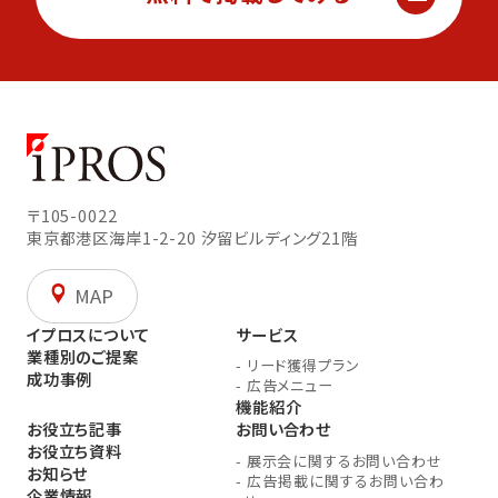
〒105-0022
東京都港区海岸1-2-20
汐留ビルディング21階
MAP
イプロスについて
サービス
業種別のご提案
-
リード獲得プラン
成功事例
-
広告メニュー
機能紹介
お役立ち記事
お問い合わせ
お役立ち資料
-
展示会に関するお問い合わせ
お知らせ
-
広告掲載に関するお問い合わ
企業情報