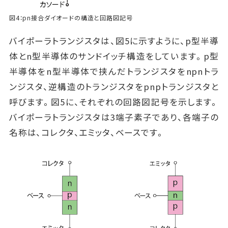
図4：pn接合ダイオードの構造と回路図記号
バイポーラトランジスタは、図5に示すように、p型半導
体とn型半導体のサンドイッチ構造をしています。p型
半導体をn型半導体で挟んだトランジスタをnpnトラ
ンジスタ、逆構造のトランジスタをpnpトランジスタと
呼びます。図5に、それぞれの回路図記号を示します。
バイポーラトランジスタは3端子素子であり、各端子の
名称は、コレクタ、エミッタ、ベースです。