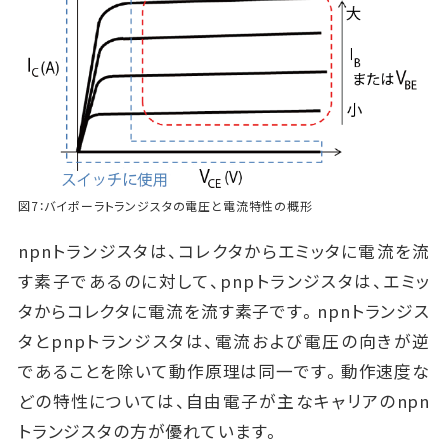
図7：バイポーラトランジスタの電圧と電流特性の概形
npnトランジスタは、コレクタからエミッタに電流を流
す素子であるのに対して、pnpトランジスタは、エミッ
タからコレクタに電流を流す素子です。npnトランジス
タとpnpトランジスタは、電流および電圧の向きが逆
であることを除いて動作原理は同一です。動作速度な
どの特性については、自由電子が主なキャリアのnpn
トランジスタの方が優れています。