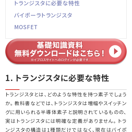
トランジスタに必要な特性
バイポーラトランジスタ
MOSFET
1. トランジスタに必要な特性
トランジスタとは、どのような特性を持つ素子でしょう
か。教科書などでは、トランジスタは増幅やスイッチン
グに用いられる半導体素子と説明されているものの、
実はトランジスタには明確な定義がありません。トラ
ンジスタの構造は1種類だけではなく、現在はバイポ