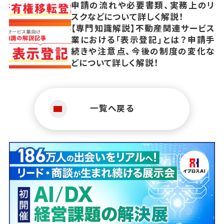
申請の流れや必要書類、実務上のリ
スクなどについて詳しく解説！
【専門知識解説】不動産関連サービス
業における「表示登記」とは？申請手
続きや注意点、今後の制度の変化な
どについて詳しく解説！
一覧へ戻る