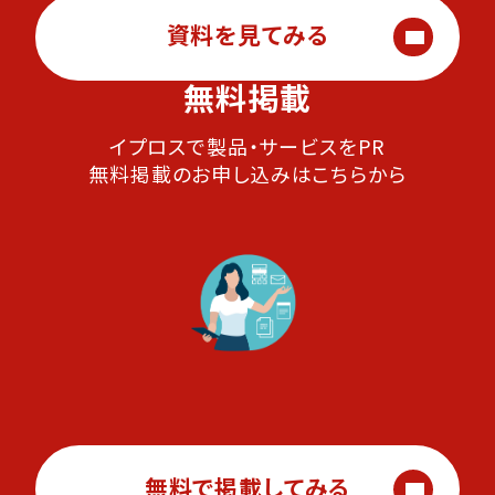
資料を見てみる
無料掲載
イプロスで製品・サービスをPR
無料掲載のお申し込みはこちらから
無料で掲載してみる