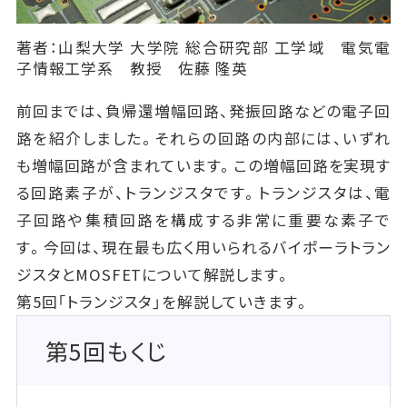
著者：山梨大学 大学院 総合研究部 工学域 電気電
子情報工学系 教授 佐藤 隆英
前回までは、負帰還増幅回路、発振回路などの電子回
路を紹介しました。それらの回路の内部には、いずれ
も増幅回路が含まれています。この増幅回路を実現す
る回路素子が、トランジスタです。トランジスタは、電
子回路や集積回路を構成する非常に重要な素子で
す。今回は、現在最も広く用いられるバイポーラトラン
ジスタとMOSFETについて解説します。
第5回「トランジスタ」を解説していきます。
第5回もくじ