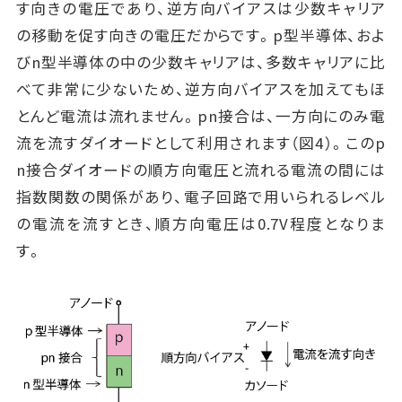
す向きの電圧であり、逆方向バイアスは少数キャリア
の移動を促す向きの電圧だからです。p型半導体、およ
びn型半導体の中の少数キャリアは、多数キャリアに比
べて非常に少ないため、逆方向バイアスを加えてもほ
とんど電流は流れません。pn接合は、一方向にのみ電
流を流すダイオードとして利用されます（図4）。このp
n接合ダイオードの順方向電圧と流れる電流の間には
指数関数の関係があり、電子回路で用いられるレベル
の電流を流すとき、順方向電圧は0.7V程度となりま
す。