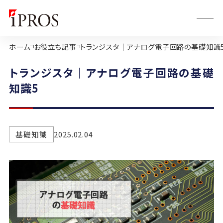
ホーム
お役立ち記事
トランジスタ｜アナログ電子回路の基礎知識
トランジスタ｜アナログ電子回路の基礎
知識5
基礎知識
2025.02.04