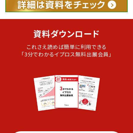
資料ダウンロード
これさえ読めば簡単に利用できる
「3分でわかるイプロス無料出展会員」