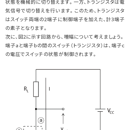
状態を機械的に切り替えます。一方、トランジスタは電
気信号で切り替えを行います。このため、トランジスタ
はスイッチ両端の2端子に制御端子を加えた、計3端子
の素子となります。
次に、図2に示す回路から、増幅について考えましょう。
端子aと端子bの間のスイッチ（トランジスタ）は、端子c
の電圧でスイッチの状態が制御されます。