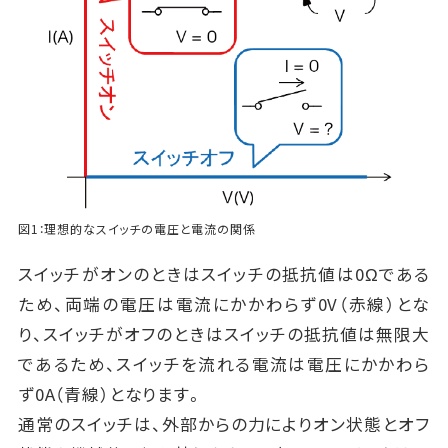
図1：理想的なスイッチの電圧と電流の関係
スイッチがオンのときはスイッチの抵抗値は0Ωである
ため、両端の電圧は電流にかかわらず0V（赤線）とな
り、スイッチがオフのときはスイッチの抵抗値は無限大
であるため、スイッチを流れる電流は電圧にかかわら
ず0A（青線）となります。
通常のスイッチは、外部からの力によりオン状態とオフ