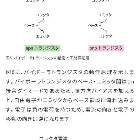
図5：バイポーラトランジスタの構造と回路図記号
図6に、バイポーラトランジスタの動作原理を示しま
す。バイポーラトランジスタのベース・エミッタ間はpn
接合ダイオードであるため、順方向バイアスを加える
と、自由電子がエミッタからベース領域に流れ込みま
す。電子は負の電荷を持つため、電流の向きと電子の
移動の向きは逆になります。