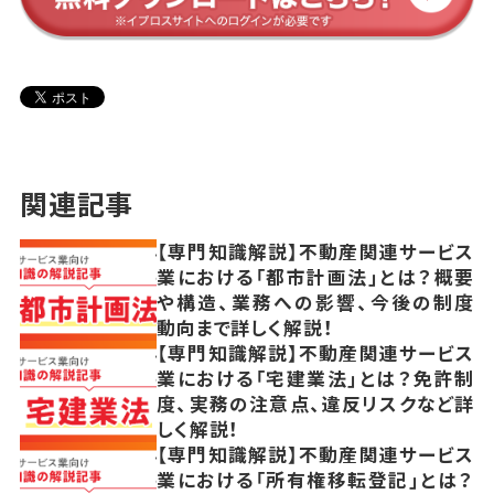
関連記事
【専門知識解説】不動産関連サービス
業における「都市計画法」とは？概要
や構造、業務への影響、今後の制度
動向まで詳しく解説！
【専門知識解説】不動産関連サービス
業における「宅建業法」とは？免許制
度、実務の注意点、違反リスクなど詳
しく解説！
【専門知識解説】不動産関連サービス
業における「所有権移転登記」とは？