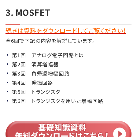
3. MOSFET
続きは資料をダウンロードしてご覧ください！
全6回で下記の内容を解説しています。
第1回 アナログ電子回路とは
第2回 演算増幅器
第3回 負帰還増幅回路
第4回 発振回路
第5回 トランジスタ
第6回 トランジスタを用いた増幅回路