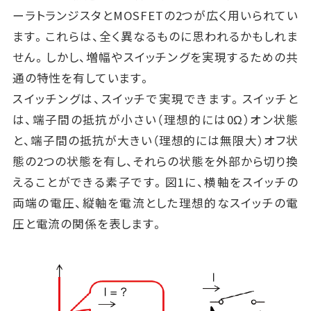
ーラトランジスタとMOSFETの2つが広く用いられてい
ます。これらは、全く異なるものに思われるかもしれま
せん。しかし、増幅やスイッチングを実現するための共
通の特性を有しています。
スイッチングは、スイッチで実現できます。スイッチと
は、端子間の抵抗が小さい（理想的には0Ω）オン状態
と、端子間の抵抗が大きい（理想的には無限大）オフ状
態の2つの状態を有し、それらの状態を外部から切り換
えることができる素子です。図1に、横軸をスイッチの
両端の電圧、縦軸を電流とした理想的なスイッチの電
圧と電流の関係を表します。