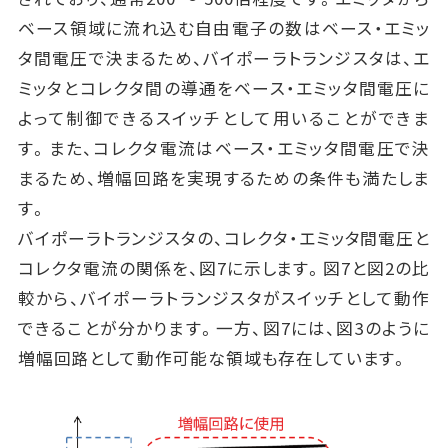
ベース領域に流れ込む自由電子の数はベース・エミッ
タ間電圧で決まるため、バイポーラトランジスタは、エ
ミッタとコレクタ間の導通をベース・エミッタ間電圧に
よって制御できるスイッチとして用いることができま
す。また、コレクタ電流はベース・エミッタ間電圧で決
まるため、増幅回路を実現するための条件も満たしま
す。
バイポーラトランジスタの、コレクタ・エミッタ間電圧と
コレクタ電流の関係を、図7に示します。図7と図2の比
較から、バイポーラトランジスタがスイッチとして動作
できることが分かります。一方、図7には、図3のように
増幅回路として動作可能な領域も存在しています。