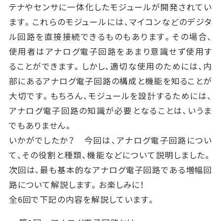
テナやセンサに一体化したモジュールが開発されてい
ます。これらのモジュールには、マイコンなどのデジタ
ル回路を直接接続できるものもあります。その場合、
使用者はアナログ電子回路をあまり意識せず使用す
ることができます。しかし、適切な使用のためには、内
部にあるアナログ電子回路の構成と機能を知ることが
大切です。もちろん、モジュールを設計するためには、
アナログ電子回路の知識が必要となることは、いうま
でもありません。
いかがでしたか？ 今回は、アナログ電子回路につい
て、その役割と種類、機能などについて説明しました。
次回は、最も基本的なアナログ電子回路である増幅回
路について解説します。お楽しみに！
全6回で下記の内容を解説しています。