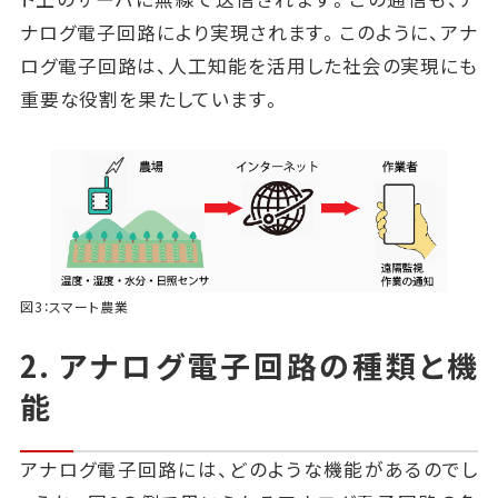
ナログ電子回路により実現されます。このように、アナ
ログ電子回路は、人工知能を活用した社会の実現にも
重要な役割を果たしています。
図3：スマート農業
2. アナログ電子回路の種類と機
能
アナログ電子回路には、どのような機能があるのでし