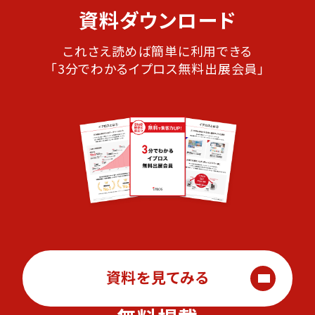
資料ダウンロード
これさえ読めば簡単に利用できる
「3分でわかるイプロス無料出展会員」
資料を見てみる