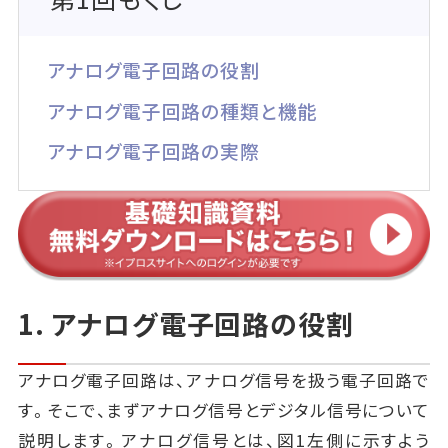
アナログ電子回路の役割
アナログ電子回路の種類と機能
アナログ電子回路の実際
1. アナログ電子回路の役割
アナログ電子回路は、アナログ信号を扱う電子回路で
す。そこで、まずアナログ信号とデジタル信号について
説明します。アナログ信号とは、図1左側に示すよう