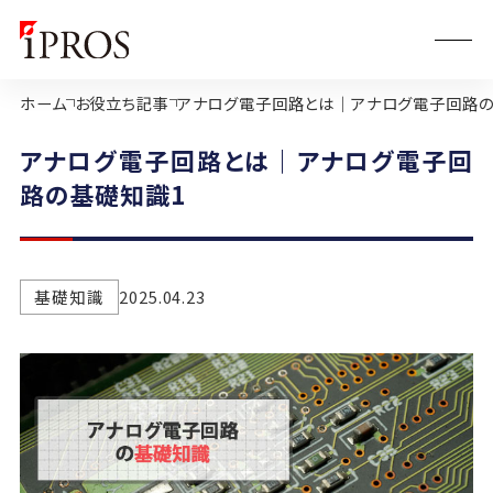
ホーム
お役立ち記事
アナログ電子回路とは｜アナログ電子回路の
アナログ電子回路とは｜アナログ電子回
路の基礎知識1
基礎知識
2025.04.23