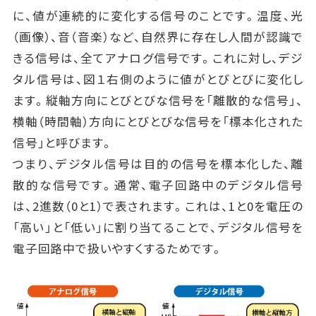
に、値が連続的に変化する信号のことです。温度、光
（画像）、音（音楽）など、自然界に存在し人間が認識で
きる信号は、全てアナログ信号です。これに対し、デジ
タル信号は、図１右側のように値がとびとびに変化し
ます。縦軸方向にとびとびな信号を「離散的な信号」、
横軸（時間軸）方向にとびとびな信号を「標本化された
信号」と呼びます。
つまり、デジタル信号は目的の信号を標本化した、離
散的な信号です。通常、電子回路中のデジタル信号
は、2進数（0と1）で表されます。これは、1と0を電圧の
「高い」と「低い」に割り当てることで、デジタル信号を
電子回路中で扱いやすくするためです。