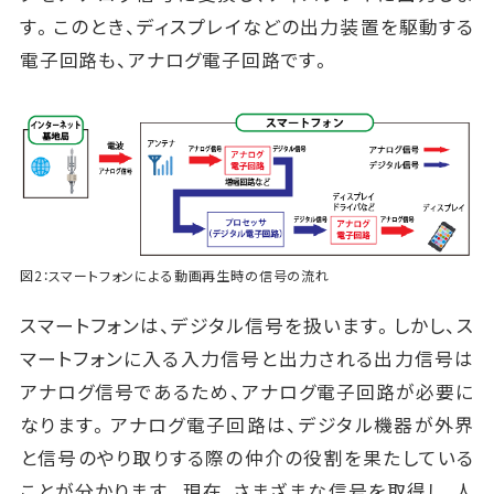
す。このとき、ディスプレイなどの出力装置を駆動する
電子回路も、アナログ電子回路です。
図2：スマートフォンによる動画再生時の信号の流れ
スマートフォンは、デジタル信号を扱います。しかし、ス
マートフォンに入る入力信号と出力される出力信号は
アナログ信号であるため、アナログ電子回路が必要に
なります。アナログ電子回路は、デジタル機器が外界
と信号のやり取りする際の仲介の役割を果たしている
ことが分かります。現在、さまざまな信号を取得し、人