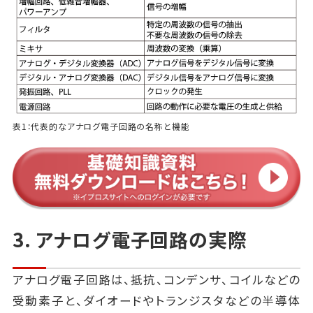
表1：代表的なアナログ電子回路の名称と機能
3. アナログ電子回路の実際
アナログ電子回路は、抵抗、コンデンサ、コイルなどの
受動素子と、ダイオードやトランジスタなどの半導体