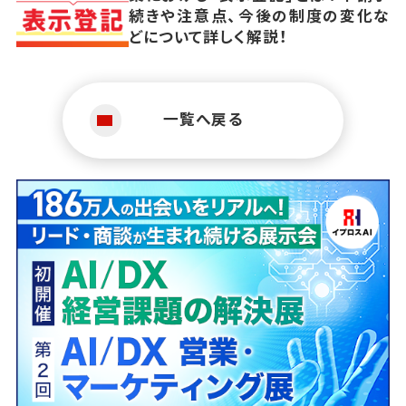
続きや注意点、今後の制度の変化な
どについて詳しく解説！
一覧へ戻る