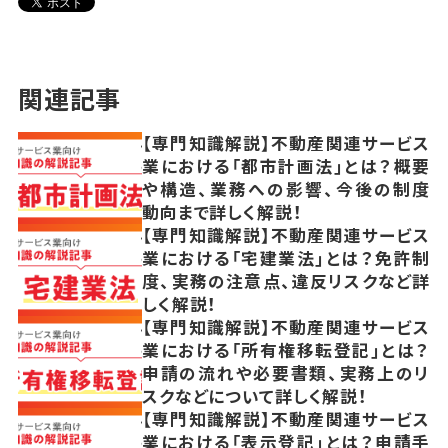
関連記事
【専門知識解説】不動産関連サービス
業における「都市計画法」とは？概要
や構造、業務への影響、今後の制度
動向まで詳しく解説！
【専門知識解説】不動産関連サービス
業における「宅建業法」とは？免許制
度、実務の注意点、違反リスクなど詳
しく解説！
【専門知識解説】不動産関連サービス
業における「所有権移転登記」とは？
申請の流れや必要書類、実務上のリ
スクなどについて詳しく解説！
【専門知識解説】不動産関連サービス
業における「表示登記」とは？申請手