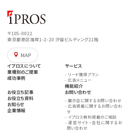
〒105-0022
東京都港区海岸1-2-20
汐留ビルディング21階
MAP
イプロスについて
サービス
業種別のご提案
-
リード獲得プラン
成功事例
-
広告メニュー
機能紹介
お役立ち記事
お問い合わせ
お役立ち資料
-
展示会に関するお問い合わせ
お知らせ
-
広告掲載に関するお問い合わ
企業情報
せ
-
イプロス無料掲載のご相談
-
運営サイト・会社に関するお
問い合わせ