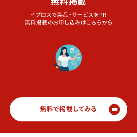
無料掲載
イプロスで製品・サービスをPR
無料掲載のお申し込みはこちらから
無料で掲載してみる