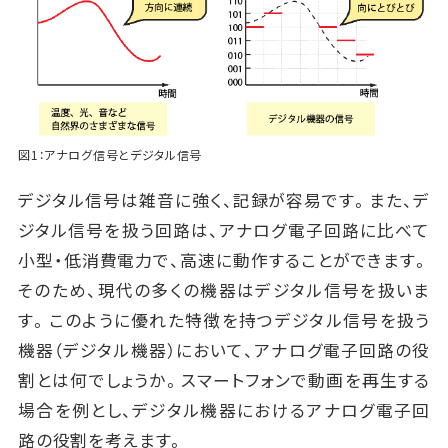
図1：アナログ信号とデジタル信号
デジタル信号は雑音に強く、記録が容易です。また、デ
ジタル信号を扱う回路は、アナログ電子回路に比べて
小型・低消費電力で、高速に動作することができます。
そのため、現代の多くの機器はデジタル信号を扱いま
す。このように優れた特徴を持つデジタル信号を扱う
機器（デジタル機器）において、アナログ電子回路の役
割とは何でしょうか。スマートフォンで動画を再生する
場合を例とし、デジタル機器におけるアナログ電子回
路の役割を考えます。