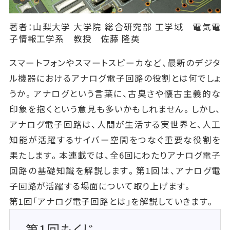
著者：山梨大学 大学院 総合研究部 工学域 電気電
子情報工学系 教授 佐藤 隆英
スマートフォンやスマートスピーカなど、最新のデジタ
ル機器におけるアナログ電子回路の役割とは何でしょ
うか。アナログという言葉に、古臭さや懐古主義的な
印象を抱くという意見も多いかもしれません。しかし、
アナログ電子回路は、人間が生活する実世界と、人工
知能が活躍するサイバー空間をつなぐ重要な役割を
果たします。本連載では、全6回にわたりアナログ電子
回路の基礎知識を解説します。第1回は、アナログ電
子回路が活躍する場面について取り上げます。
第1回「アナログ電子回路とは」を解説していきます。
第1回もくじ