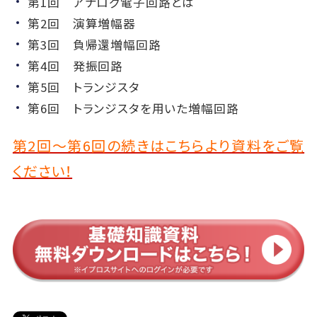
第1回 アナログ電子回路とは
第2回 演算増幅器
第3回 負帰還増幅回路
第4回 発振回路
第5回 トランジスタ
第6回 トランジスタを用いた増幅回路
第2回～第6回の続きはこちらより資料をご覧
ください！