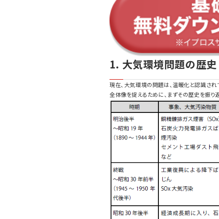
1. 大気環境問題の歴史
現在、大気環境の問題は、温暖化と認識され
全体像を捉えるために、まずその歴史を振り