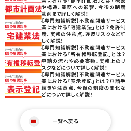
業における「都市計画法」とは？概要
や構造、業務への影響、今後の制度
動向まで詳しく解説！
【専門知識解説】不動産関連サービス
業における「宅建業法」とは？免許制
度、実務の注意点、違反リスクなど詳
しく解説！
【専門知識解説】不動産関連サービス
業における「所有権移転登記」とは？
申請の流れや必要書類、実務上のリ
スクなどについて詳しく解説！
【専門知識解説】不動産関連サービス
業における「表示登記」とは？申請手
続きや注意点、今後の制度の変化な
どについて詳しく解説！
一覧へ戻る