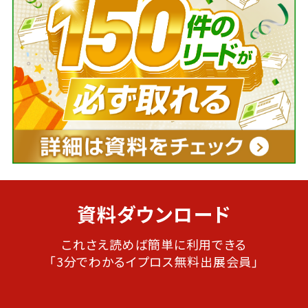
資料ダウンロード
これさえ読めば簡単に利用できる
「3分でわかるイプロス無料出展会員」