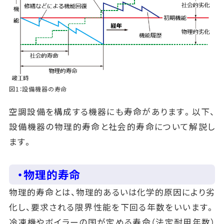
図1：設備機器の寿命
空調設備を構成する機器にも寿命があります。以下、
設備機器の物理的寿命と社会的寿命について解説し
ます。
・物理的寿命
物理的寿命とは、物理的あるいは化学的原因により劣
化し、要求される限界性能を下回る年数をいいます。
冷凍機やボイラーの国が定める寿命（法定耐用年数）