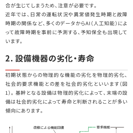
合が生じてしまうため、注意が必要です。
近年では、日常の運転状況や異常値発生時期と故障
時期の関係など、多くのデータからAI（人工知能）によ
って故障時期を事前に予測する、予知保全も出現して
います。
2. 設備機器の劣化・寿命
初期状態からの物理的な機能の劣化を物理的劣化、
社会的要求機能との差を社会的劣化といいます（図
1）。基幹となる設備は物理的劣化によって、末端の設
備は社会的劣化によって寿命と判断されることが多い
傾向にあります。