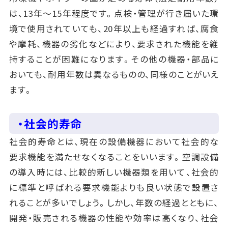
は、13年～15年程度です。点検・管理が行き届いた環
境で使用されていても、20年以上も経過すれば、腐食
や摩耗、機器の劣化などにより、要求された機能を維
持することが困難になります。その他の機器・部品に
おいても、耐用年数は異なるものの、同様のことがいえ
ます。
・社会的寿命
社会的寿命とは、現在の設備機器において社会的な
要求機能を満たせなくなることをいいます。空調設備
の導入時には、比較的新しい機器類を用いて、社会的
に標準と呼ばれる要求機能よりも良い状態で設置さ
れることが多いでしょう。しかし、年数の経過とともに、
開発・販売される機器の性能や効率は高くなり、社会