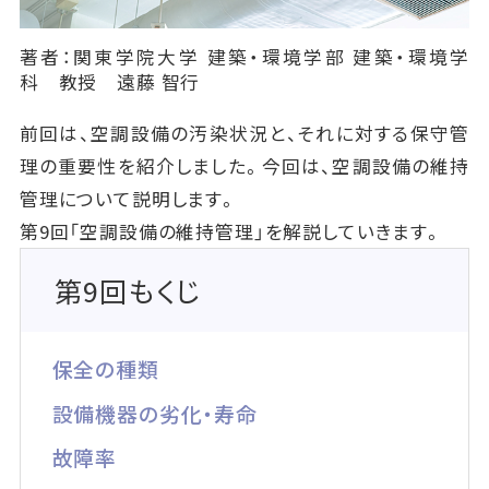
著者：関東学院大学 建築・環境学部 建築・環境学
科 教授 遠藤 智行
前回は、空調設備の汚染状況と、それに対する保守管
理の重要性を紹介しました。今回は、空調設備の維持
管理について説明します。
第9回「空調設備の維持管理」を解説していきます。
第9回もくじ
保全の種類
設備機器の劣化・寿命
故障率