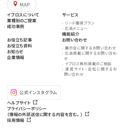
MAP
イプロスについて
サービス
業種別のご提案
-
リード獲得プラン
成功事例
-
広告メニュー
機能紹介
お役立ち記事
お問い合わせ
お役立ち資料
-
展示会に関するお問い合わせ
お知らせ
-
広告掲載に関するお問い合わ
企業情報
せ
-
イプロス無料掲載のご相談
-
運営サイト・会社に関するお
問い合わせ
公式インスタグラム
ヘルプサイト
プライバシーポリシー
（情報の外部送信に関する内容を含む。）
採用情報