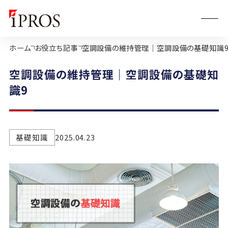
ホーム
お役立ち記事
空調設備の維持管理｜空調設備の基礎知識
空調設備の維持管理｜空調設備の基礎知
識9
基礎知識
2025.04.23