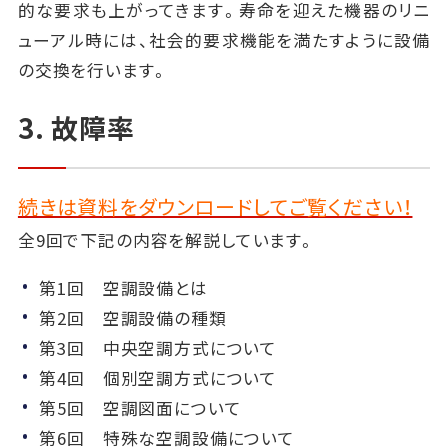
的な要求も上がってきます。寿命を迎えた機器のリニ
ューアル時には、社会的要求機能を満たすように設備
の交換を行います。
3. 故障率
続きは資料をダウンロードしてご覧ください！
全9回で下記の内容を解説しています。
第1回 空調設備とは
第2回 空調設備の種類
第3回 中央空調方式について
第4回 個別空調方式について
第5回 空調図面について
第6回 特殊な空調設備について