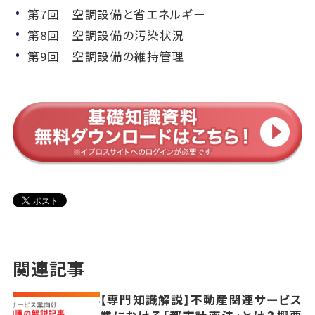
第7回 空調設備と省エネルギー
第8回 空調設備の汚染状況
第9回 空調設備の維持管理
関連記事
【専門知識解説】不動産関連サービス