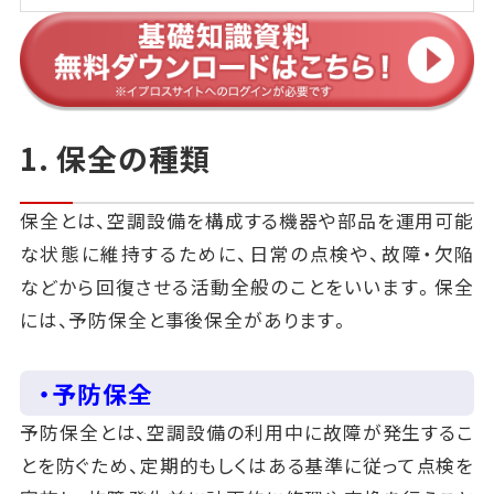
1. 保全の種類
保全とは、空調設備を構成する機器や部品を運用可能
な状態に維持するために、日常の点検や、故障・欠陥
などから回復させる活動全般のことをいいます。保全
には、予防保全と事後保全があります。
・予防保全
予防保全とは、空調設備の利用中に故障が発生するこ
とを防ぐため、定期的もしくはある基準に従って点検を