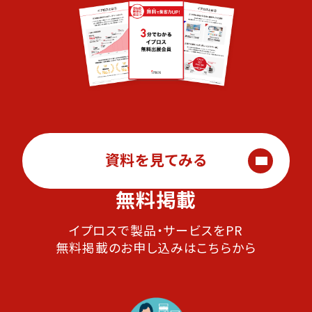
資料を見てみる
無料掲載
イプロスで製品・サービスをPR
無料掲載のお申し込みはこちらから