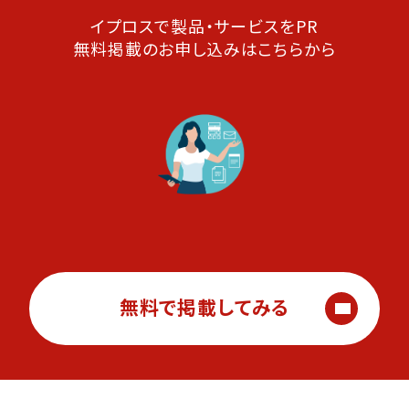
イプロスで製品・サービスをPR
無料掲載のお申し込みはこちらから
無料で掲載してみる