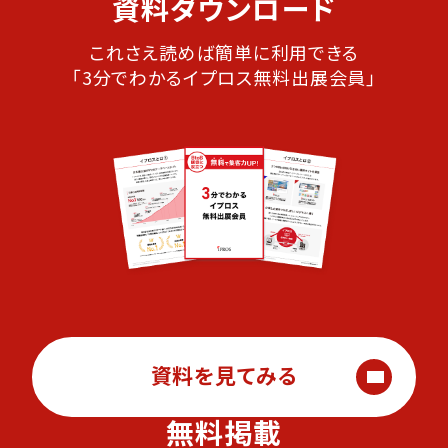
資料ダウンロード
これさえ読めば簡単に利用できる
「3分でわかるイプロス無料出展会員」
資料を見てみる
無料掲載