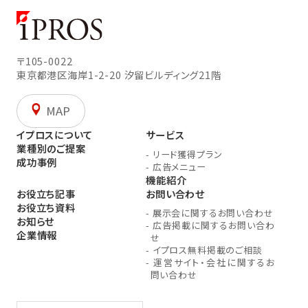
〒105-0022
東京都港区海岸1-2-20
汐留ビルディング21階
MAP
イプロスについて
サービス
業種別のご提案
-
リード獲得プラン
成功事例
-
広告メニュー
機能紹介
お役立ち記事
お問い合わせ
お役立ち資料
-
展示会に関するお問い合わせ
お知らせ
-
広告掲載に関するお問い合わ
企業情報
せ
-
イプロス無料掲載のご相談
-
運営サイト・会社に関するお
問い合わせ