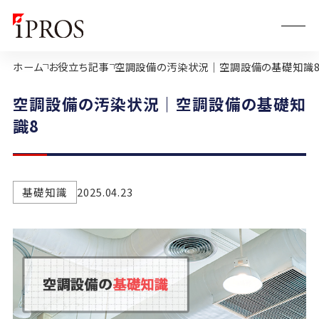
ホーム
お役立ち記事
空調設備の汚染状況｜空調設備の基礎知識
空調設備の汚染状況｜空調設備の基礎知
識8
基礎知識
2025.04.23