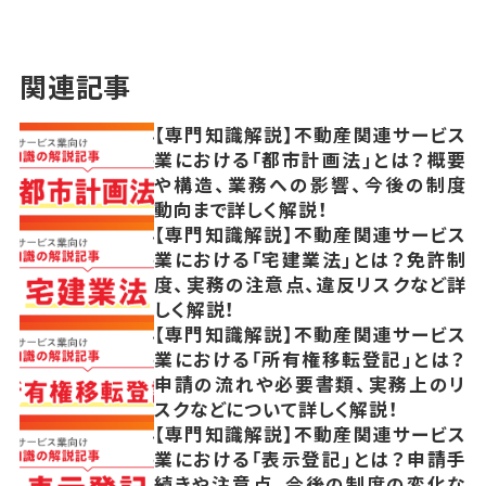
関連記事
【専門知識解説】不動産関連サービス
業における「都市計画法」とは？概要
や構造、業務への影響、今後の制度
動向まで詳しく解説！
【専門知識解説】不動産関連サービス
業における「宅建業法」とは？免許制
度、実務の注意点、違反リスクなど詳
しく解説！
【専門知識解説】不動産関連サービス
業における「所有権移転登記」とは？
申請の流れや必要書類、実務上のリ
スクなどについて詳しく解説！
【専門知識解説】不動産関連サービス
業における「表示登記」とは？申請手
続きや注意点、今後の制度の変化な