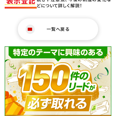
どについて詳しく解説！
一覧へ戻る