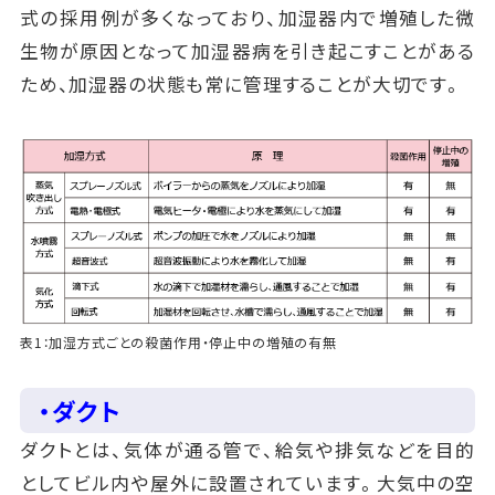
式の採用例が多くなっており、加湿器内で増殖した微
生物が原因となって加湿器病を引き起こすことがある
ため、加湿器の状態も常に管理することが大切です。
表1：加湿方式ごとの殺菌作用・停止中の増殖の有無
・ダクト
ダクトとは、気体が通る管で、給気や排気などを目的
としてビル内や屋外に設置されています。大気中の空