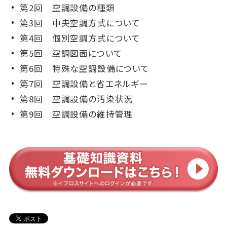
第2回 空調設備の種類
第3回 中央空調方式について
第4回 個別空調方式について
第5回 空調図面について
第6回 特殊な空調設備について
第7回 空調設備と省エネルギー
第8回 空調設備の汚染状況
第9回 空調設備の維持管理