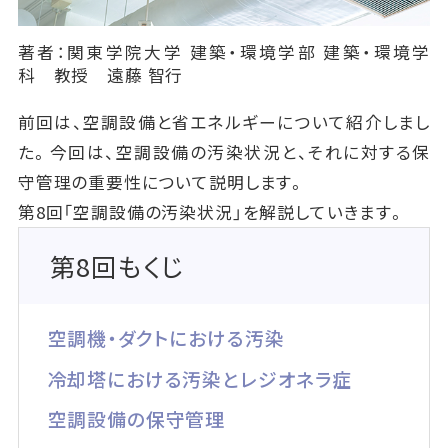
著者：関東学院大学 建築・環境学部 建築・環境学
科 教授 遠藤 智行
前回は、空調設備と省エネルギーについて紹介しまし
た。今回は、空調設備の汚染状況と、それに対する保
守管理の重要性について説明します。
第8回「空調設備の汚染状況」を解説していきます。
第8回もくじ
空調機・ダクトにおける汚染
冷却塔における汚染とレジオネラ症
空調設備の保守管理