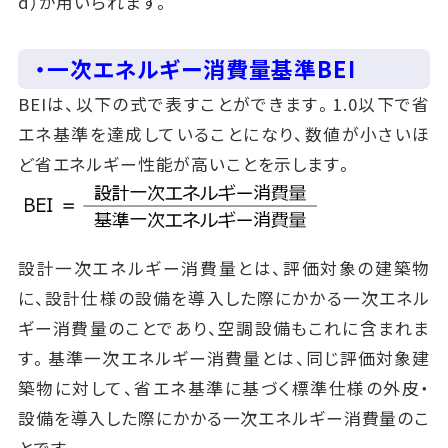
d）が用いられます。
・一次エネルギー消費量基準BEI
BEIは、以下の式で表すことができます。1.0以下で省
エネ基準を達成していることになり、数値が小さいほ
ど省エネルギー性能が高いことを示します。
設計一次エネルギー消費量とは、評価対象の建築物
に、設計仕様の設備を導入した際にかかる一次エネル
ギー消費量のことであり、空調設備もこれに含まれま
す。基準一次エネルギー消費量とは、同じ評価対象建
築物に対して、省エネ基準に基づく標準仕様の外皮・
設備を導入した際にかかる一次エネルギー消費量のこ
とです。