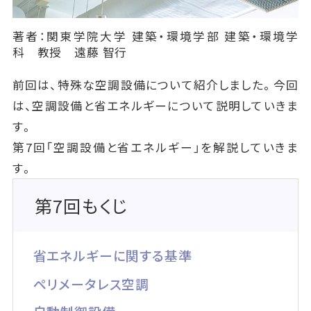
著者：関東学院大学 建築・環境学部 建築・環境学
科 教授 遠藤 智行
前回は、特殊な空調設備について紹介しました。今回
は、空調設備と省エネルギーについて説明していきま
す。
第7回「空調設備と省エネルギー」を解説していきま
す。
第7回もくじ
省エネルギーに関する基準
ペリメータレス空調