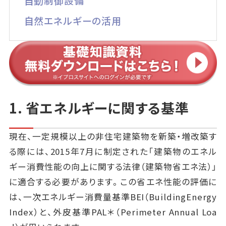
自動制御設備
自然エネルギーの活用
1. 省エネルギーに関する基準
現在、一定規模以上の非住宅建築物を新築・増改築す
る際には、2015年7月に制定された「建築物のエネル
ギー消費性能の向上に関する法律（建築物省エネ法）」
に適合する必要があります。この省エネ性能の評価に
は、一次エネルギー消費量基準BEI（BuildingEnergy
Index）と、外皮基準PAL＊（Perimeter Annual Loa