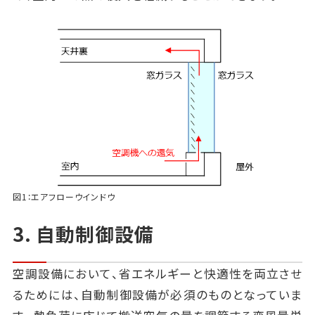
図1：エアフローウインドウ
3. 自動制御設備
空調設備において、省エネルギーと快適性を両立させ
るためには、自動制御設備が必須のものとなっていま