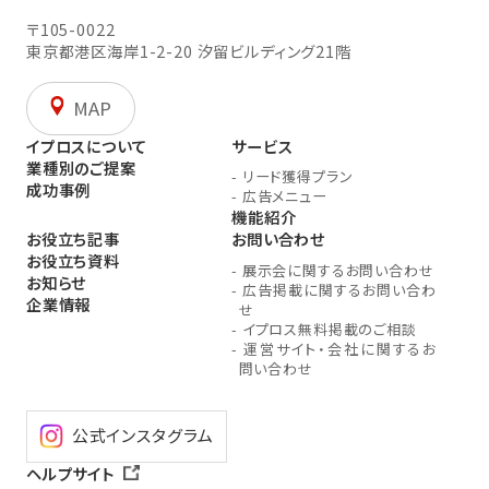
〒105-0022
東京都港区海岸1-2-20
汐留ビルディング21階
MAP
イプロスについて
サービス
業種別のご提案
-
リード獲得プラン
成功事例
-
広告メニュー
機能紹介
お役立ち記事
お問い合わせ
お役立ち資料
-
展示会に関するお問い合わせ
お知らせ
-
広告掲載に関するお問い合わ
企業情報
せ
-
イプロス無料掲載のご相談
-
運営サイト・会社に関するお
問い合わせ
公式インスタグラム
ヘルプサイト