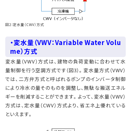
図2：定水量（CWV）方式
・変水量（VWV：Variable Water Volu
me）方式
変水量（VWV）方式は、建物の負荷変動に合わせて水
量制御を行う空調方式です（図3）。変水量方式（VWV）
では、二方弁方式と呼ばれるポンプのインバータ制御
により冷水の量そのものを調整し、無駄な搬送エネル
ギーを削減することができます。よって、変水量（VWV）
方式は、定水量（CWV）方式より、省エネ上優れている
といえます。