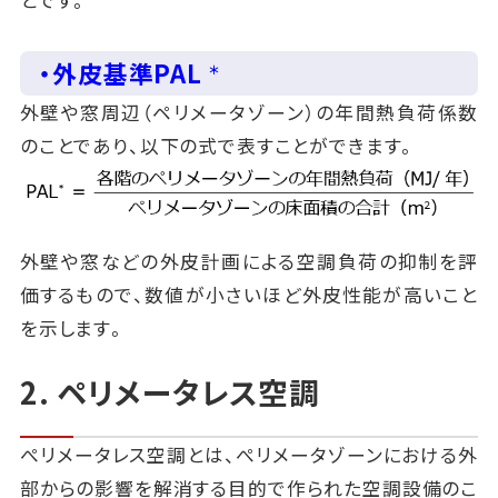
・外皮基準PAL
＊
外壁や窓周辺（ペリメータゾーン）の年間熱負荷係数
のことであり、以下の式で表すことができます。
外壁や窓などの外皮計画による空調負荷の抑制を評
価するもので、数値が小さいほど外皮性能が高いこと
を示します。
2. ペリメータレス空調
ぺリメータレス空調とは、ぺリメータゾーンにおける外
部からの影響を解消する目的で作られた空調設備のこ