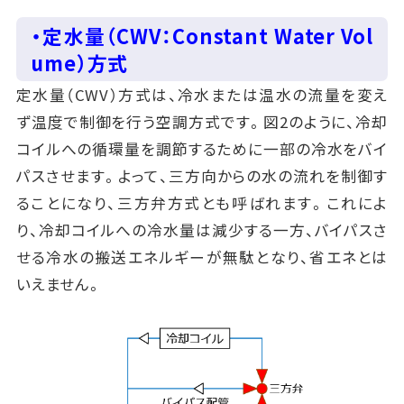
・定水量（CWV：Constant Water Vol
ume）方式
定水量（CWV）方式は、冷水または温水の流量を変え
ず温度で制御を行う空調方式です。図2のように、冷却
コイルへの循環量を調節するために一部の冷水をバイ
パスさせます。よって、三方向からの水の流れを制御す
ることになり、三方弁方式とも呼ばれます。これによ
り、冷却コイルへの冷水量は減少する一方、バイパスさ
せる冷水の搬送エネルギーが無駄となり、省エネとは
いえません。