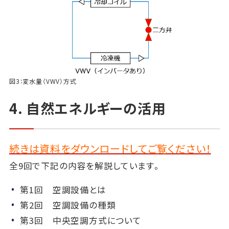
図3：変水量（VWV）方式
4. 自然エネルギーの活用
続きは資料をダウンロードしてご覧ください！
全9回で下記の内容を解説しています。
第1回 空調設備とは
第2回 空調設備の種類
第3回 中央空調方式について