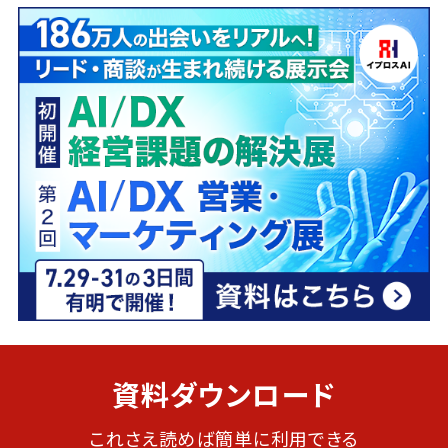
資料ダウンロード
これさえ読めば簡単に利用できる