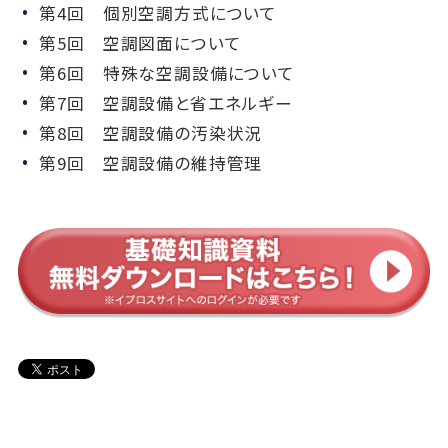
第4回 個別空調方式について
第5回 空調図面について
第6回 特殊な空調設備について
第7回 空調設備と省エネルギー
第8回 空調設備の汚染状況
第9回 空調設備の維持管理