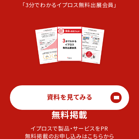
「3分でわかるイプロス無料出展会員」
資料を見てみる
無料掲載
イプロスで製品・サービスをPR
無料掲載のお申し込みはこちらから