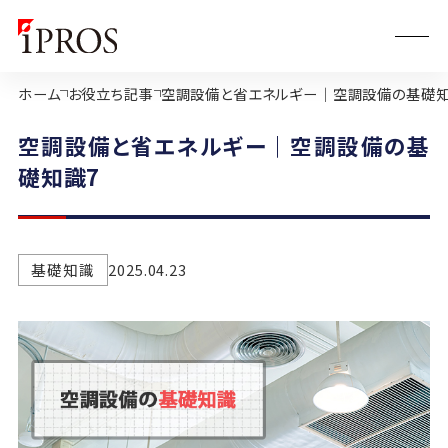
ホーム
お役立ち記事
空調設備と省エネルギー｜空調設備の基礎知
空調設備と省エネルギー｜空調設備の基
礎知識7
基礎知識
2025.04.23