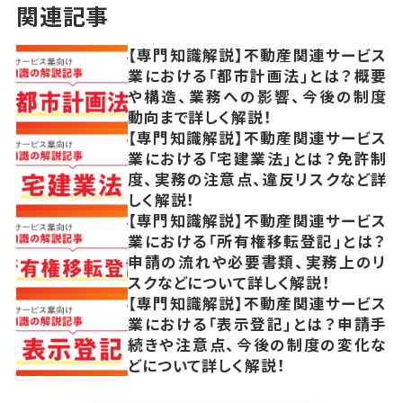
関連記事
【専門知識解説】不動産関連サービス
業における「都市計画法」とは？概要
や構造、業務への影響、今後の制度
動向まで詳しく解説！
【専門知識解説】不動産関連サービス
業における「宅建業法」とは？免許制
度、実務の注意点、違反リスクなど詳
しく解説！
【専門知識解説】不動産関連サービス
業における「所有権移転登記」とは？
申請の流れや必要書類、実務上のリ
スクなどについて詳しく解説！
【専門知識解説】不動産関連サービス
業における「表示登記」とは？申請手
続きや注意点、今後の制度の変化な
どについて詳しく解説！