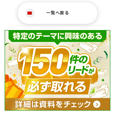
一覧へ戻る