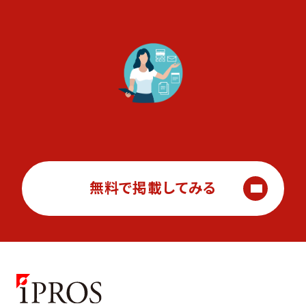
無料で掲載してみる