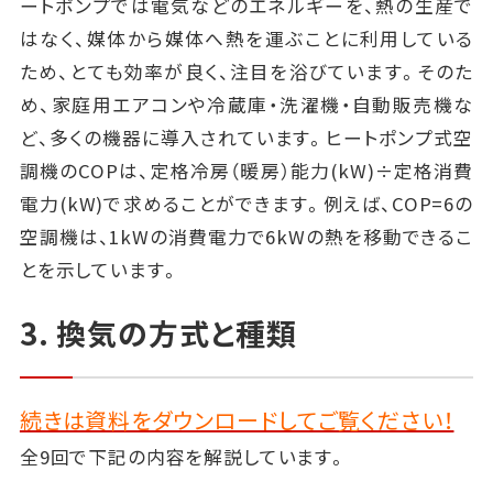
ートポンプでは電気などのエネルギーを、熱の生産で
はなく、媒体から媒体へ熱を運ぶことに利用している
ため、とても効率が良く、注目を浴びています。そのた
め、家庭用エアコンや冷蔵庫・洗濯機・自動販売機な
ど、多くの機器に導入されています。ヒートポンプ式空
調機のCOPは、定格冷房（暖房）能力(kW)÷定格消費
電力(kW)で求めることができます。例えば、COP=6の
空調機は、1kWの消費電力で6kWの熱を移動できるこ
とを示しています。
3. 換気の方式と種類
続きは資料をダウンロードしてご覧ください！
全9回で下記の内容を解説しています。