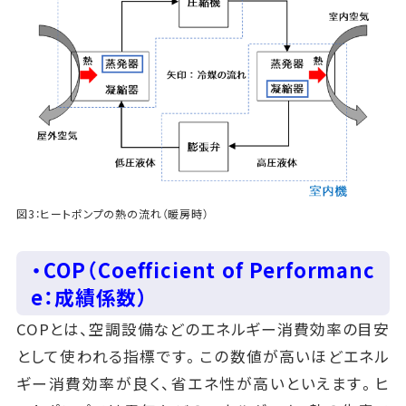
図3：ヒートポンプの熱の流れ（暖房時）
・COP（Coefficient of Performanc
e：成績係数）
COPとは、空調設備などのエネルギー消費効率の目安
として使われる指標です。この数値が高いほどエネル
ギー消費効率が良く、省エネ性が高いといえます。ヒ