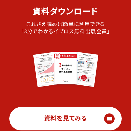
資料ダウンロード
これさえ読めば簡単に利用できる
「3分でわかるイプロス無料出展会員」
資料を見てみる