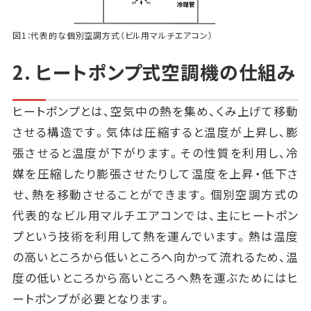
図1：代表的な個別空調方式（ビル用マルチエアコン）
2. ヒートポンプ式空調機の仕組み
ヒートポンプとは、空気中の熱を集め、くみ上げて移動
させる構造です。気体は圧縮すると温度が上昇し、膨
張させると温度が下がります。その性質を利用し、冷
媒を圧縮したり膨張させたりして温度を上昇・低下さ
せ、熱を移動させることができます。個別空調方式の
代表的なビル用マルチエアコンでは、主にヒートポン
プという技術を利用して熱を運んでいます。熱は温度
の高いところから低いところへ向かって流れるため、温
度の低いところから高いところへ熱を運ぶためにはヒ
ートポンプが必要となります。