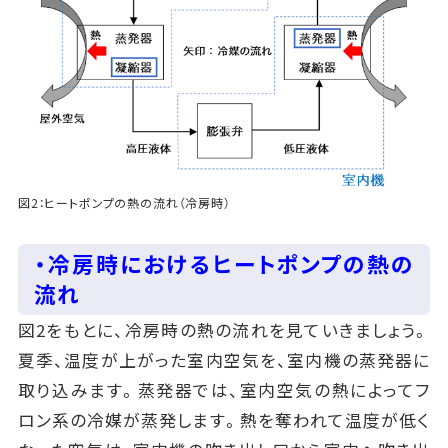
図2：ヒートポンプの熱の流れ（冷房時）
・冷房時におけるヒートポンプの熱の
流れ
図2をもとに、冷房時の熱の流れを見ていきましょう。
夏季、温度が上がった室内空気を、室内機の蒸発器に
取り込みます。蒸発器では、室内空気の熱によってフ
ロン系の冷媒が蒸発します。熱を奪われて温度が低く