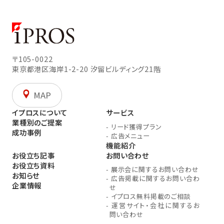
〒105-0022
東京都港区海岸1-2-20
汐留ビルディング21階
MAP
イプロスについて
サービス
業種別のご提案
-
リード獲得プラン
成功事例
-
広告メニュー
機能紹介
お役立ち記事
お問い合わせ
お役立ち資料
-
展示会に関するお問い合わせ
お知らせ
-
広告掲載に関するお問い合わ
企業情報
せ
-
イプロス無料掲載のご相談
-
運営サイト・会社に関するお
問い合わせ