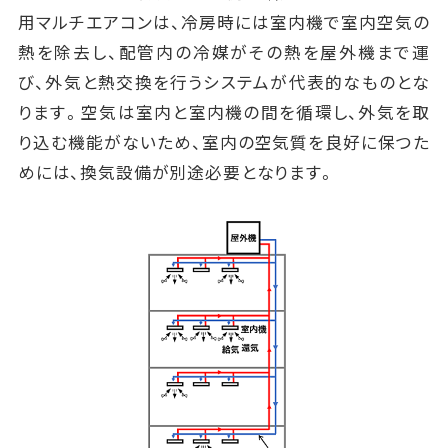
用マルチエアコンは、冷房時には室内機で室内空気の
熱を除去し、配管内の冷媒がその熱を屋外機まで運
び、外気と熱交換を行うシステムが代表的なものとな
ります。空気は室内と室内機の間を循環し、外気を取
り込む機能がないため、室内の空気質を良好に保つた
めには、換気設備が別途必要となります。