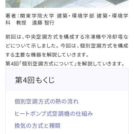
著者：関東学院大学 建築・環境学部 建築・環境学
科 教授 遠藤 智行
前回は、中央空調方式を構成する冷凍機や冷却塔な
どについて示しました。今回は、個別空調方式を構成
する主要な機器を解説していきます。
第4回「個別空調方式について」を解説していきます。
第4回もくじ
個別空調方式の熱の流れ
ヒートポンプ式空調機の仕組み
換気の方式と種類