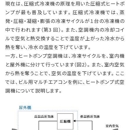
現在は、圧縮式冷凍機の原理を用いた圧縮式ヒートポ
ンプが最も普及しています。圧縮式冷凍機では、蒸
発・圧縮・凝縮・膨張の冷凍サイクルが１台の冷凍機の
中で行われます（第3 回）。また、空調機内の冷却コイ
ルで空気と熱交換することで温度が上がった冷水から
熱を奪い、冷水の温度を下げています。
一方、ヒートポンプ空調機は、冷凍サイクルを、室内機
と屋外機に分けて行っています（図2）。また、室内空気
から熱を奪うことで、空気の温度を下げています。ここ
では、ビル用マルチエアコンを例に、ヒートポンプ式空
調機について説明します。