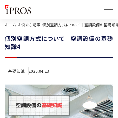
ホーム
お役立ち記事
個別空調方式について｜空調設備の基礎知識
個別空調方式について｜空調設備の基礎
知識4
基礎知識
2025.04.23