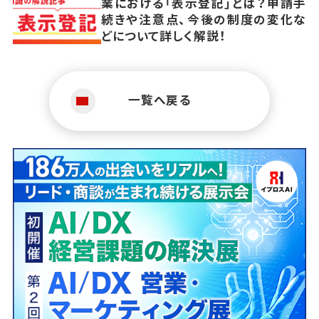
業における「表示登記」とは？申請手
続きや注意点、今後の制度の変化な
どについて詳しく解説！
一覧へ戻る