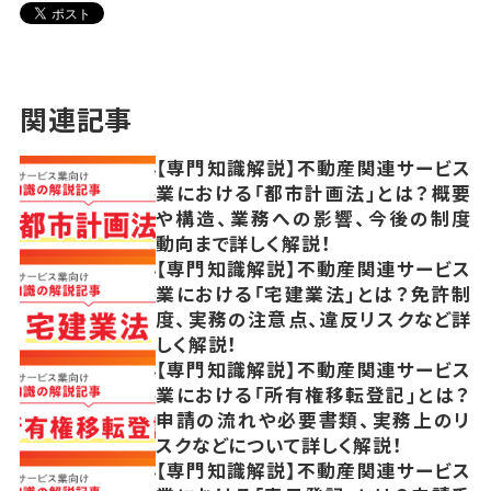
関連記事
【専門知識解説】不動産関連サービス
業における「都市計画法」とは？概要
や構造、業務への影響、今後の制度
動向まで詳しく解説！
【専門知識解説】不動産関連サービス
業における「宅建業法」とは？免許制
度、実務の注意点、違反リスクなど詳
しく解説！
【専門知識解説】不動産関連サービス
業における「所有権移転登記」とは？
申請の流れや必要書類、実務上のリ
スクなどについて詳しく解説！
【専門知識解説】不動産関連サービス