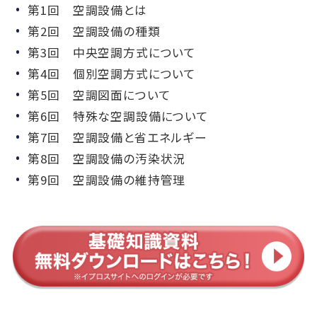
第1回 空調設備とは
第2回 空調設備の種類
第3回 中央空調方式について
第4回 個別空調方式について
第5回 空調図面について
第6回 特殊な空調設備について
第7回 空調設備と省エネルギー
第8回 空調設備の汚染状況
第9回 空調設備の維持管理