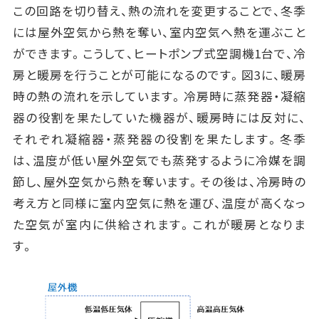
この回路を切り替え、熱の流れを変更することで、冬季
には屋外空気から熱を奪い、室内空気へ熱を運ぶこと
ができます。こうして、ヒートポンプ式空調機1台で、冷
房と暖房を行うことが可能になるのです。図3に、暖房
時の熱の流れを示しています。冷房時に蒸発器・凝縮
器の役割を果たしていた機器が、暖房時には反対に、
それぞれ凝縮器・蒸発器の役割を果たします。冬季
は、温度が低い屋外空気でも蒸発するように冷媒を調
節し、屋外空気から熱を奪います。その後は、冷房時の
考え方と同様に室内空気に熱を運び、温度が高くなっ
た空気が室内に供給されます。これが暖房となりま
す。