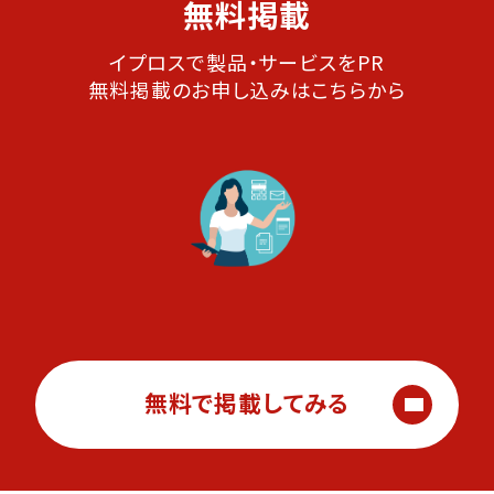
無料掲載
イプロスで製品・サービスをPR
無料掲載のお申し込みはこちらから
無料で掲載してみる