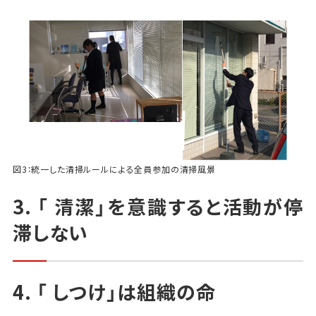
図3：統一した清掃ルールによる全員参加の清掃風景
3. 「 清潔」を意識すると活動が停
滞しない
4. 「 しつけ」は組織の命