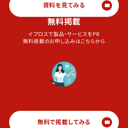
資料を見てみる
無料掲載
イプロスで製品・サービスをPR
無料掲載のお申し込みはこちらから
無料で掲載してみる