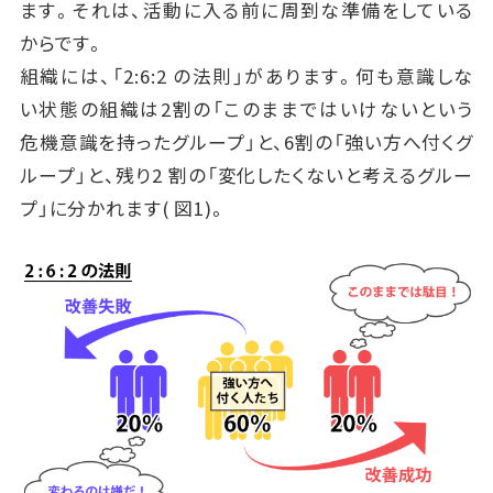
ます。それは、活動に入る前に周到な準備をしている
からです。
組織には、「2:6:2 の法則」があります。何も意識しな
い状態の組織は2割の「このままではいけないという
危機意識を持ったグループ」と、6割の「強い方へ付くグ
ループ」と、残り2 割の「変化したくないと考えるグルー
プ」に分かれます( 図1)。