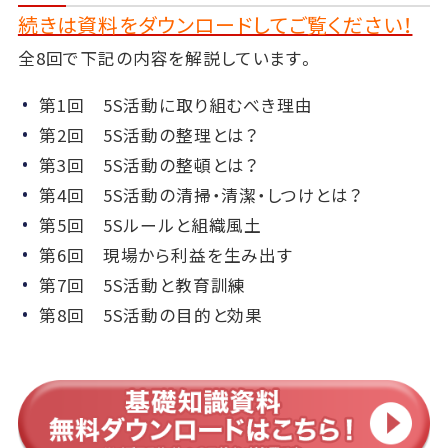
続きは資料をダウンロードしてご覧ください！
全8回で下記の内容を解説しています。
第1回 5S活動に取り組むべき理由
第2回 5S活動の整理とは？
第3回 5S活動の整頓とは？
第4回 5S活動の清掃・清潔・しつけとは？
第5回 5Sルールと組織風土
第6回 現場から利益を生み出す
第7回 5S活動と教育訓練
第8回 5S活動の目的と効果