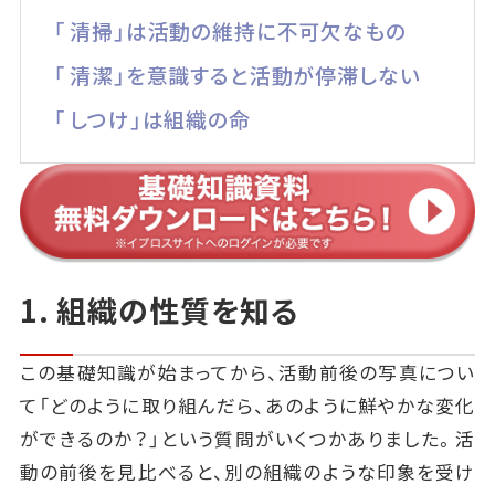
「 清掃」は活動の維持に不可欠なもの
「 清潔」を意識すると活動が停滞しない
「 しつけ」は組織の命
1. 組織の性質を知る
この基礎知識が始まってから、活動前後の写真につい
て「どのように取り組んだら、あのように鮮やかな変化
ができるのか？」という質問がいくつかありました。活
動の前後を見比べると、別の組織のような印象を受け