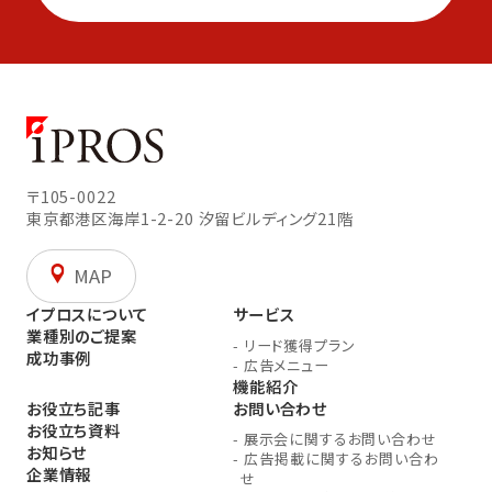
〒105-0022
東京都港区海岸1-2-20
汐留ビルディング21階
MAP
イプロスについて
サービス
業種別のご提案
-
リード獲得プラン
成功事例
-
広告メニュー
機能紹介
お役立ち記事
お問い合わせ
お役立ち資料
-
展示会に関するお問い合わせ
お知らせ
-
広告掲載に関するお問い合わ
企業情報
せ