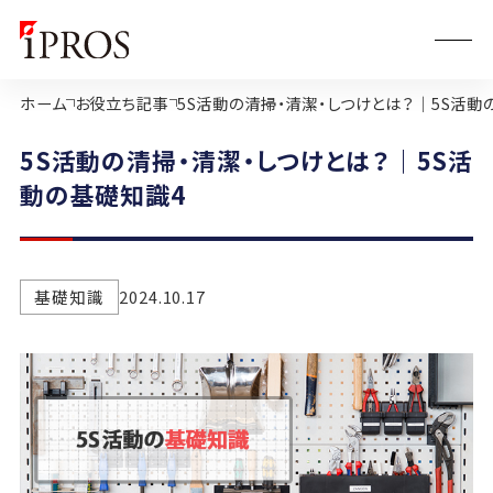
ホーム
お役立ち記事
5S活動の清掃・清潔・しつけとは？｜5S活動
5S活動の清掃・清潔・しつけとは？｜5S活
動の基礎知識4
基礎知識
2024.10.17