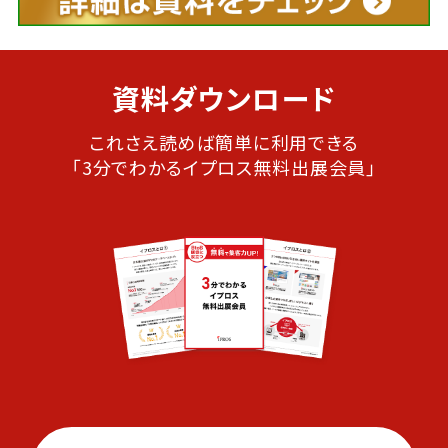
資料ダウンロード
これさえ読めば簡単に利用できる
「3分でわかるイプロス無料出展会員」