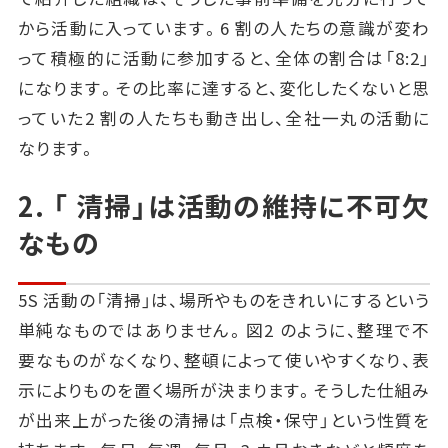
から活動に入っています。6 割の人たちの意識が変わ
って積極的に活動に参加すると、全体の割合は「8:2」
になります。その比率に達すると、変化したくないと思
っていた2 割の人たちも動き出し、全社一丸の活動に
なります。
2. 「 清掃」は活動の維持に不可欠
なもの
5S 活動の「清掃」は、場所やものをきれいにするという
単純なものではありません。図2 のように、整理で不
要なものがなくなり、整頓によって使いやすくなり、表
示によりものを置く場所が決まります。そうした仕組み
が出来上がった後の清掃は「点検・保守」という性質を