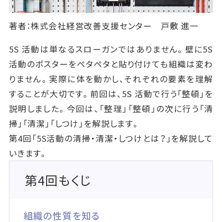
著者：株式会社経営改善支援センター 戸敷 進一
5S 活動は単なるスローガンではありません。壁に5S
活動のポスターをペタペタと貼り付けても組織は変わ
りません。実際に体を動かし、それぞれの要素を理解
することが大切です。前回は、5S 活動で行う「整頓」を
説明しました。今回は、「整理」「整頓」の次に行う「清
掃」「清潔」「しつけ」を解説します。
第4回「5S活動の清掃・清潔・しつけとは？」を解説して
いきます。
第4回もくじ
組織の性質を知る