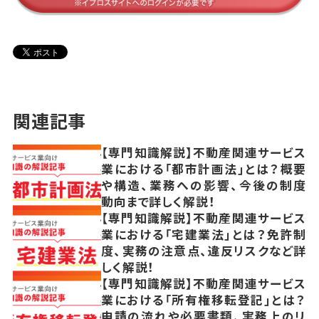
関連記事
【専門知識解説】不動産関連サービス
業における「都市計画法」とは？概要
や構造、業務への影響、今後の制度
動向まで詳しく解説！
【専門知識解説】不動産関連サービス
業における「宅建業法」とは？免許制
度、実務の注意点、違反リスクなど詳
しく解説！
【専門知識解説】不動産関連サービス
業における「所有権移転登記」とは？
申請の流れや必要書類、実務上のリ