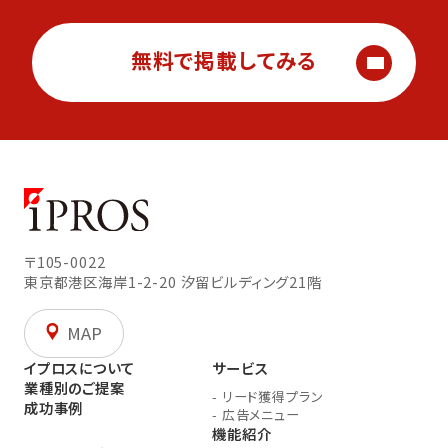
無料で掲載してみる
〒105-0022
東京都港区海岸1-2-20
汐留ビルディング21階
MAP
イプロスについて
サービス
業種別のご提案
-
リード獲得プラン
成功事例
-
広告メニュー
機能紹介