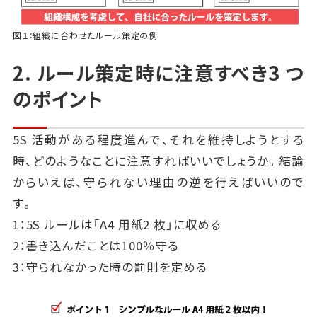
図１：組織に合わせたルール策定の例
2. ルール策定時に注意すべき3 つ
のポイント
5S 活動がある程度進んで、それを維持しようとする
時、どのようなことに注意すればいいでしょうか。結論
からいえば、守られない理由の逆を行えばいいので
す。
1：5S ルールは「A4 用紙2 枚」に収める
2：書き込んだことは100％守る
3：守られなかった時の罰則を定める