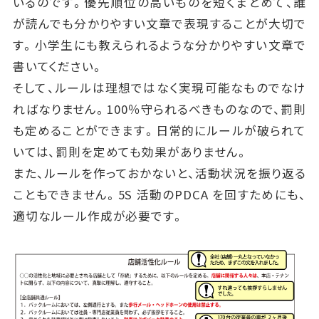
いるのです。優先順位の高いものを短くまとめて、誰
が読んでも分かりやすい文章で表現することが大切で
す。小学生にも教えられるような分かりやすい文章で
書いてください。
そして、ルールは理想ではなく実現可能なものでなけ
ればなりません。100％守られるべきものなので、罰則
も定めることができます。日常的にルールが破られて
いては、罰則を定めても効果がありません。
また、ルールを作っておかないと、活動状況を振り返る
こともできません。5S 活動のPDCA を回すためにも、
適切なルール作成が必要です。