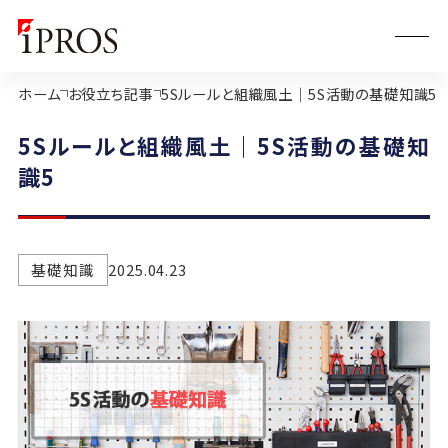
ホーム
お役立ち記事
5Sルールと組織風土｜5S活動の基礎知識5
5Sルールと組織風土｜5S活動の基礎知
識5
基礎知識
2025.04.23