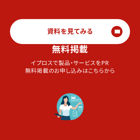
資料を見てみる
無料掲載
イプロスで製品・サービスをPR
無料掲載のお申し込みはこちらから