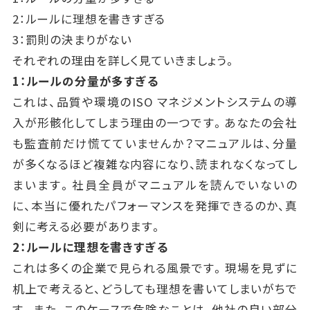
2：ルールに理想を書きすぎる
3：罰則の決まりがない
それぞれの理由を詳しく見ていきましょう。
1：ルールの分量が多すぎる
これは、品質や環境のISO マネジメントシステムの導
入が形骸化してしまう理由の一つです。あなたの会社
も監査前だけ慌てていませんか？マニュアルは、分量
が多くなるほど複雑な内容になり、読まれなくなってし
まいます。社員全員がマニュアルを読んでいないの
に、本当に優れたパフォーマンスを発揮できるのか、真
剣に考える必要があります。
2：ルールに理想を書きすぎる
これは多くの企業で見られる風景です。現場を見ずに
机上で考えると、どうしても理想を書いてしまいがちで
す。また、このケースで危険なことは、他社の良い部分