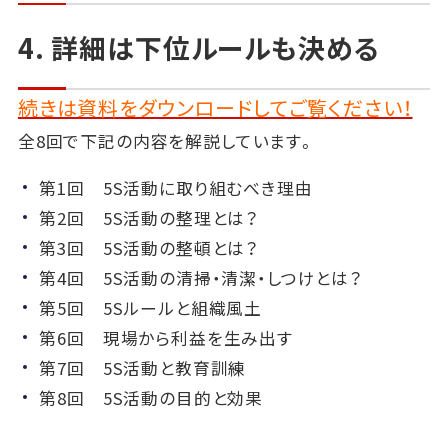
4. 詳細は下位ルールも決める
続きは資料をダウンロードしてご覧ください！
全8回で下記の内容を解説しています。
第1回 5S活動に取り組むべき理由
第2回 5S活動の整理とは？
第3回 5S活動の整頓とは？
第4回 5S活動の清掃・清潔・しつけとは？
第5回 5Sルールと組織風土
第6回 現場から利益を生み出す
第7回 5S活動と教育訓練
第8回 5S活動の目的と効果