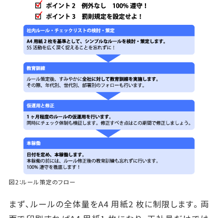
図2：ルール策定のフロー
まず、ルールの全体量をA4 用紙2 枚に制限します。両