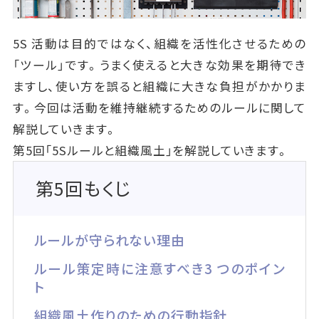
5S 活動は目的ではなく、組織を活性化させるための
「ツール」です。うまく使えると大きな効果を期待でき
ますし、使い方を誤ると組織に大きな負担がかかりま
す。今回は活動を維持継続するためのルールに関して
解説していきます。
第5回「5Sルールと組織風土」を解説していきます。
第5回もくじ
ルールが守られない理由
ルール策定時に注意すべき3 つのポイン
ト
組織風土作りのための行動指針