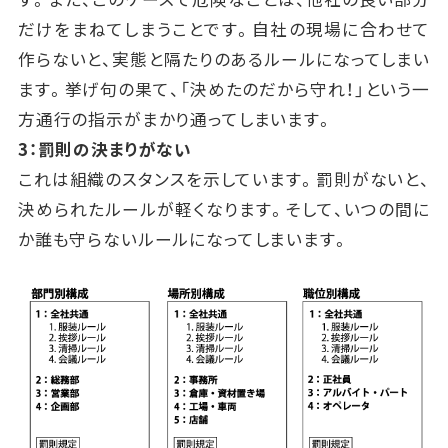
だけをまねてしまうことです。自社の現場に合わせて
作らないと、実態と隔たりのあるルールになってしまい
ます。挙げ句の果て、「決めたのだから守れ！」という一
方通行の指示がまかり通ってしまいます。
3：罰則の決まりがない
これは組織のスタンスを示しています。罰則がないと、
決められたルールが軽くなります。そして、いつの間に
か誰も守らないルールになってしまいます。