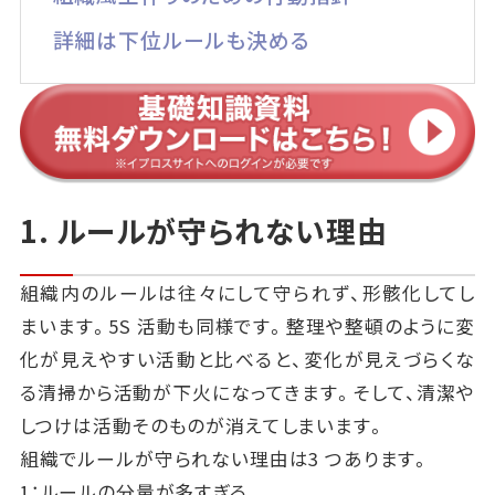
詳細は下位ルールも決める
1. ルールが守られない理由
組織内のルールは往々にして守られず、形骸化してし
まいます。5S 活動も同様です。整理や整頓のように変
化が見えやすい活動と比べると、変化が見えづらくな
る清掃から活動が下火になってきます。そして、清潔や
しつけは活動そのものが消えてしまいます。
組織でルールが守られない理由は3 つあります。
1：ルールの分量が多すぎる