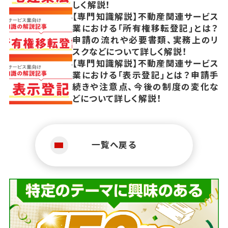
しく解説！
【専門知識解説】不動産関連サービス
業における「所有権移転登記」とは？
申請の流れや必要書類、実務上のリ
スクなどについて詳しく解説！
【専門知識解説】不動産関連サービス
業における「表示登記」とは？申請手
続きや注意点、今後の制度の変化な
どについて詳しく解説！
一覧へ戻る