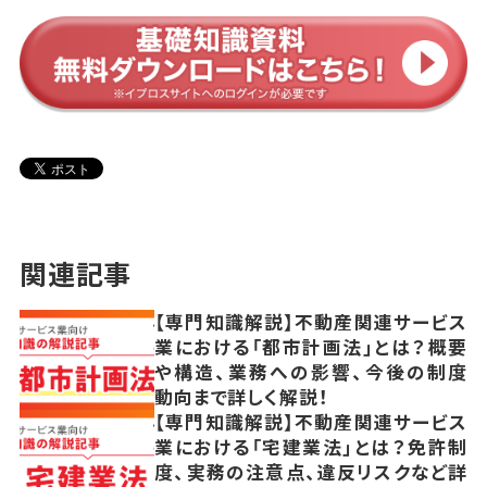
関連記事
【専門知識解説】不動産関連サービス
業における「都市計画法」とは？概要
や構造、業務への影響、今後の制度
動向まで詳しく解説！
【専門知識解説】不動産関連サービス
業における「宅建業法」とは？免許制
度、実務の注意点、違反リスクなど詳