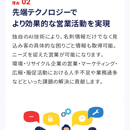
02
理由
先端テクノロジーで
より効果的な営業活動を実現
独自のAI技術により、名刺情報だけでなく見
込み客の具体的な困りごと情報も取得可能。
ニーズを捉えた営業が可能になります。
環境・リサイクル企業の営業・マーケティング・
広報・販促活動における人手不足や業務過多
などといった課題の解決に貢献します。