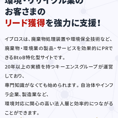
お客さまの
リード獲得
を強力に支援！
イプロスは、廃棄物処理装置や環境保全技術など、
廃棄物・環境業の製品・サービスを効果的にPRで
きるBtoB特化型サイトです。
20年以上の実績を持つキーエンスグループが運営
しており、
専門知識がなくても始められます。自治体やインフ
ラ企業、製造業など、
環境対応に関心の高い法人層と効率的につながる
ことができます。