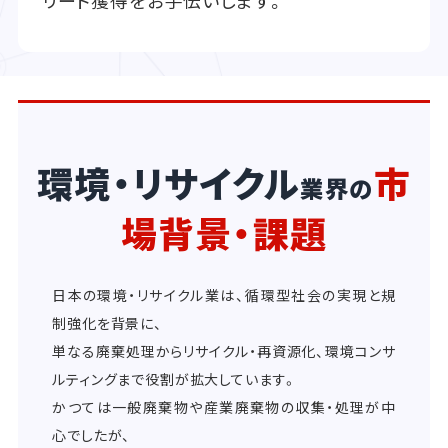
リード獲得をお手伝いします。
環境・リサイクル
市
業界の
場背景・課題
日本の環境・リサイクル業は、循環型社会の実現と規
制強化を背景に、
単なる廃棄処理からリサイクル・再資源化、環境コンサ
ルティングまで役割が拡大しています。
かつては一般廃棄物や産業廃棄物の収集・処理が中
心でしたが、