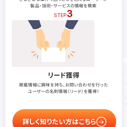
製品・技術・サービスの
情報を検索
3
STEP
リード獲得
掲載情報に興味を持ち、
お問い合わせを行った
ユーザーの
名刺情報（リード）を獲得！
詳しく知りたい方はこちら