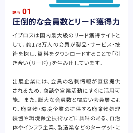
01
理由
圧倒的な会員数とリード獲得力
イプロスは国内最大級のリード獲得サイトと
して、約178万人の会員が製品・サービス・技
術を探し、資料をダウンロードすることで「引
き合い（リード）」を生み出しています。
出展企業には、会員の名刺情報が直接提供
されるため、商談や営業活動にすぐに活用可
能。 また、膨大な会員数と幅広い会員層によ
り、廃棄物・環境企業の提供する廃棄物処理
装置や環境保全技術などに興味のある、自治
体やインフラ企業、製造業などのターゲットに