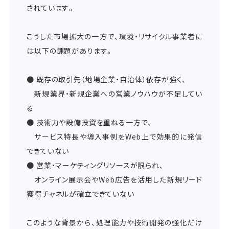
されています。
こうした市場拡大の一方で、環境・リサイクル事業者に
は以下の課題があります。
● 既存の取引先（地場企業・自治体）依存が強く、
新規業界・新規企業への営業ノウハウが不足してい
る
● 技術力や設備投資を重ねる一方で、
サービス特長や導入事例をWeb上で効果的に発信
できていない
● 営業・マーケティングリソースが限られ、
オンライン展示会やWeb広告を活用した新規リード
獲得チャネルが確立できていない
このような背景から、処理能力や技術開発の強化だけ