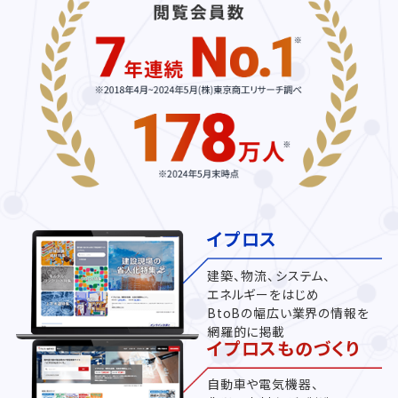
イプロス
建築、物流、システム、
エネルギーをはじめ
BtoBの幅広い業界の情報を
網羅的に掲載
イプロスものづくり
自動車や電気機器、