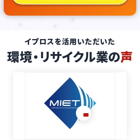
イプロスを活用いただいた
環境・リサイクル業の
声