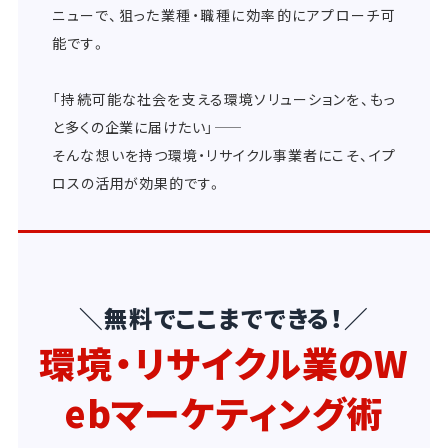
ニューで、狙った業種・職種に効率的にアプローチ可
能です。
「持続可能な社会を支える環境ソリューションを、もっ
と多くの企業に届けたい」――
そんな想いを持つ環境・リサイクル事業者にこそ、イプ
ロスの活用が効果的です。
＼無料でここまでできる！／
環境・リサイクル業のW
ebマーケティング術