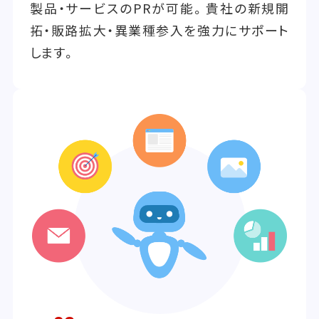
製品・サービスのPRが可能。貴社の新規開
拓・販路拡大・異業種参入を強力にサポート
します。