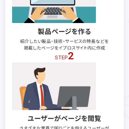
製品ページを作る
紹介したい製品・技術・サービスの
特長などを
掲載したページを
イプロスサイト内に作成
2
STEP
ユーザーがページを閲覧
さまざまな業界で困りごとを抱える
ユーザーが