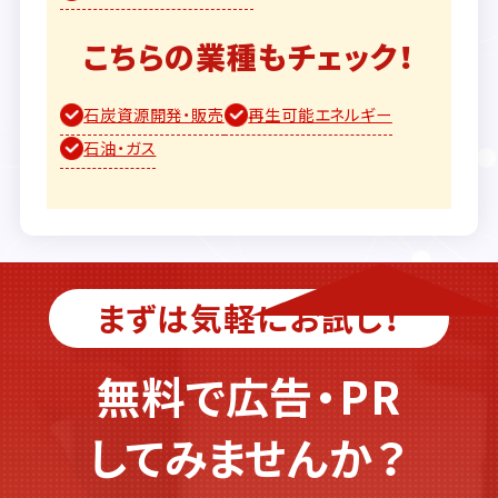
こちらの業種もチェック！
石炭資源開発・販売
再生可能エネルギー
石油・ガス
まずは気軽にお試し！
無料で広告・PR
してみませんか？