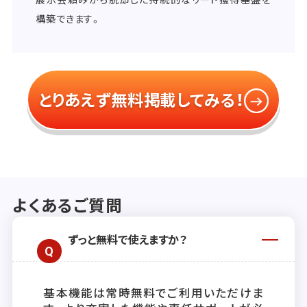
構築できます。
とりあえず無料掲載してみる！
よくあるご質問
ずっと無料で使えますか？
基本機能は常時無料でご利用いただけま