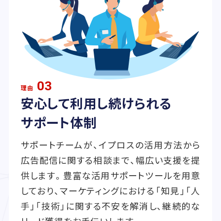
03
理由
安心して利用し続けられる
サポート体制
サポートチームが、イプロスの活用方法から
広告配信に関する相談まで、幅広い支援を提
供します。豊富な活用サポートツールを用意
しており、マーケティングにおける「知見」「人
手」「技術」に関する不安を解消し、継続的な