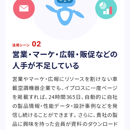
02
活用シーン
営業・マーケ・広報・販促などの
人手が不足している
営業やマーケ・広報にリソースを割けない車
載空調機器企業でも、イプロスに一度ページ
を掲載すれば、24時間365日、自動的に自社
の製品情報・性能データ・設計事例などを発
信し続けることができます。さらに、貴社の製
品に興味を持った会員が資料のダウンロード