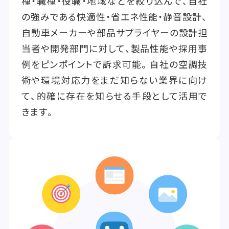
種・職種・役職・地域などを絞り込んで、自社
の強みである快適性・省エネ性能・静音設計、
自動車メーカーや部品サプライヤーの設計担
当者や開発部門に対して、製品性能や採用事
例をピンポイントで訴求可能。自社の空調技
術や環境対応力をまだ知らない業界に向け
て、的確に存在を知らせる手段として活用で
きます。