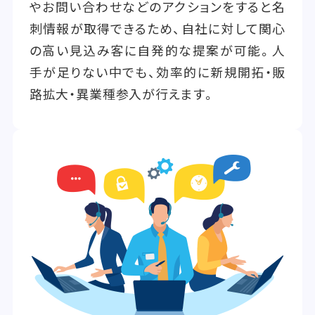
やお問い合わせなどのアクションをすると名
刺情報が取得できるため、自社に対して関心
の高い見込み客に自発的な提案が可能。人
手が足りない中でも、効率的に新規開拓・販
路拡大・異業種参入が行えます。