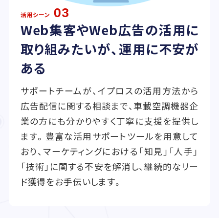
03
活用シーン
Web集客やWeb広告の活用に
取り組みたいが、運用に不安が
ある
サポートチームが、イプロスの活用方法から
広告配信に関する相談まで、車載空調機器企
業の方にも分かりやすく丁寧に支援を提供し
ます。豊富な活用サポートツールを用意して
おり、マーケティングにおける「知見」「人手」
「技術」に関する不安を解消し、継続的なリー
ド獲得をお手伝いします。