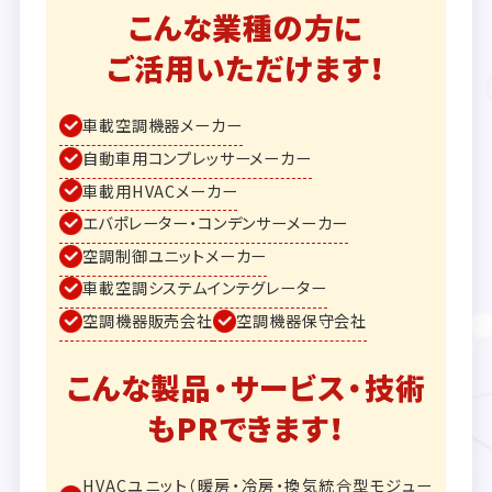
こんな業種の方に
ご活用いただけます！
車載空調機器メーカー
自動車用コンプレッサーメーカー
車載用HVACメーカー
エバポレーター・コンデンサーメーカー
空調制御ユニットメーカー
車載空調システムインテグレーター
空調機器販売会社
空調機器保守会社
こんな製品・サービス・技術
もPRできます！
HVACユニット（暖房・冷房・換気統合型モジュー