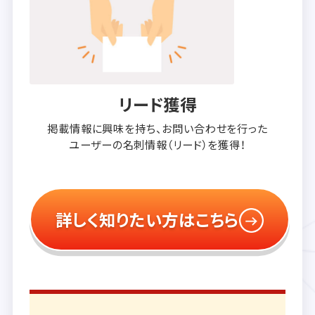
リード獲得
掲載情報に興味を持ち、
お問い合わせを行った
ユーザーの
名刺情報（リード）を獲得！
詳しく知りたい方はこちら