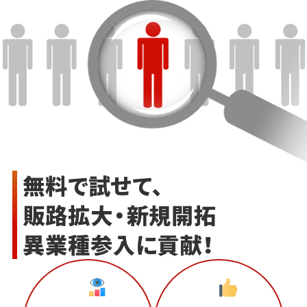
無料で試せて、
販路拡大・新規開拓
異業種参入に貢献！