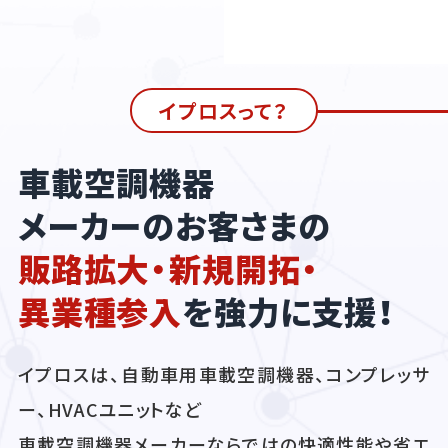
イプロスって？
車載空調機器
メーカーのお客さまの
販路拡大・新規開拓・
異業種参入
を強力に支援！
イプロスは、自動車用車載空調機器、コンプレッサ
ー、HVACユニットなど
車載空調機器メーカーならではの快適性能や省エ