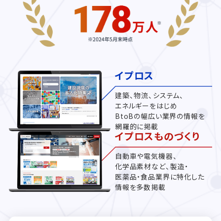
イプロス
建築、物流、システム、
エネルギーをはじめ
BtoBの幅広い業界の情報を
網羅的に掲載
イプロスものづくり
自動車や電気機器、
化学品素材など、製造・
医薬品・食品業界に特化した
情報を多数掲載