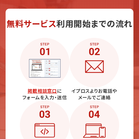
無料サービス
利用開始までの流れ
掲載相談窓口
に
イプロスよりお電話や
フォームを入力・送信
メールでご連絡