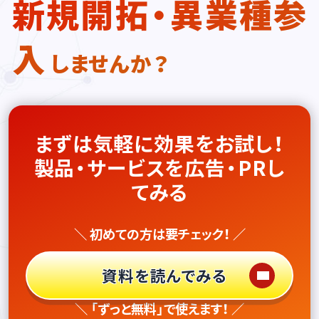
新規開拓・異業種参
入
しませんか？
まずは気軽に効果をお試し！
製品・サービスを広告・PRし
てみる
＼ 初めての方は要チェック！ ／
資料を読んでみる
＼ 「ずっと無料」で使えます！ ／