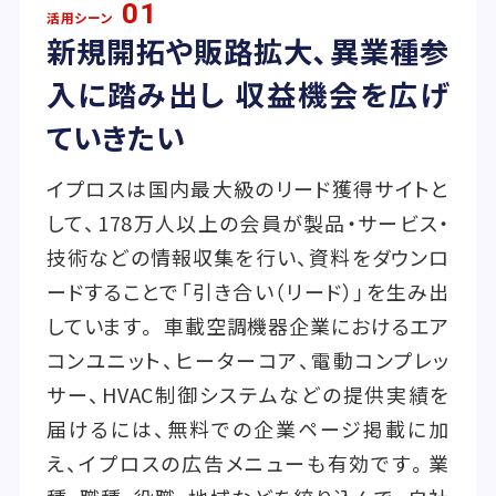
01
活用シーン
新規開拓や販路拡大、異業種参
入に踏み出し 収益機会を広げ
ていきたい
イプロスは国内最大級のリード獲得サイトと
して、178万人以上の会員が製品・サービス・
技術などの情報収集を行い、資料をダウンロ
ードすることで「引き合い（リード）」を生み出
しています。 車載空調機器企業におけるエア
コンユニット、ヒーターコア、電動コンプレッ
サー、HVAC制御システムなどの提供実績を
届けるには、無料での企業ページ掲載に加
え、イプロスの広告メニューも有効です。業