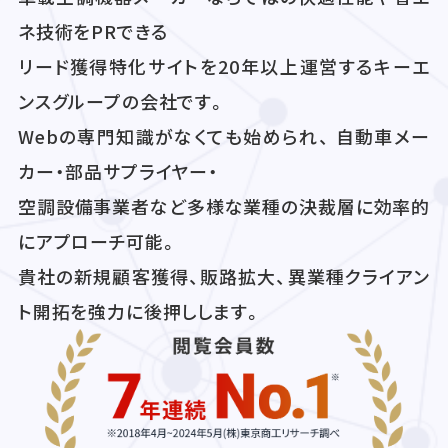
ネ技術をPRできる
リード獲得特化サイトを20年以上運営するキーエ
ンスグループの会社です。
Webの専門知識がなくても始められ、 自動車メー
カー・部品サプライヤー・
空調設備事業者など多様な業種の決裁層に効率的
にアプローチ可能。
貴社の新規顧客獲得、販路拡大、異業種クライアン
ト開拓を強力に後押しします。