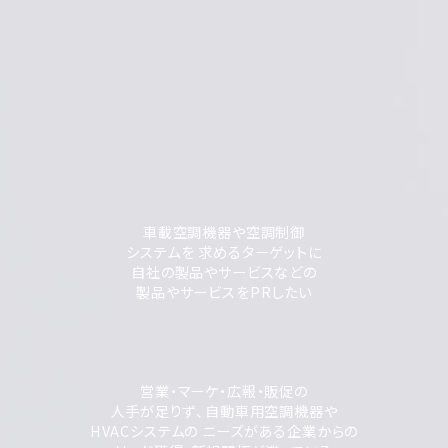
車載空調機器や空調制御
システムを 求めるターゲットに
自社の製品やサービスなどの
製品やサービスをPRしたい
営業・マーケ・広報・販促の
人手が足りず、自動車用空調機器や
HVACシステムの ニーズがある企業からの