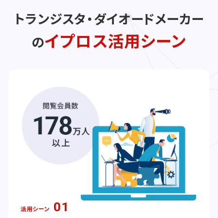
トランジスタ・ダイオードメーカー
イプロス活用シーン
の
01
活用シーン