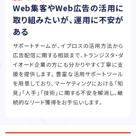
Web集客やWeb広告の活用に
取り組みたいが、運用に不安が
ある
サポートチームが、イプロスの活用方法から
広告配信に関する相談まで、トランジスタ・ダ
イオード企業の方にも分かりやすく丁寧に支
援を提供します。豊富な活用サポートツール
を用意しており、マーケティングにおける「知
見」「人手」「技術」に関する不安を解消し、継
続的なリード獲得をお手伝いします。