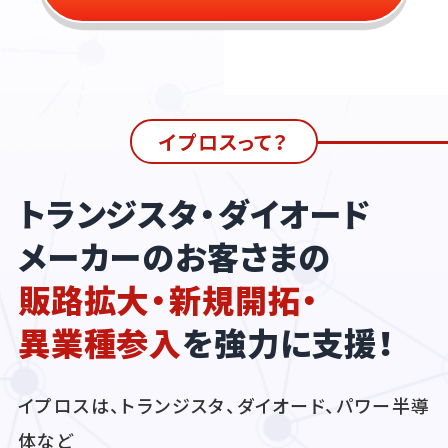
イプロスって？
トランジスタ・ダイオード
メーカーのお客さまの
販路拡大・新規開拓・
異業種参入
を強力に支援！
イプロスは、トランジスタ、ダイオード、パワー半導
体など