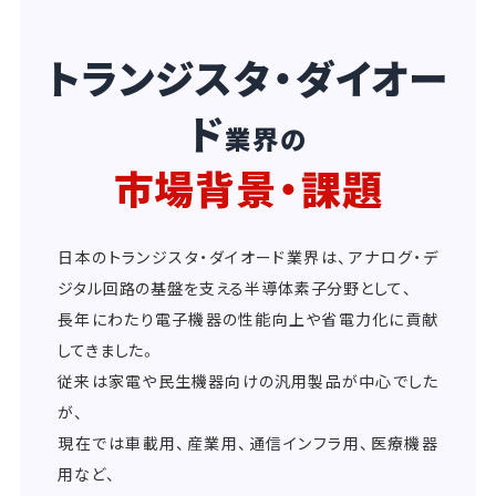
トランジスタ・ダイオー
ド
業界の
市場背景・課題
日本のトランジスタ・ダイオード業界は、アナログ・デ
ジタル回路の基盤を支える半導体素子分野として、
長年にわたり電子機器の性能向上や省電力化に貢献
してきました。
従来は家電や民生機器向けの汎用製品が中心でした
が、
現在では車載用、産業用、通信インフラ用、医療機器
用など、