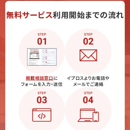
無料サービス
利用開始までの流れ
掲載相談窓口
に
イプロスよりお電話や
フォームを入力・送信
メールでご連絡