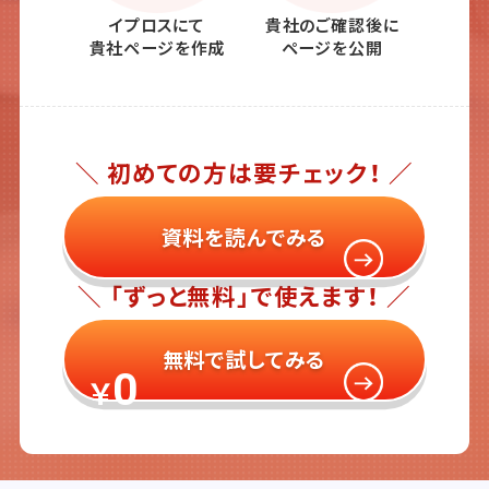
イプロスにて
貴社のご確認後に
貴社ページを作成
ページを公開
＼ 初めての方は要チェック！ ／
資料を読んでみる
＼ 「ずっと無料」で使えます！ ／
無料で試してみる
0
￥