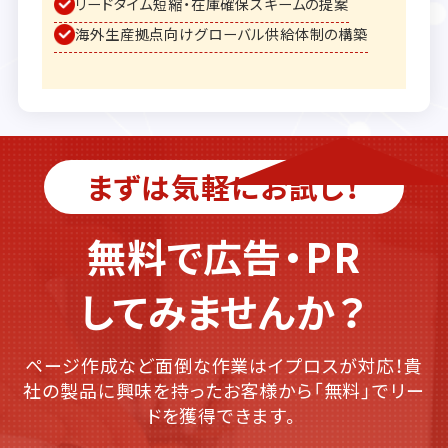
リードタイム短縮・在庫確保スキームの提案
海外生産拠点向けグローバル供給体制の構築
まずは気軽にお試し！
無料で広告・PR
してみませんか？
ページ作成など面倒な作業はイプロスが対応！貴
社の製品に興味を持ったお客様から「無料」でリー
ドを獲得できます。