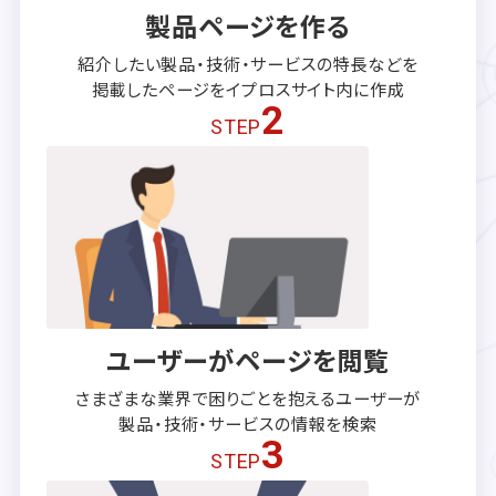
製品ページを作る
紹介したい製品・技術・サービスの
特長などを
掲載したページを
イプロスサイト内に作成
2
STEP
ユーザーがページを閲覧
さまざまな業界で困りごとを抱える
ユーザーが
製品・技術・サービスの
情報を検索
3
STEP