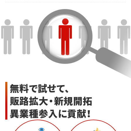
無料で試せて、
販路拡大・新規開拓
異業種参入に貢献！