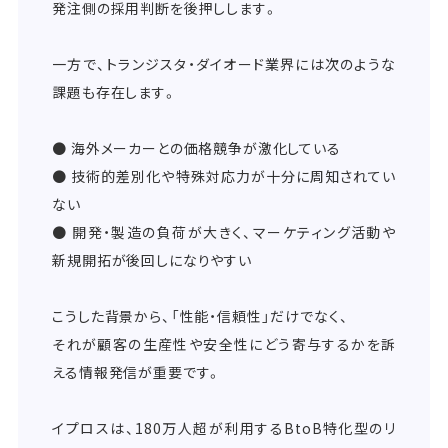
発注側の採用判断を後押しします。
一方で、トランジスタ・ダイオード業界には次のような
課題も存在します。
● 海外メーカーとの価格競争が激化している
● 技術的差別化や特殊対応力が十分に周知されてい
ない
● 開発・製造の負荷が大きく、マーケティング活動や
新規開拓が後回しになりやすい
こうした背景から、「性能・信頼性」だけでなく、
それが顧客の生産性や安全性にどう寄与するかを訴
える情報発信が重要です。
イプロスは、180万人超が利用するBtoB特化型のリ