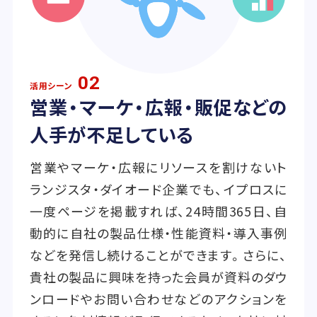
02
活用シーン
営業・マーケ・広報・販促などの
人手が不足している
営業やマーケ・広報にリソースを割けないト
ランジスタ・ダイオード企業でも、イプロスに
一度ページを掲載すれば、24時間365日、自
動的に自社の製品仕様・性能資料・導入事例
などを発信し続けることができます。さらに、
貴社の製品に興味を持った会員が資料のダウ
ンロードやお問い合わせなどのアクションを