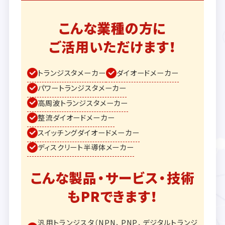
こんな業種の方に
ご活用いただけます！
トランジスタメーカー
ダイオードメーカー
パワートランジスタメーカー
高周波トランジスタメーカー
整流ダイオードメーカー
スイッチングダイオードメーカー
ディスクリート半導体メーカー
こんな製品・サービス・技術
もPRできます！
汎用トランジスタ（NPN、PNP、デジタルトランジ