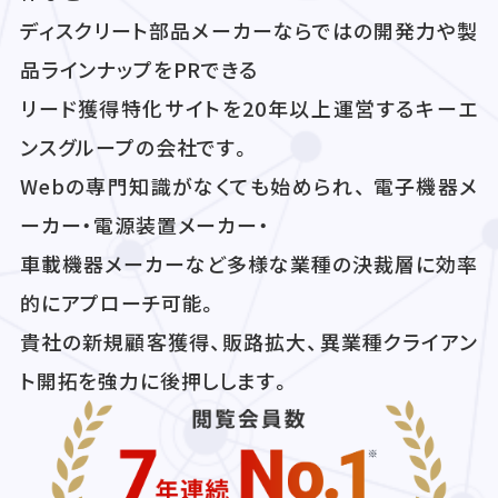
ディスクリート部品メーカーならではの開発力や製
品ラインナップをPRできる
リード獲得特化サイトを20年以上運営するキーエ
ンスグループの会社です。
Webの専門知識がなくても始められ、 電子機器メ
ーカー・電源装置メーカー・
車載機器メーカーなど多様な業種の決裁層に効率
的にアプローチ可能。
貴社の新規顧客獲得、販路拡大、異業種クライアン
ト開拓を強力に後押しします。