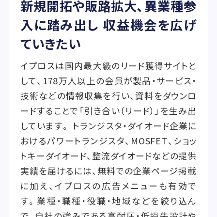
新規開拓や販路拡大、異業種参
入に踏み出し 収益機会を広げ
ていきたい
イプロスは国内最大級のリード獲得サイトと
して、178万人以上の会員が製品・サービス・
技術などの情報収集を行い、資料をダウンロ
ードすることで「引き合い（リード）」を生み出
しています。 トランジスタ・ダイオード企業に
おけるパワートランジスタ、MOSFET、ショッ
トキーダイオード、整流ダイオードなどの提供
実績を届けるには、無料での企業ページ掲載
に加え、イプロスの広告メニューも有効で
す。業種・職種・役職・地域などを絞り込ん
で、自社の強みである高耐圧・低損失設計や