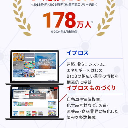
イプロス
建築、物流、システム、
エネルギーをはじめ
BtoBの幅広い業界の情報を
網羅的に掲載
イプロスものづくり
自動車や電気機器、
化学品素材など、製造・
医薬品・食品業界に特化した
情報を多数掲載