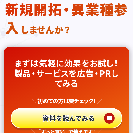
新規開拓・異業種参
入
しませんか？
まずは気軽に効果をお試し！
製品・サービスを広告・PRし
てみる
＼ 初めての方は要チェック！ ／
資料を読んでみる
＼ 「ずっと無料」で使えます！ ／