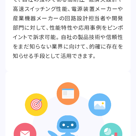
高速スイッチング性能、電源装置メーカーや
産業機器メーカーの回路設計担当者や開発
部門に対して、性能特性や応用事例をピンポ
イントで訴求可能。自社の製品技術や信頼性
をまだ知らない業界に向けて、的確に存在を
知らせる手段として活用できます。