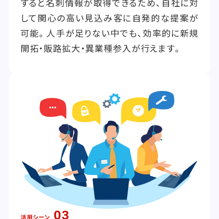
すると名刺情報が取得できるため、自社に対
して関心の高い見込み客に自発的な提案が
可能。人手が足りない中でも、効率的に新規
開拓・販路拡大・異業種参入が行えます。
03
活用シーン