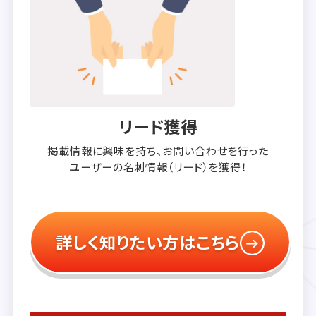
リード獲得
掲載情報に興味を持ち、
お問い合わせを行った
ユーザーの
名刺情報（リード）を獲得！
詳しく知りたい方はこちら