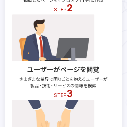
2
STEP
ユーザーがページを閲覧
さまざまな業界で困りごとを抱える
ユーザーが
製品・技術・サービスの
情報を検索
3
STEP