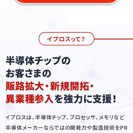
イプロスって？
半導体チップの
お客さまの
販路拡大・新規開拓・
異業種参入
を強力に支援！
イプロスは、半導体チップ、プロセッサ、メモリなど
半導体メーカーならではの開発力や製造技術をPR