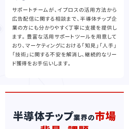
サポートチームが、イプロスの活用方法から
広告配信に関する相談まで、半導体チップ企
業の方にも分かりやすく丁寧に支援を提供し
ます。豊富な活用サポートツールを用意して
おり、マーケティングにおける「知見」「人手」
「技術」に関する不安を解消し、継続的なリー
ド獲得をお手伝いします。
半導体チップ
市場
業界の