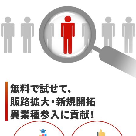
無料で試せて、
販路拡大・新規開拓
異業種参入に貢献！