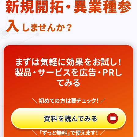
新規開拓・異業種参
入
しませんか？
まずは気軽に効果をお試し！
製品・サービスを広告・PRし
てみる
＼ 初めての方は要チェック！ ／
資料を読んでみる
＼ 「ずっと無料」で使えます！ ／