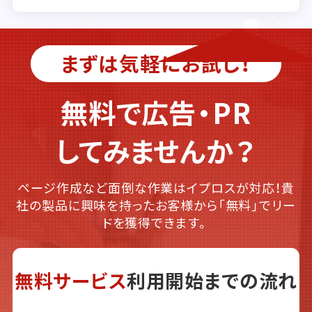
まずは気軽にお試し！
無料で広告・PR
してみませんか？
ページ作成など面倒な作業はイプロスが対応！貴
社の製品に興味を持ったお客様から「無料」でリー
ドを獲得できます。
無料サービス
利用開始までの流れ