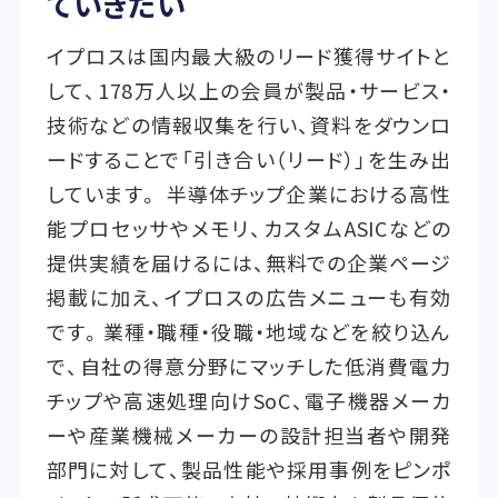
ていきたい
イプロスは国内最大級のリード獲得サイトと
して、178万人以上の会員が製品・サービス・
技術などの情報収集を行い、資料をダウンロ
ードすることで「引き合い（リード）」を生み出
しています。 半導体チップ企業における高性
能プロセッサやメモリ、カスタムASICなどの
提供実績を届けるには、無料での企業ページ
掲載に加え、イプロスの広告メニューも有効
です。業種・職種・役職・地域などを絞り込ん
で、自社の得意分野にマッチした低消費電力
チップや高速処理向けSoC、電子機器メーカ
ーや産業機械メーカーの設計担当者や開発
部門に対して、製品性能や採用事例をピンポ