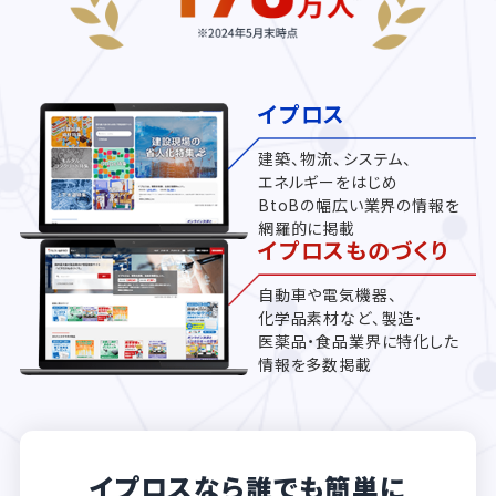
イプロス
建築、物流、システム、
エネルギーをはじめ
BtoBの幅広い業界の情報を
網羅的に掲載
イプロスものづくり
自動車や電気機器、
化学品素材など、製造・
医薬品・食品業界に特化した
情報を多数掲載
イプロスなら誰でも簡単に