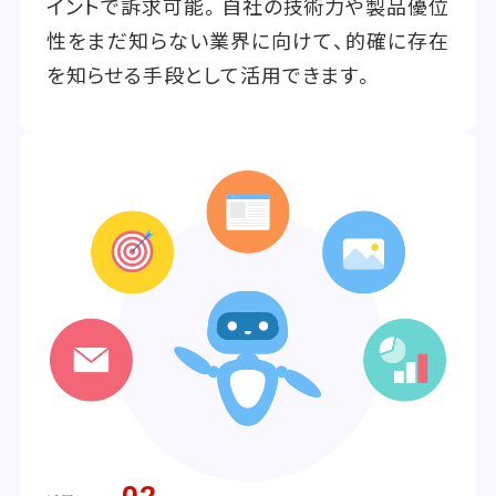
イントで訴求可能。自社の技術力や製品優位
性をまだ知らない業界に向けて、的確に存在
を知らせる手段として活用できます。