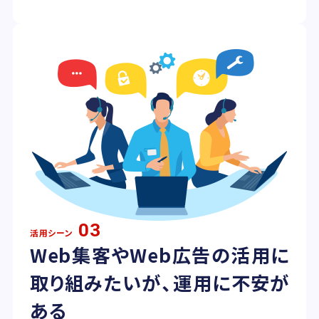
03
活用シーン
Web集客やWeb広告の活用に
取り組みたいが、運用に不安が
ある