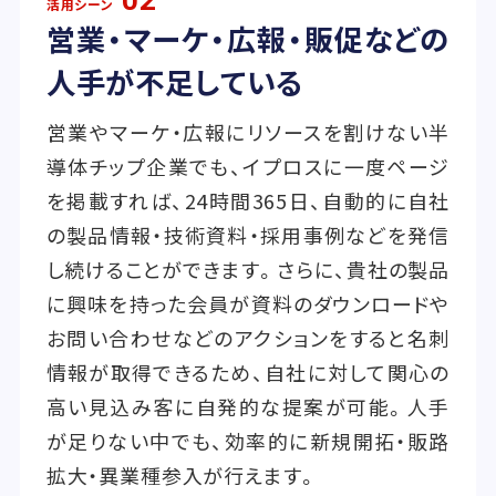
02
活用シーン
営業・マーケ・広報・販促などの
人手が不足している
営業やマーケ・広報にリソースを割けない半
導体チップ企業でも、イプロスに一度ページ
を掲載すれば、24時間365日、自動的に自社
の製品情報・技術資料・採用事例などを発信
し続けることができます。さらに、貴社の製品
に興味を持った会員が資料のダウンロードや
お問い合わせなどのアクションをすると名刺
情報が取得できるため、自社に対して関心の
高い見込み客に自発的な提案が可能。人手
が足りない中でも、効率的に新規開拓・販路
拡大・異業種参入が行えます。