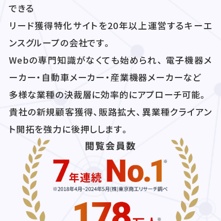
できる
リード獲得特化サイトを20年以上運営するキーエ
ンスグループの会社です。
Webの専門知識がなくても始められ、 電子機器メ
ーカー・自動車メーカー・産業機器メーカーなど
多様な業種の決裁層に効率的にアプローチ可能。
貴社の新規顧客獲得、販路拡大、異業種クライアン
ト開拓を強力に後押しします。