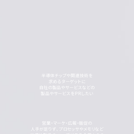
半導体チップや関連技術を
求めるターゲットに
自社の製品やサービスなどの
製品やサービスをPRしたい
営業・マーケ・広報・販促の
人手が足りず、プロセッサやメモリなど