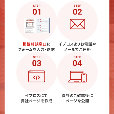
掲載相談窓口
に
イプロスよりお電話や
フォームを入力・送信
メールでご連絡
イプロスにて
貴社のご確認後に
貴社ページを作成
ページを公開