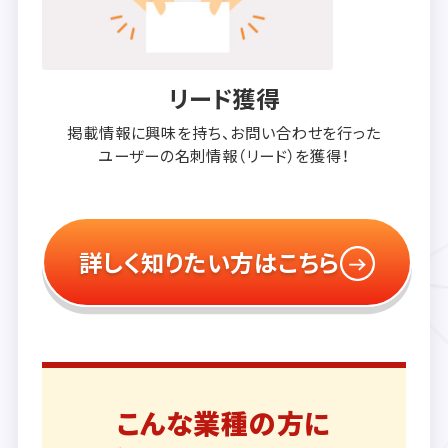
リード獲得
掲載情報に興味を持ち、
お問い合わせを行った
ユーザーの
名刺情報（リード）を獲得！
詳しく知りたい方はこちら
こんな業種の方に