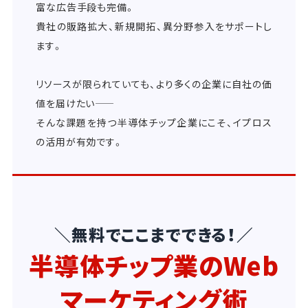
富な広告手段も完備。
貴社の販路拡大、新規開拓、異分野参入をサポートし
ます。
リソースが限られていても、より多くの企業に自社の価
値を届けたい――
そんな課題を持つ半導体チップ企業にこそ、イプロス
の活用が有効です。
＼無料でここまでできる！／
半導体チップ業のWeb
マーケティング術