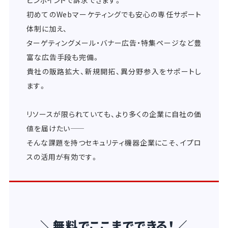
初めてのWebマーケティングでも安心の専任サポート
体制に加え、
ターゲティングメール・バナー広告・特集ページなど豊
富な広告手段も完備。
貴社の販路拡大、新規開拓、異分野参入をサポートし
ます。
リソースが限られていても、より多くの企業に自社の価
値を届けたい――
そんな課題を持つセキュリティ機器企業にこそ、イプロ
スの活用が有効です。
＼無料でここまでできる！／