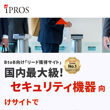
BtoB向け「リード獲得サイト」
国内最大級!
セキュリティ機器
向
けサイトで