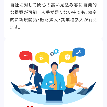
自社に対して関心の高い見込み客に自発的
な提案が可能。人手が足りない中でも、効率
的に新規開拓・販路拡大・異業種参入が行え
ます。