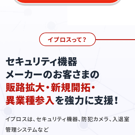
イプロスって？
セキュリティ機器
メーカーのお客さまの
販路拡大・新規開拓・
異業種参入
を強力に支援！
イプロスは、セキュリティ機器、防犯カメラ、入退室
管理システムなど