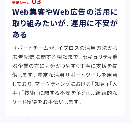
03
活用シーン
Web集客やWeb広告の活用に
取り組みたいが、運用に不安が
ある
サポートチームが、イプロスの活用方法から
広告配信に関する相談まで、セキュリティ機
器企業の方にも分かりやすく丁寧に支援を提
供します。豊富な活用サポートツールを用意
しており、マーケティングにおける「知見」「人
手」「技術」に関する不安を解消し、継続的な
リード獲得をお手伝いします。