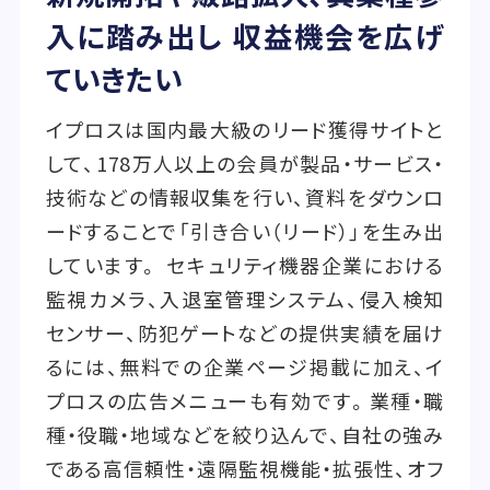
入に踏み出し 収益機会を広げ
ていきたい
イプロスは国内最大級のリード獲得サイトと
して、178万人以上の会員が製品・サービス・
技術などの情報収集を行い、資料をダウンロ
ードすることで「引き合い（リード）」を生み出
しています。 セキュリティ機器企業における
監視カメラ、入退室管理システム、侵入検知
センサー、防犯ゲートなどの提供実績を届け
るには、無料での企業ページ掲載に加え、イ
プロスの広告メニューも有効です。業種・職
種・役職・地域などを絞り込んで、自社の強み
である高信頼性・遠隔監視機能・拡張性、オフ