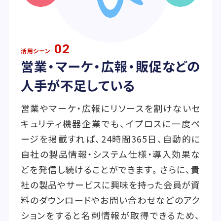
02
活用シーン
営業・マーケ・広報・販促などの
人手が不足している
営業やマーケ・広報にリソースを割けないセ
キュリティ機器企業でも、イプロスに一度ペ
ージを掲載すれば、24時間365日、自動的に
自社の製品情報・システム仕様・導入効果な
どを発信し続けることができます。さらに、貴
社の製品やサービスに興味を持った会員が資
料のダウンロードやお問い合わせなどのアク
ションをすると名刺情報が取得できるため、