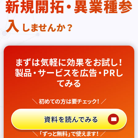
新規開拓・異業種参
入
しませんか？
まずは気軽に効果をお試し！
製品・サービスを広告・PRし
てみる
＼ 初めての方は要チェック！ ／
資料を読んでみる
＼ 「ずっと無料」で使えます！ ／