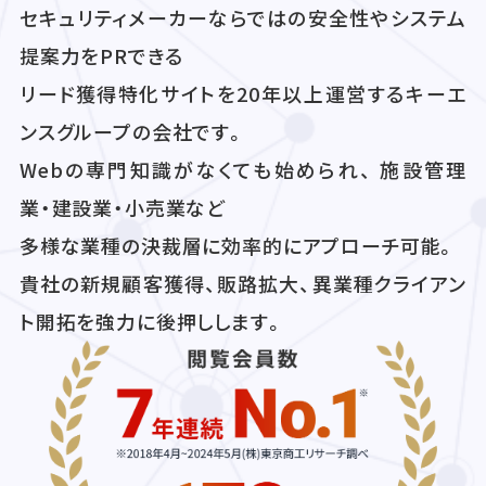
セキュリティメーカーならではの安全性やシステム
提案力をPRできる
リード獲得特化サイトを20年以上運営するキーエ
ンスグループの会社です。
Webの専門知識がなくても始められ、 施設管理
業・建設業・小売業など
多様な業種の決裁層に効率的にアプローチ可能。
貴社の新規顧客獲得、販路拡大、異業種クライアン
ト開拓を強力に後押しします。