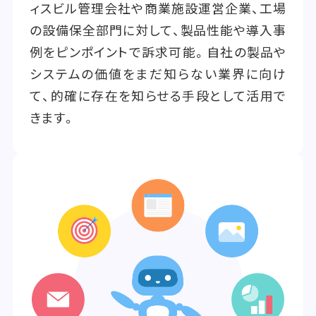
ィスビル管理会社や商業施設運営企業、工場
の設備保全部門に対して、製品性能や導入事
例をピンポイントで訴求可能。自社の製品や
システムの価値をまだ知らない業界に向け
て、的確に存在を知らせる手段として活用で
きます。