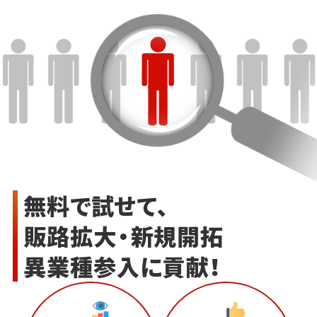
無料で試せて、
販路拡大・新規開拓
異業種参入に貢献！