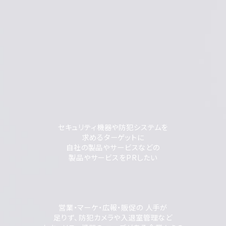
セキュリティ機器や防犯システムを
求めるターゲットに
自社の製品やサービスなどの
製品やサービスをPRしたい
営業・マーケ・広報・販促の 人手が
足りず、防犯カメラや入退室管理など