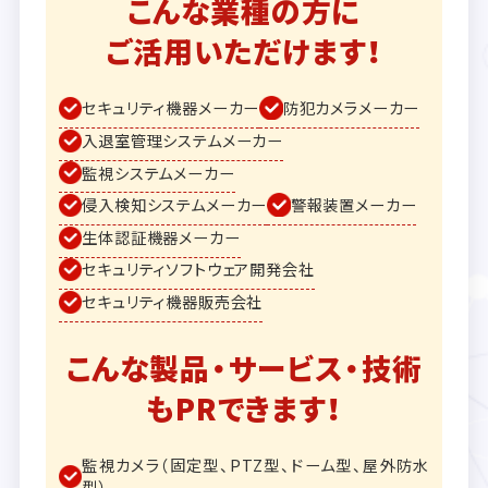
こんな業種の方に
ご活用いただけます！
セキュリティ機器メーカー
防犯カメラメーカー
入退室管理システムメーカー
監視システムメーカー
侵入検知システムメーカー
警報装置メーカー
生体認証機器メーカー
セキュリティソフトウェア開発会社
セキュリティ機器販売会社
こんな製品・サービス・技術
もPRできます！
監視カメラ（固定型、PTZ型、ドーム型、屋外防水
型）