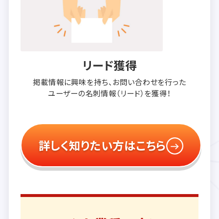
リード獲得
掲載情報に興味を持ち、
お問い合わせを行った
ユーザーの
名刺情報（リード）を獲得！
詳しく知りたい方はこちら