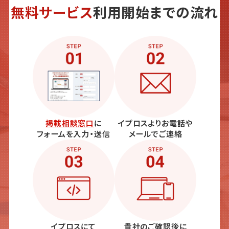
無料サービス
利用開始までの流れ
掲載相談窓口
に
イプロスよりお電話や
フォームを入力・送信
メールでご連絡
イプロスにて
貴社のご確認後に