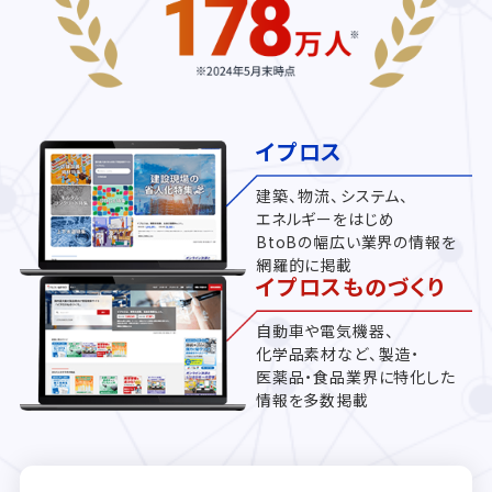
イプロス
建築、物流、システム、
エネルギーをはじめ
BtoBの幅広い業界の情報を
網羅的に掲載
イプロスものづくり
自動車や電気機器、
化学品素材など、製造・
医薬品・食品業界に特化した
情報を多数掲載