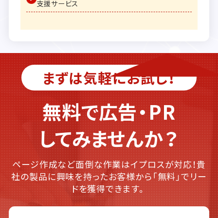
支援サービス
まずは気軽にお試し！
無料で広告・PR
してみませんか？
ページ作成など面倒な作業はイプロスが対応！貴
社の製品に興味を持ったお客様から「無料」でリー
ドを獲得できます。