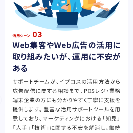
03
活用シーン
Web集客やWeb広告の活用に
取り組みたいが、運用に不安が
ある
サポートチームが、イプロスの活用方法から
広告配信に関する相談まで、POSレジ・業務
端末企業の方にも分かりやすく丁寧に支援を
提供します。豊富な活用サポートツールを用
意しており、マーケティングにおける「知見」
「人手」「技術」に関する不安を解消し、継続