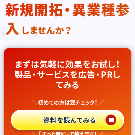
新規開拓・異業種参
入
しませんか？
まずは気軽に効果をお試し！
製品・サービスを広告・PRし
てみる
＼ 初めての方は要チェック！ ／
資料を読んでみる
＼ 「ずっと無料」で使えます！ ／