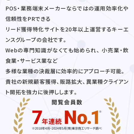
POS・業務端末メーカーならではの運用効率化や
信頼性をPRできる
リード獲得特化サイトを20年以上運営するキーエ
ンスグループの会社です。
Webの専門知識がなくても始められ、 小売業・飲
食業・サービス業など
多様な業種の決裁層に効率的にアプローチ可能。
貴社の新規顧客獲得、販路拡大、異業種クライアン
ト開拓を強力に後押しします。