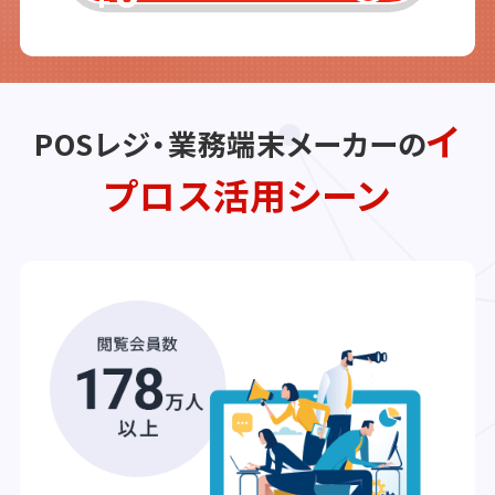
イ
POSレジ・業務端末メーカーの
プロス活用シーン