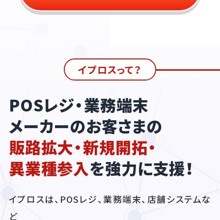
イプロスって？
POSレジ・業務端末
メーカーのお客さまの
販路拡大・新規開拓・
異業種参入
を強力に支援！
イプロスは、POSレジ、業務端末、店舗システムな
ど