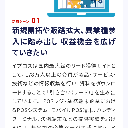
01
活用シーン
新規開拓や販路拡大、異業種参
入に踏み出し 収益機会を広げ
ていきたい
イプロスは国内最大級のリード獲得サイトと
して、178万人以上の会員が製品・サービス・
技術などの情報収集を行い、資料をダウンロ
ードすることで「引き合い（リード）」を生み出
しています。 POSレジ・業務端末企業におけ
るPOSシステム、モバイルPOS端末、ハンディ
ターミナル、決済端末などの提供実績を届け
るには、無料での企業ページ掲載に加え、イ