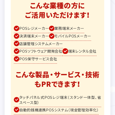
こんな業種の方に
ご活用いただけます！
POSレジメーカー
業務端末メーカー
決済端末メーカー
モバイルPOSメーカー
店舗管理システムメーカー
POSソフトウェア開発会社
端末レンタル会社
POS保守サービス会社
こんな製品・サービス・技術
もPRできます！
タッチパネル式POSレジ端末（スタンド一体型、省
スペース型）
自動釣銭機連携POSシステム（現金管理効率化）