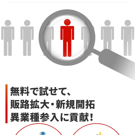
無料で試せて、
販路拡大・新規開拓
異業種参入に貢献！