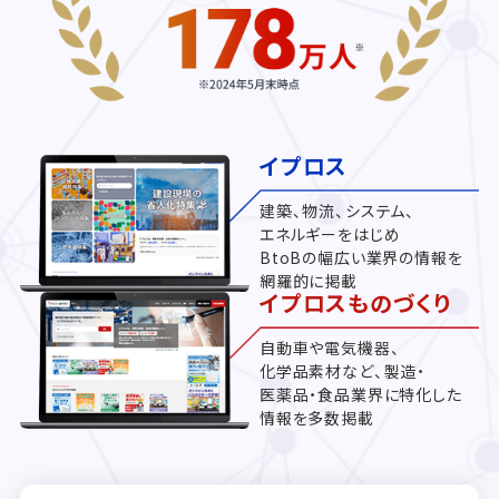
イプロス
建築、物流、システム、
エネルギーをはじめ
BtoBの幅広い業界の情報を
網羅的に掲載
イプロスものづくり
自動車や電気機器、
化学品素材など、製造・
医薬品・食品業界に特化した
情報を多数掲載