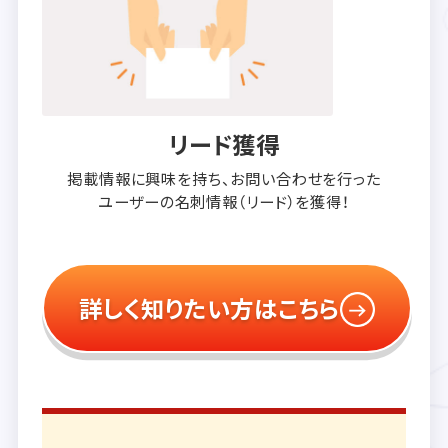
リード獲得
掲載情報に興味を持ち、
お問い合わせを行った
ユーザーの
名刺情報（リード）を獲得！
詳しく知りたい方はこちら