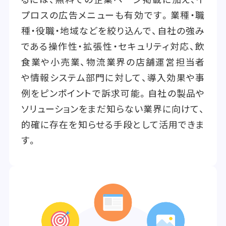
プロスの広告メニューも有効です。業種・職
種・役職・地域などを絞り込んで、自社の強み
である操作性・拡張性・セキュリティ対応、飲
食業や小売業、物流業界の店舗運営担当者
や情報システム部門に対して、導入効果や事
例をピンポイントで訴求可能。自社の製品や
ソリューションをまだ知らない業界に向けて、
的確に存在を知らせる手段として活用できま
す。