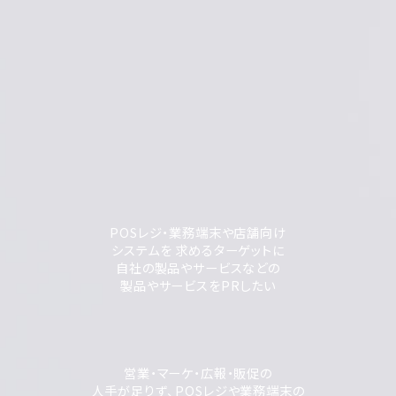
POSレジ・業務端末や店舗向け
システムを 求めるターゲットに
自社の製品やサービスなどの
製品やサービスをPRしたい
営業・マーケ・広報・販促の
人手が足りず、POSレジや業務端末の