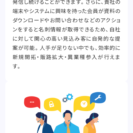
発信し続けることができます。さらに、貴社の
端末やシステムに興味を持った会員が資料の
ダウンロードやお問い合わせなどのアクショ
ンをすると名刺情報が取得できるため、自社
に対して関心の高い見込み客に自発的な提
案が可能。人手が足りない中でも、効率的に
新規開拓・販路拡大・異業種参入が行えま
す。