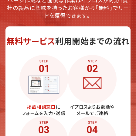
社の製品に興味を持ったお客様から「無料」でリー
ドを獲得できます。
無料サービス
利用開始までの流れ
掲載相談窓口
に
イプロスよりお電話や
フォームを入力・送信
メールでご連絡