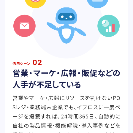
02
活用シーン
営業・マーケ・広報・販促などの
人手が不足している
営業やマーケ・広報にリソースを割けないPO
Sレジ・業務端末企業でも、イプロスに一度ペ
ージを掲載すれば、24時間365日、自動的に
自社の製品情報・機能解説・導入事例などを