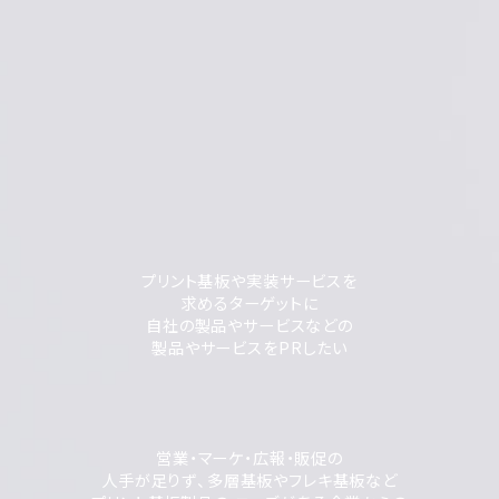
プリント基板や実装サービスを
求めるターゲットに
自社の製品やサービスなどの
製品やサービスをPRしたい
営業・マーケ・広報・販促の
人手が足りず、多層基板やフレキ基板など