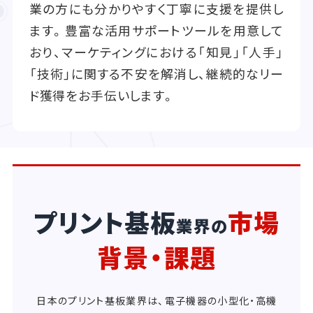
業の方にも分かりやすく丁寧に支援を提供し
ます。豊富な活用サポートツールを用意して
おり、マーケティングにおける「知見」「人手」
「技術」に関する不安を解消し、継続的なリー
ド獲得をお手伝いします。
プリント基板
市場
業界の
背景・課題
日本のプリント基板業界は、電子機器の小型化・高機