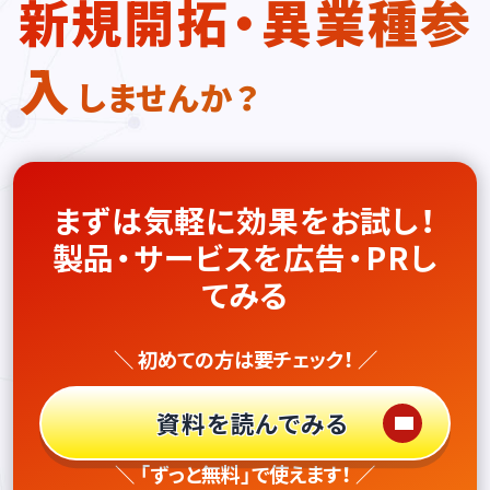
新規開拓・異業種参
入
しませんか？
まずは気軽に効果をお試し！
製品・サービスを広告・PRし
てみる
＼ 初めての方は要チェック！ ／
資料を読んでみる
＼ 「ずっと無料」で使えます！ ／