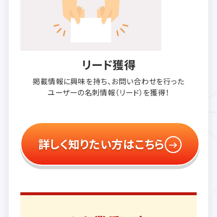
リード獲得
掲載情報に興味を持ち、
お問い合わせを行った
ユーザーの
名刺情報（リード）を獲得！
詳しく知りたい方はこちら