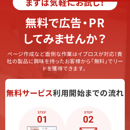
まずは気軽にお試し！
無料で広告・PR
してみませんか？
ページ作成など面倒な作業はイプロスが対応！貴
社の製品に興味を持ったお客様から「無料」でリー
ドを獲得できます。
無料サービス
利用開始までの流れ