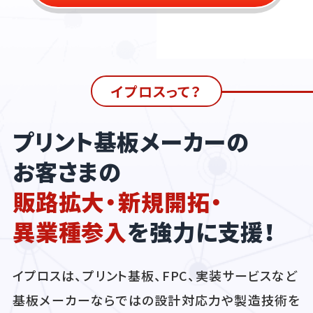
イプロスって？
プリント基板メーカーの
お客さまの
販路拡大・新規開拓・
異業種参入
を強力に支援！
イプロスは、プリント基板、FPC、実装サービスなど
基板メーカーならではの設計対応力や製造技術を