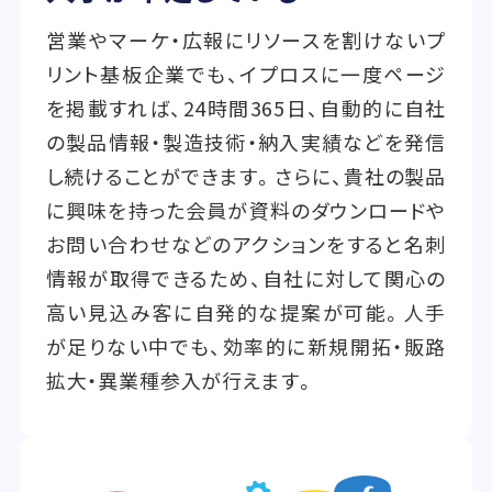
営業やマーケ・広報にリソースを割けないプ
リント基板企業でも、イプロスに一度ページ
を掲載すれば、24時間365日、自動的に自社
の製品情報・製造技術・納入実績などを発信
し続けることができます。さらに、貴社の製品
に興味を持った会員が資料のダウンロードや
お問い合わせなどのアクションをすると名刺
情報が取得できるため、自社に対して関心の
高い見込み客に自発的な提案が可能。人手
が足りない中でも、効率的に新規開拓・販路
拡大・異業種参入が行えます。