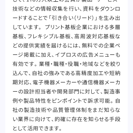
技術などの情報収集を行い、資料をダウンロ
ードすることで「引き合い（リード）」を生み出
しています。 プリント基板企業における多層
基板、フレキシブル基板、高周波対応基板な
どの提供実績を届けるには、無料での企業ペ
ージ掲載に加え、イプロスの広告メニューも
有効です。業種・職種・役職・地域などを絞り
込んで、自社の強みである高精度加工や短納
期対応、電子機器メーカーや通信機器メーカ
ーの設計担当者や開発部門に対して、製造事
例や製品特性をピンポイントで訴求可能。自
社の製造技術や品質管理体制をまだ知らな
い業界に向けて、的確に存在を知らせる手段
として活用できます。