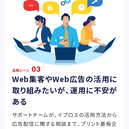
03
活用シーン
Web集客やWeb広告の活用に
取り組みたいが、運用に不安が
ある
サポートチームが、イプロスの活用方法から
広告配信に関する相談まで、プリント基板企