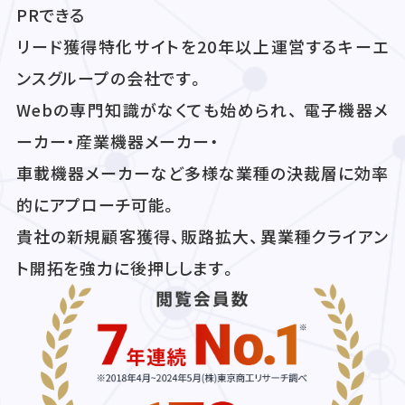
PRできる
リード獲得特化サイトを20年以上運営するキーエ
ンスグループの会社です。
Webの専門知識がなくても始められ、 電子機器メ
ーカー・産業機器メーカー・
車載機器メーカーなど多様な業種の決裁層に効率
的にアプローチ可能。
貴社の新規顧客獲得、販路拡大、異業種クライアン
ト開拓を強力に後押しします。