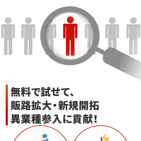
無料で試せて、
販路拡大・新規開拓
異業種参入に貢献！