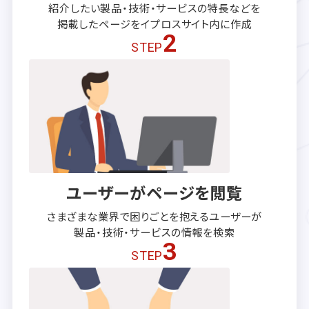
紹介したい製品・技術・サービスの
特長などを
掲載したページを
イプロスサイト内に作成
2
STEP
ユーザーがページを閲覧
さまざまな業界で困りごとを抱える
ユーザーが
製品・技術・サービスの
情報を検索
3
STEP