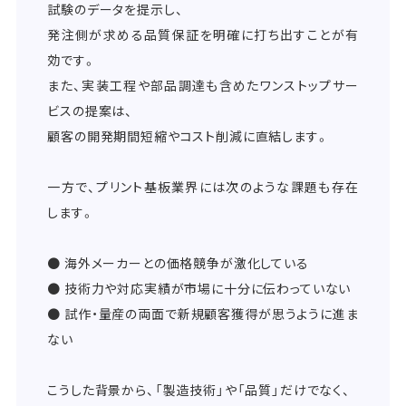
試験のデータを提示し、
発注側が求める品質保証を明確に打ち出すことが有
効です。
また、実装工程や部品調達も含めたワンストップサー
ビスの提案は、
顧客の開発期間短縮やコスト削減に直結します。
一方で、プリント基板業界には次のような課題も存在
します。
● 海外メーカーとの価格競争が激化している
● 技術力や対応実績が市場に十分に伝わっていない
● 試作・量産の両面で新規顧客獲得が思うように進ま
ない
こうした背景から、「製造技術」や「品質」だけでなく、