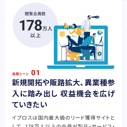
01
活用シーン
新規開拓や販路拡大、異業種参
入に踏み出し 収益機会を広げ
ていきたい
イプロスは国内最大級のリード獲得サイトと
して、178万人以上の会員が製品・サービス・