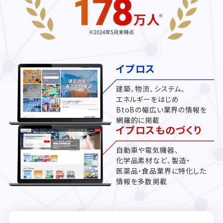
イプロス
建築、物流、システム、
エネルギーをはじめ
BtoBの幅広い業界の情報を
網羅的に掲載
イプロスものづくり
自動車や電気機器、
化学品素材など、製造・
医薬品・食品業界に特化した
情報を多数掲載