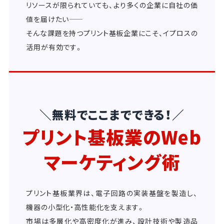
リソースが限られていても、より多くの企業に自社の価
値を届けたい――
そんな課題を持つプリント基板企業にこそ、イプロスの
活用が有効です。
＼無料でここまでできる！／
プリント基板業のWeb
マーケティング術
プリント基板業界は、電子回路の実装基盤を製造し、
機器の小型化・高性能化を支えます。
市場は多層化や高密度化が進み、設計技術や製造品