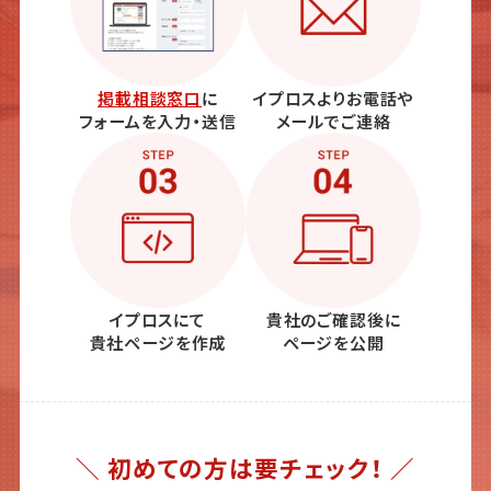
掲載相談窓口
に
イプロスよりお電話や
フォームを入力・送信
メールでご連絡
イプロスにて
貴社のご確認後に
貴社ページを作成
ページを公開
＼ 初めての方は要チェック！ ／