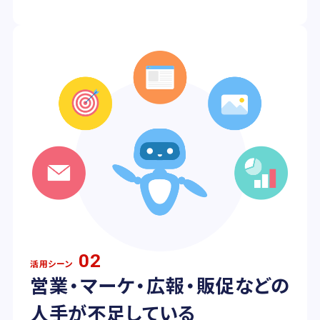
02
活用シーン
営業・マーケ・広報・販促などの
人手が不足している