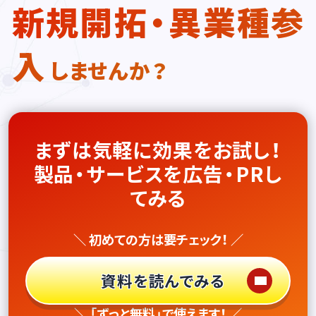
新規開拓・異業種参
入
しませんか？
まずは気軽に効果をお試し！
製品・サービスを広告・PRし
てみる
＼ 初めての方は要チェック！ ／
資料を読んでみる
＼ 「ずっと無料」で使えます！ ／