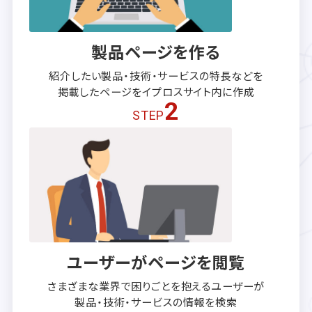
製品ページを作る
紹介したい製品・技術・サービスの
特長などを
掲載したページを
イプロスサイト内に作成
2
STEP
ユーザーがページを閲覧
さまざまな業界で困りごとを抱える
ユーザーが
製品・技術・サービスの
情報を検索