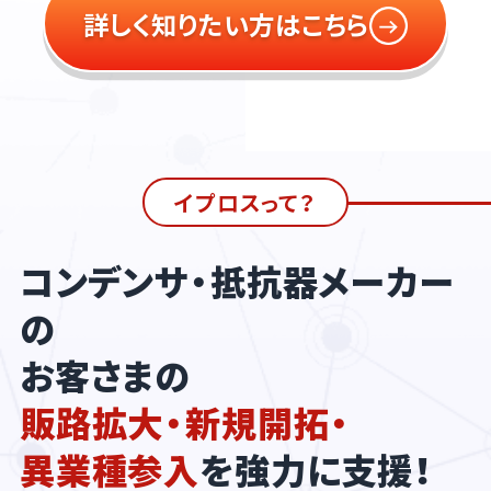
詳しく知りたい方はこちら
イプロスって？
コンデンサ・抵抗器メーカー
の
お客さまの
販路拡大・新規開拓・
異業種参入
を強力に支援！