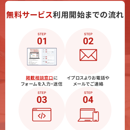
無料サービス
利用開始までの流れ
掲載相談窓口
に
イプロスよりお電話や
フォームを入力・送信
メールでご連絡