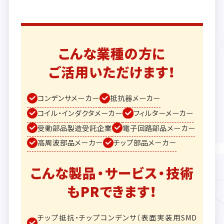
こんな業種の方に
ご活用いただけます！
コンデンサメーカー
抵抗器メーカー
コイル・インダクタメーカー
フィルターメーカー
受動部品製造受託企業
電子回路部品メーカー
高周波部品メーカー
チップ部品メーカー
こんな製品・サービス・技術
もPRできます！
チップ抵抗・チップコンデンサ（表面実装用SMD