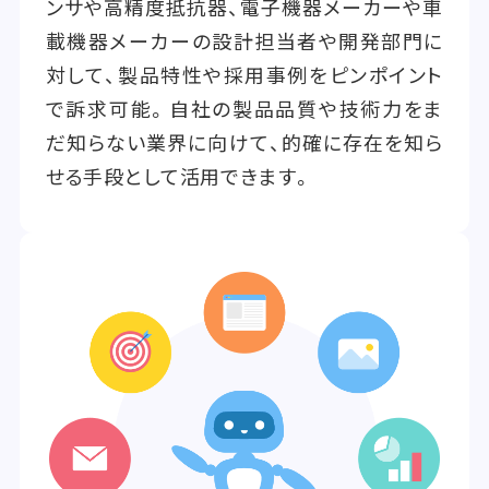
ンサや高精度抵抗器、電子機器メーカーや車
載機器メーカーの設計担当者や開発部門に
対して、製品特性や採用事例をピンポイント
で訴求可能。自社の製品品質や技術力をま
だ知らない業界に向けて、的確に存在を知ら
せる手段として活用できます。