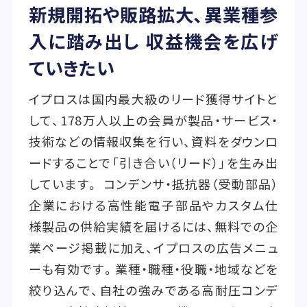
新規開拓や販路拡大、異業種参
入に踏み出し 収益機会を広げ
ていきたい
イプロスは国内最大級のリード獲得サイトと
して、178万人以上の会員が製品・サービス・
技術などの情報収集を行い、資料をダウンロ
ードすることで「引き合い（リード）」を生み出
しています。 コンデンサ・抵抗器（受動部品）
企業における高性能電子部品やカスタム仕
様製品の供給実績を届けるには、無料での企
業ページ掲載に加え、イプロスの広告メニュ
ーも有効です。業種・職種・役職・地域などを
絞り込んで、自社の強みである高耐圧コンデ