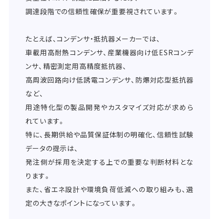
調達段階での信頼性確保が重要視されています。
たとえば、コンデンサ・抵抗器メーカーでは、
車載用高耐熱コンデンサ、産業機器向け低ESRコンデ
ンサ、精密測定用高精度抵抗器、
高周波回路向け低誘電コンデンサ、防爆対応型抵抗器
など、
用途特化型の製品開発やカスタマイズ対応が求めら
れています。
特に、長期供給や品質保証体制の明確化、信頼性試験
データの提示は、
発注側が採用を決定する上での重要な判断材料とな
ります。
また、省エネ設計や環境負荷低減への取り組みも、選
定の大きなポイントになっています。