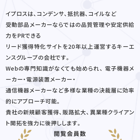
イプロスは、コンデンサ、抵抗器、コイルなど
受動部品メーカーならではの品質管理や安定供給
力をPRできる
リード獲得特化サイトを20年以上運営するキーエ
ンスグループの会社です。
Webの専門知識がなくても始められ、 電子機器メ
ーカー・電源装置メーカー・
通信機器メーカーなど多様な業種の決裁層に効率
的にアプローチ可能。
貴社の新規顧客獲得、販路拡大、異業種クライアン
ト開拓を強力に後押しします。