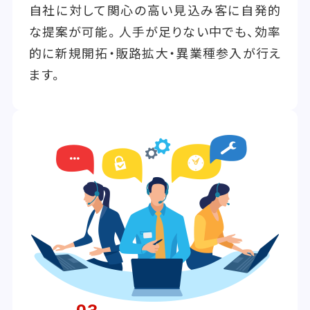
自社に対して関心の高い見込み客に自発的
な提案が可能。人手が足りない中でも、効率
的に新規開拓・販路拡大・異業種参入が行え
ます。