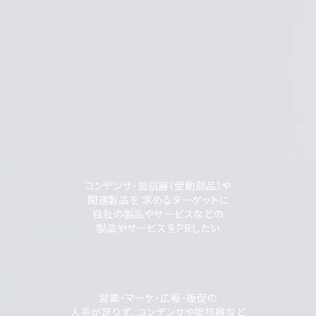
コンデンサ・抵抗器（受動部品）や
関連製品を 求めるターゲットに
自社の製品やサービスなどの
製品やサービスをPRしたい
営業・マーケ・広報・販促の
人手が足りず、コンデンサや抵抗器など