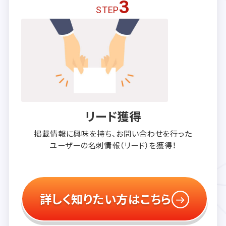
3
STEP
リード獲得
掲載情報に興味を持ち、
お問い合わせを行った
ユーザーの
名刺情報（リード）を獲得！
詳しく知りたい方はこちら