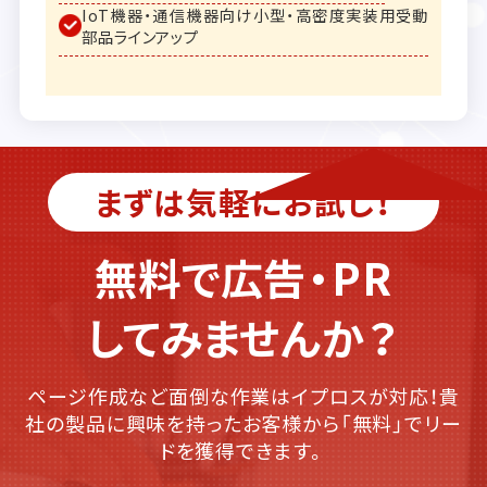
IoT機器・通信機器向け小型・高密度実装用受動
部品ラインアップ
まずは気軽にお試し！
無料で広告・PR
してみませんか？
ページ作成など面倒な作業はイプロスが対応！貴
社の製品に興味を持ったお客様から「無料」でリー
ドを獲得できます。