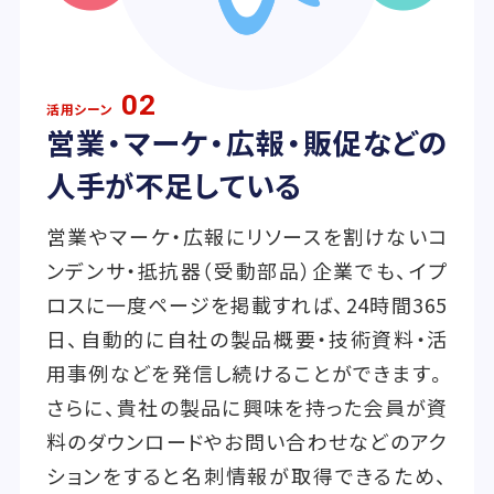
02
活用シーン
営業・マーケ・広報・販促などの
人手が不足している
営業やマーケ・広報にリソースを割けないコ
ンデンサ・抵抗器（受動部品）企業でも、イプ
ロスに一度ページを掲載すれば、24時間365
日、自動的に自社の製品概要・技術資料・活
用事例などを発信し続けることができます。
さらに、貴社の製品に興味を持った会員が資
料のダウンロードやお問い合わせなどのアク
ションをすると名刺情報が取得できるため、