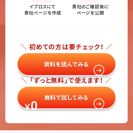
イプロスにて
貴社のご確認後に
貴社ページを作成
ページを公開
＼ 初めての方は要チェック！ ／
資料を読んでみる
＼ 「ずっと無料」で使えます！ ／
無料で試してみる
0
￥