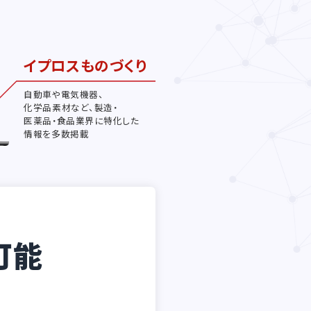
イプロスものづくり
自動車や電気機器、
化学品素材など、製造・
医薬品・食品業界に特化した
情報を多数掲載
可能