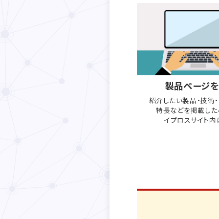
製品ページを
紹介したい製品・技術
特長などを
掲載した
イプロスサイト内