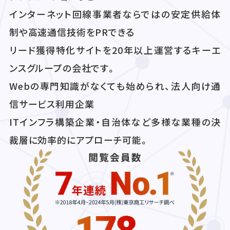
インターネット回線事業者ならではの安定供給体
制や高速通信技術をPRできる
リード獲得特化サイトを20年以上運営するキーエ
ンスグループの会社です。
Webの専門知識がなくても始められ、法人向け通
信サービス利用企業
ITインフラ構築企業・自治体など多様な業種の決
裁層に効率的にアプローチ可能。