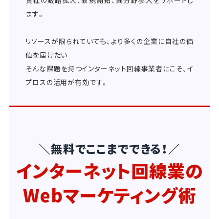
貴社の販路拡大、新規開拓、異分野参入をサポートし
ます。
リソースが限られていても、より多くの企業に自社の価
値を届けたい――
そんな課題を持つインターネット回線事業者にこそ、イ
プロスの活用が有効です。
＼無料でここまでできる！／
インターネット回線業の
Webマーケティング術