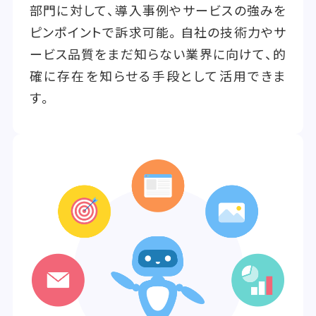
部門に対して、導入事例やサービスの強みを
ピンポイントで訴求可能。自社の技術力やサ
ービス品質をまだ知らない業界に向けて、的
確に存在を知らせる手段として活用できま
す。