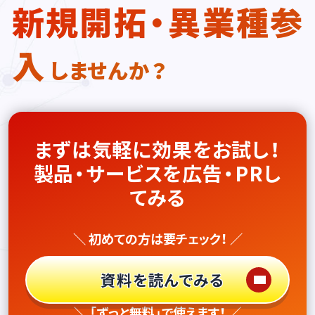
新規開拓・異業種参
入
しませんか？
まずは気軽に効果をお試し！
製品・サービスを広告・PRし
てみる
＼ 初めての方は要チェック！ ／
資料を読んでみる
＼ 「ずっと無料」で使えます！ ／