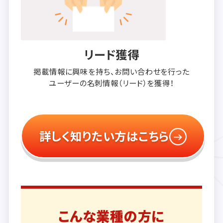
リード獲得
掲載情報に興味を持ち、
お問い合わせを行った
ユーザーの
名刺情報（リード）を獲得！
詳しく知りたい方はこちら
こんな業種の方に