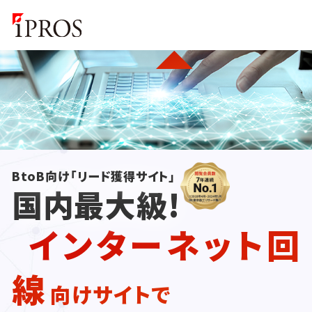
BtoB向け「リード獲得サイト」
国内最大級!
インターネット回
線
向けサイトで