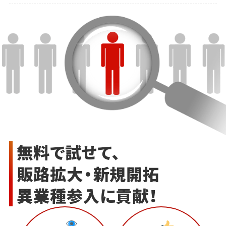
無料で試せて、
販路拡大・新規開拓
異業種参入に貢献！