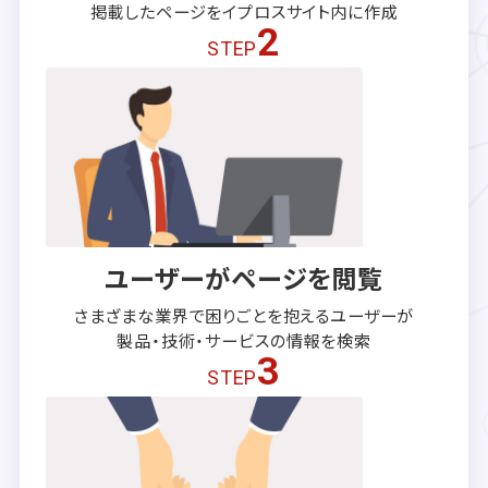
掲載したページを
イプロスサイト内に作成
2
STEP
ユーザーがページを閲覧
さまざまな業界で困りごとを抱える
ユーザーが
製品・技術・サービスの
情報を検索
3
STEP