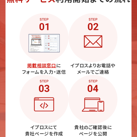
掲載相談窓口
に
イプロスよりお電話や
フォームを入力・送信
メールでご連絡
イプロスにて
貴社のご確認後に
貴社ページを作成
ページを公開