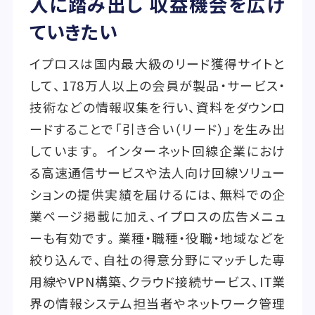
入に踏み出し 収益機会を広げ
ていきたい
イプロスは国内最大級のリード獲得サイトと
して、178万人以上の会員が製品・サービス・
技術などの情報収集を行い、資料をダウンロ
ードすることで「引き合い（リード）」を生み出
しています。 インターネット回線企業におけ
る高速通信サービスや法人向け回線ソリュー
ションの提供実績を届けるには、無料での企
業ページ掲載に加え、イプロスの広告メニュ
ーも有効です。業種・職種・役職・地域などを
絞り込んで、自社の得意分野にマッチした専
用線やVPN構築、クラウド接続サービス、IT業
界の情報システム担当者やネットワーク管理