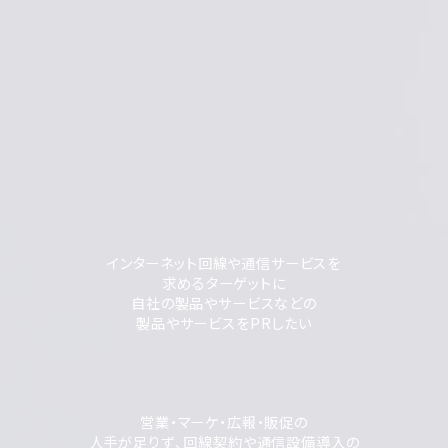
インターネット回線や通信サービスを
求めるターゲットに
自社の製品やサービスなどの
製品やサービスをPRしたい
営業・マーケ・広報・販促の
人手が足りず、回線契約や通信設備導入の