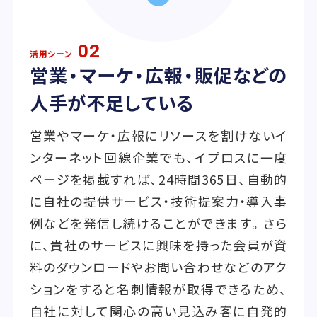
02
活用シーン
営業・マーケ・広報・販促などの
人手が不足している
営業やマーケ・広報にリソースを割けないイ
ンターネット回線企業でも、イプロスに一度
ページを掲載すれば、24時間365日、自動的
に自社の提供サービス・技術提案力・導入事
例などを発信し続けることができます。さら
に、貴社のサービスに興味を持った会員が資
料のダウンロードやお問い合わせなどのアク
ションをすると名刺情報が取得できるため、
自社に対して関心の高い見込み客に自発的