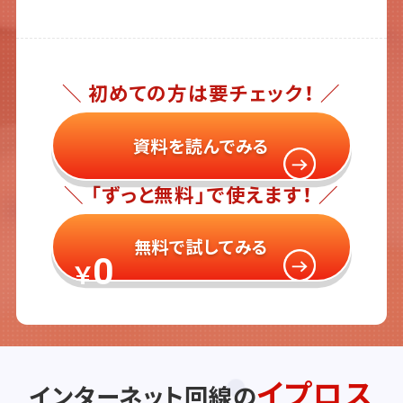
＼ 初めての方は要チェック！ ／
資料を読んでみる
＼ 「ずっと無料」で使えます！ ／
無料で試してみる
0
￥
イプロス
インターネット回線の