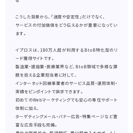
る
こうした背景から、「速度や安定性」だけでなく、
サービスの付加価値をどう伝えるかが重要になってい
ます。
イプロスは、180万人超が利用するBtoB特化型のリ
ード獲得サイトです。
製造業・建設業・医療業界など、BtoB領域で多様な課
題を抱える企業担当者に対して、
インターネット回線事業者のサービス品質・運用体制・
実績をピンポイントで訴求できます。
初めてのWebマーケティングでも安心の専任サポート
体制に加え、
ターゲティングメール・バナー広告・特集ページなど豊
富な広告手段も完備。