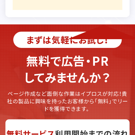
まずは気軽にお試し！
無料で広告・PR
してみませんか？
ページ作成など面倒な作業はイプロスが対応！貴
社の製品に興味を持ったお客様から「無料」でリー
ドを獲得できます。
無料サービス
利用開始までの流れ