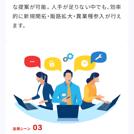
な提案が可能。人手が足りない中でも、効率
的に新規開拓・販路拡大・異業種参入が行え
ます。
03
活用シーン