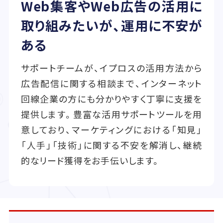
Web集客やWeb広告の活用に
取り組みたいが、運用に不安が
ある
サポートチームが、イプロスの活用方法から
広告配信に関する相談まで、インターネット
回線企業の方にも分かりやすく丁寧に支援を
提供します。豊富な活用サポートツールを用
意しており、マーケティングにおける「知見」
「人手」「技術」に関する不安を解消し、継続
的なリード獲得をお手伝いします。