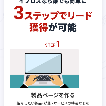
イプロスなら誰でも簡単に
3
ステップでリード
獲得
が可能
1
STEP
製品ページを作る
紹介したい製品・技術・サービスの
特長などを