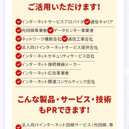
ご活用いただけます！
インターネットサービスプロバイダ
通信キャリア
光回線事業者
データセンター事業者
ネットワーク構築会社
通信工事会社
法人向けインターネットサービス提供会社
インターネットセキュリティサービス会社
インターネット接続機器メーカー
インターネット広告事業者
インターネット関連コンサルティング会社
こんな製品・サービス・技術
もPRできます！
法人向けインターネット回線サービス（光回線、専