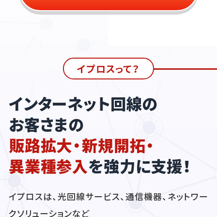
イプロスって？
インターネット回線の
お客さまの
販路拡大・新規開拓・
異業種参入
を強力に支援！
イプロスは、光回線サービス、通信機器、ネットワー
クソリューションなど