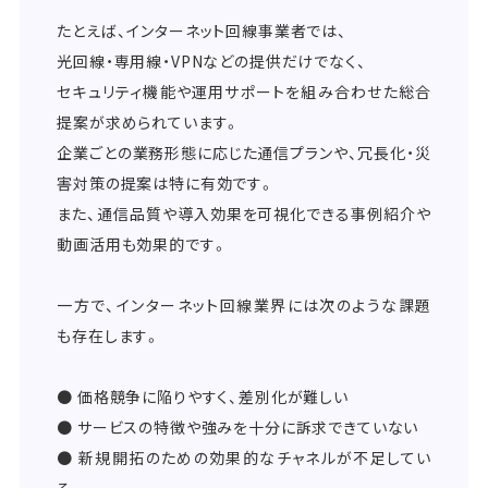
たとえば、インターネット回線事業者では、
光回線・専用線・VPNなどの提供だけでなく、
セキュリティ機能や運用サポートを組み合わせた総合
提案が求められています。
企業ごとの業務形態に応じた通信プランや、冗長化・災
害対策の提案は特に有効です。
また、通信品質や導入効果を可視化できる事例紹介や
動画活用も効果的です。
一方で、インターネット回線業界には次のような課題
も存在します。
● 価格競争に陥りやすく、差別化が難しい
● サービスの特徴や強みを十分に訴求できていない
● 新規開拓のための効果的なチャネルが不足してい