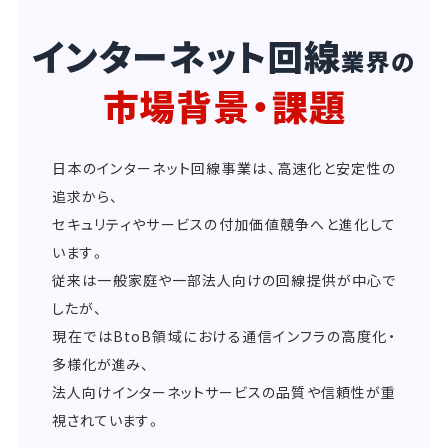
インターネット回線
業界の
市場背景・課題
日本のインターネット回線事業は、高速化と安定性の
追求から、
セキュリティやサービスの付加価値競争へと進化して
います。
従来は一般家庭や一部法人向けの回線提供が中心で
したが、
現在ではBtoB領域における通信インフラの高度化・
多様化が進み、
法人向けインターネットサービスの品質や信頼性が重
視されています。