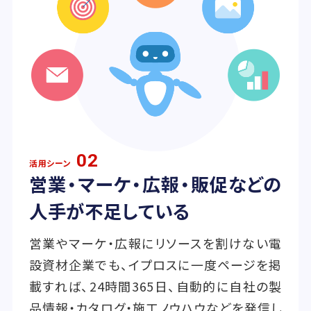
02
活用シーン
営業・マーケ・広報・販促などの
人手が不足している
営業やマーケ・広報にリソースを割けない電
設資材企業でも、イプロスに一度ページを掲
載すれば、24時間365日、自動的に自社の製
品情報・カタログ・施工ノウハウなどを発信し