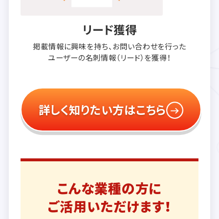
リード獲得
掲載情報に興味を持ち、
お問い合わせを行った
ユーザーの
名刺情報（リード）を獲得！
詳しく知りたい方はこちら
こんな業種の方に
ご活用いただけます！