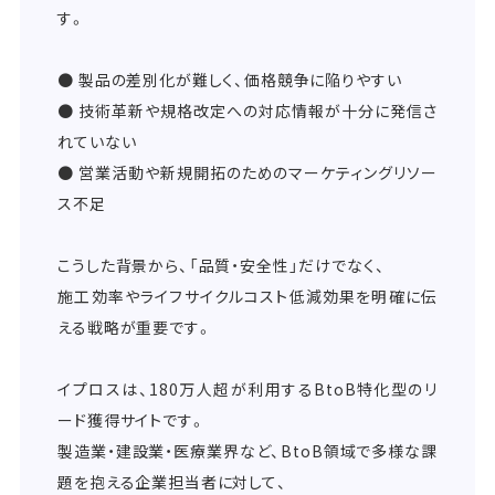
す。
● 製品の差別化が難しく、価格競争に陥りやすい
● 技術革新や規格改定への対応情報が十分に発信さ
れていない
● 営業活動や新規開拓のためのマーケティングリソー
ス不足
こうした背景から、「品質・安全性」だけでなく、
施工効率やライフサイクルコスト低減効果を明確に伝
える戦略が重要です。
イプロスは、180万人超が利用するBtoB特化型のリ
ード獲得サイトです。
製造業・建設業・医療業界など、BtoB領域で多様な課
題を抱える企業担当者に対して、