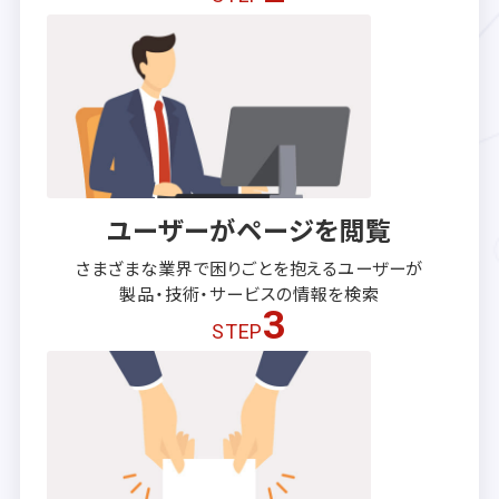
ユーザーがページを閲覧
さまざまな業界で困りごとを抱える
ユーザーが
製品・技術・サービスの
情報を検索
3
STEP