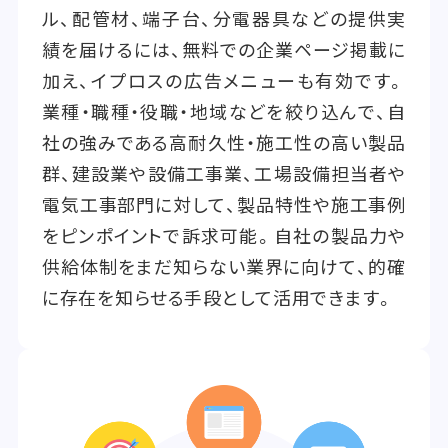
ル、配管材、端子台、分電器具などの提供実
績を届けるには、無料での企業ページ掲載に
加え、イプロスの広告メニューも有効です。
業種・職種・役職・地域などを絞り込んで、自
社の強みである高耐久性・施工性の高い製品
群、建設業や設備工事業、工場設備担当者や
電気工事部門に対して、製品特性や施工事例
をピンポイントで訴求可能。自社の製品力や
供給体制をまだ知らない業界に向けて、的確
に存在を知らせる手段として活用できます。