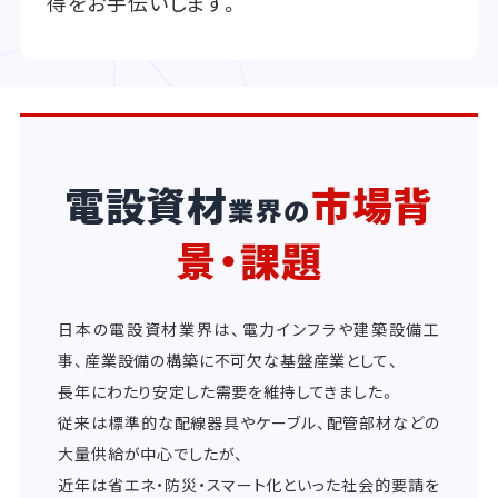
得をお手伝いします。
電設資材
市場背
業界の
景・課題
日本の電設資材業界は、電力インフラや建築設備工
事、産業設備の構築に不可欠な基盤産業として、
長年にわたり安定した需要を維持してきました。
従来は標準的な配線器具やケーブル、配管部材などの
大量供給が中心でしたが、
近年は省エネ・防災・スマート化といった社会的要請を