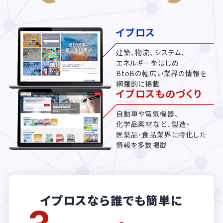
イプロス
建築、物流、システム、
エネルギーをはじめ
BtoBの幅広い業界の情報を
網羅的に掲載
イプロスものづくり
自動車や電気機器、
化学品素材など、製造・
医薬品・食品業界に特化した
情報を多数掲載
イプロスなら誰でも簡単に