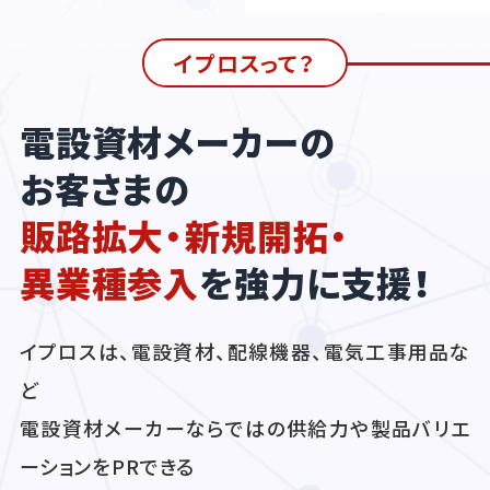
イプロスって？
電設資材メーカーの
お客さまの
販路拡大・新規開拓・
異業種参入
を強力に支援！
イプロスは、電設資材、配線機器、電気工事用品な
ど
電設資材メーカーならではの供給力や製品バリエ
ーションをPRできる