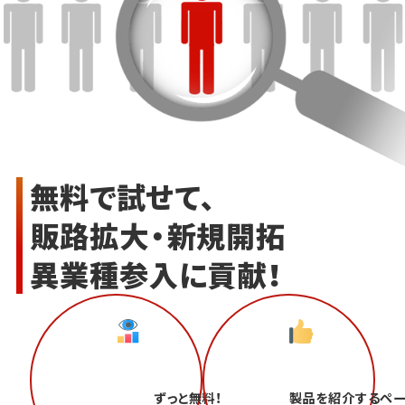
無料で試せて、
販路拡大・新規開拓
異業種参入に貢献！
ずっと無料！
製品を紹介するペ