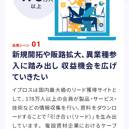
01
活用シーン
新規開拓や販路拡大、異業種参
入に踏み出し 収益機会を広げ
ていきたい
イプロスは国内最大級のリード獲得サイトと
して、178万人以上の会員が製品・サービス・
技術などの情報収集を行い、資料をダウンロ
ードすることで「引き合い（リード）」を生み出
しています。 電設資材企業におけるケーブ