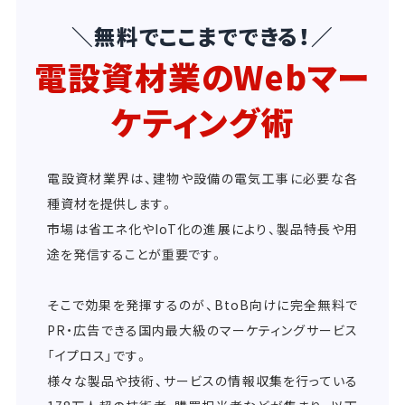
＼無料でここまでできる！／
電設資材業のWebマー
ケティング術
電設資材業界は、建物や設備の電気工事に必要な各
種資材を提供します。
市場は省エネ化やIoT化の進展により、製品特長や用
途を発信することが重要です。
そこで効果を発揮するのが、BtoB向けに完全無料で
PR・広告できる国内最大級のマーケティングサービス
「イプロス」です。
様々な製品や技術、サービスの情報収集を行っている