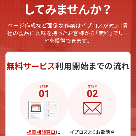
してみませんか？
ページ作成など面倒な作業はイプロスが対応！貴
社の製品に興味を持ったお客様から「無料」でリー
ドを獲得できます。
無料サービス
利用開始までの流れ
掲載相談窓口
に
イプロスよりお電話や