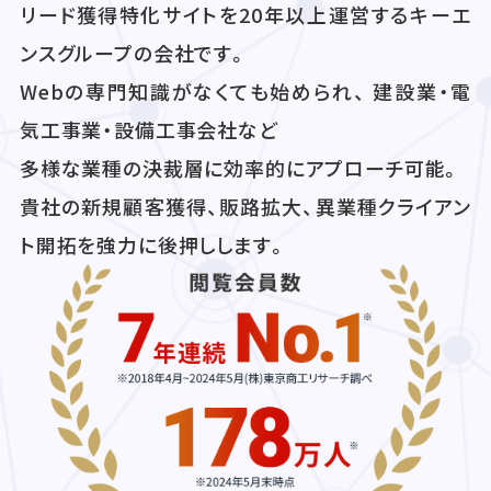
リード獲得特化サイトを20年以上運営するキーエ
ンスグループの会社です。
Webの専門知識がなくても始められ、 建設業・電
気工事業・設備工事会社など
多様な業種の決裁層に効率的にアプローチ可能。
貴社の新規顧客獲得、販路拡大、異業種クライアン
ト開拓を強力に後押しします。