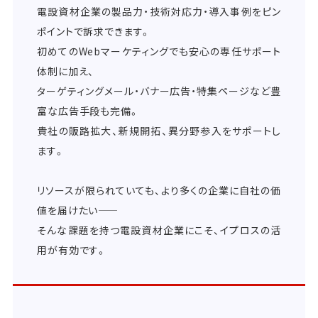
電設資材企業の製品力・技術対応力・導入事例をピン
ポイントで訴求できます。
初めてのWebマーケティングでも安心の専任サポート
体制に加え、
ターゲティングメール・バナー広告・特集ページなど豊
富な広告手段も完備。
貴社の販路拡大、新規開拓、異分野参入をサポートし
ます。
リソースが限られていても、より多くの企業に自社の価
値を届けたい――
そんな課題を持つ電設資材企業にこそ、イプロスの活
用が有効です。