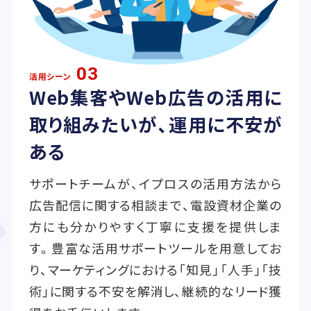
03
活用シーン
Web集客やWeb広告の活用に
取り組みたいが、運用に不安が
ある
サポートチームが、イプロスの活用方法から
広告配信に関する相談まで、電設資材企業の
方にも分かりやすく丁寧に支援を提供しま
す。豊富な活用サポートツールを用意してお
り、マーケティングにおける「知見」「人手」「技
術」に関する不安を解消し、継続的なリード獲