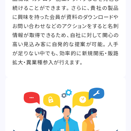
続けることができます。さらに、貴社の製品
に興味を持った会員が資料のダウンロードや
お問い合わせなどのアクションをすると名刺
情報が取得できるため、自社に対して関心の
高い見込み客に自発的な提案が可能。人手
が足りない中でも、効率的に新規開拓・販路
拡大・異業種参入が行えます。