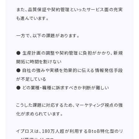
また、品質保証や契約管理といったサービス面の充実
も進んでいます。
一方で、以下の課題があります。
● 生産計画の調整や契約管理に負担がかかり、新規
開拓に時間を割けない
● 自社の強みや実績を効果的に伝える情報発信手段
が不足している
● どの業種・職種に訴求すべきか判断が難しい
こうした課題に対応するため、マーケティング視点の強
化が求められています。
イプロスは、180万人超が利用するBtoB特化型のリ