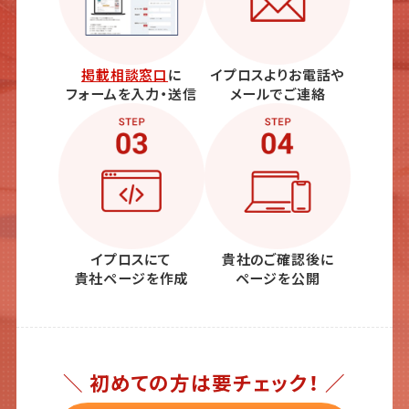
掲載相談窓口
に
イプロスよりお電話や
フォームを入力・送信
メールでご連絡
イプロスにて
貴社のご確認後に
貴社ページを作成
ページを公開
＼ 初めての方は要チェック！ ／