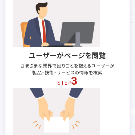
ユーザーがページを閲覧
さまざまな業界で困りごとを抱える
ユーザーが
製品・技術・サービスの
情報を検索
3
STEP