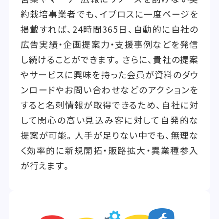
約栽培事業者でも、イプロスに一度ページを
掲載すれば、24時間365日、自動的に自社の
広告実績・企画提案力・支援事例などを発信
し続けることができます。さらに、貴社の提案
やサービスに興味を持った会員が資料のダウ
ンロードやお問い合わせなどのアクションを
すると名刺情報が取得できるため、自社に対
して関心の高い見込み客に対して自発的な
提案が可能。人手が足りない中でも、無理な
く効率的に新規開拓・販路拡大・異業種参入
が行えます。