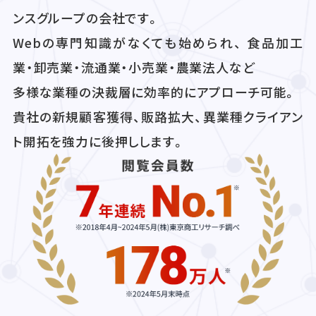
ンスグループの会社です。
Webの専門知識がなくても始められ、 食品加工
業・卸売業・流通業・小売業・農業法人など
多様な業種の決裁層に効率的にアプローチ可能。
貴社の新規顧客獲得、販路拡大、異業種クライアン
ト開拓を強力に後押しします。