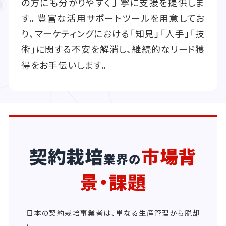
の方にも分かりやすく丁寧に支援を提供しま
す。豊富な活用サポートツールを用意してお
り、マーケティングにおける「知見」「人手」「技
術」に関する不安を解消し、継続的なリード獲
得をお手伝いします。
契約栽培
市場背
業界の
景・課題
日本の契約栽培事業者は、単なる生産管理から脱却