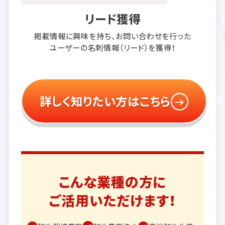
リード獲得
掲載情報に興味を持ち、
お問い合わせを行った
ユーザーの
名刺情報（リード）を獲得！
詳しく知りたい方はこちら
こんな業種の方に
ご活用いただけます！