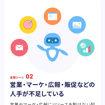
02
活用シーン
営業・マーケ・広報・販促などの
人手が不足している
営業やマーケ・広報にリソースを割けない契