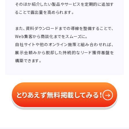
そのほか紹介したい製品やサービスを定期的に追加す
ることで露出量を高められます。
また、資料ダウンロードまでの導線を整備することで、
Web集客から商談化までをスムーズに。
自社サイトや他のオンライン施策と組み合わせれば、
展示会頼みから脱却した持続的なリード獲得基盤を
構築できます。
とりあえず無料掲載してみる！