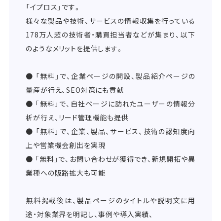
「イプロス」です。
様々な製品や技術、サービスの情報収集を行っている
178万人超の技術者・購買担当者などが集まり、以下
のようなメリットを提供します。
● 「無料」で、企業ページの開設、製品紹介ページの
量産が行え、SEO対策にも貢献
● 「無料」で、自社ページに訪れたユーザーの情報分
析が行え、リード管理機能も提供
● 「無料」で、企業、製品、サービス、技術の認知度向
上や営業機会創出を実現
● 「無料」で、お問い合わせが獲得でき、新規開拓や異
業種への販路拡大も可能
無料掲載後は、製品ページのタイトルや説明文に用
途・対象業界を明記し、事例や導入実績、