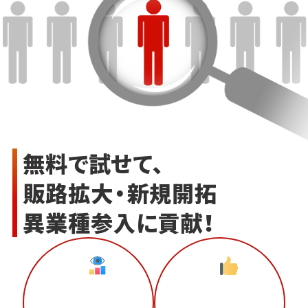
無料で試せて、
販路拡大・新規開拓
異業種参入に貢献！