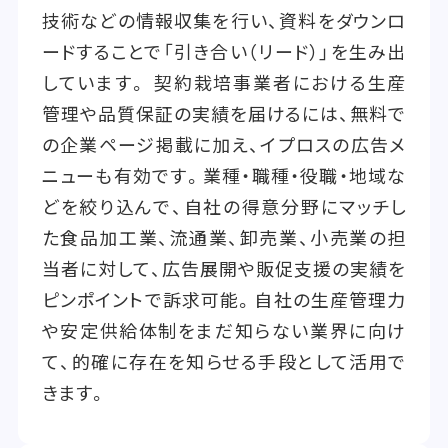
技術などの情報収集を行い、資料をダウンロ
ードすることで「引き合い（リード）」を生み出
しています。 契約栽培事業者における生産
管理や品質保証の実績を届けるには、無料で
の企業ページ掲載に加え、イプロスの広告メ
ニューも有効です。業種・職種・役職・地域な
どを絞り込んで、自社の得意分野にマッチし
た食品加工業、流通業、卸売業、小売業の担
当者に対して、広告展開や販促支援の実績を
ピンポイントで訴求可能。自社の生産管理力
や安定供給体制をまだ知らない業界に向け
て、的確に存在を知らせる手段として活用で
きます。