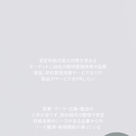
安定供給可能な作物を求める
ターゲットに自社の栽培管理体制や品質
保証、契約管理支援サービスなどの
製品やサービスをPRしたい
営業・マーケ・広報・販促の
人手が足りず、契約栽培の管理や安定
供給支援のニーズがある企業からの
リード獲得・新規開拓が滞っている