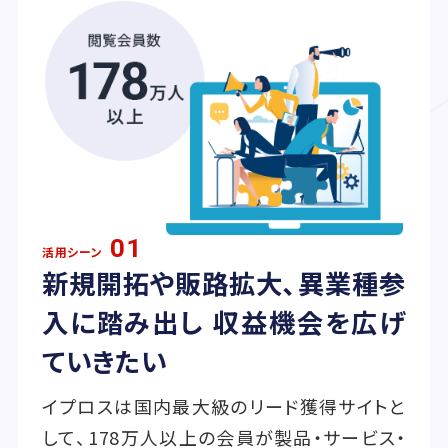
01
活用シーン
新規開拓や販路拡大、異業種参
入に踏み出し 収益機会を広げ
ていきたい
イプロスは国内最大級のリード獲得サイトと
して、178万人以上の会員が製品・サービス・