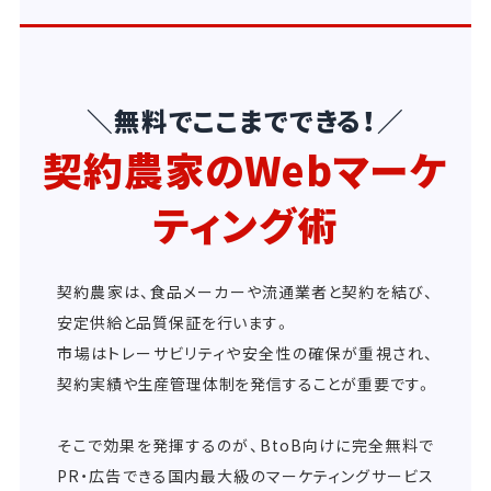
＼無料でここまでできる！／
契約農家のWebマーケ
ティング術
契約農家は、食品メーカーや流通業者と契約を結び、
安定供給と品質保証を行います。
市場はトレーサビリティや安全性の確保が重視され、
契約実績や生産管理体制を発信することが重要です。
そこで効果を発揮するのが、BtoB向けに完全無料で
PR・広告できる国内最大級のマーケティングサービス