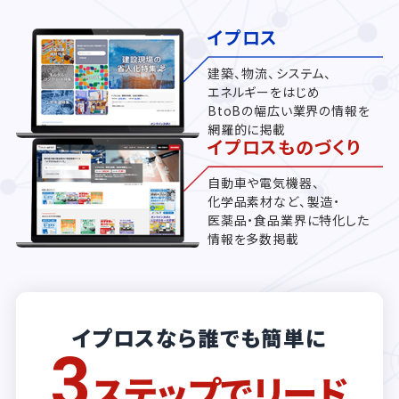
イプロス
建築、物流、システム、
エネルギーをはじめ
BtoBの幅広い業界の情報を
網羅的に掲載
イプロスものづくり
自動車や電気機器、
化学品素材など、製造・
医薬品・食品業界に特化した
情報を多数掲載
イプロスなら誰でも簡単に
3
ステップでリード