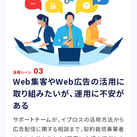
03
活用シーン
Web集客やWeb広告の活用に
取り組みたいが、運用に不安が
ある
サポートチームが、イプロスの活用方法から
広告配信に関する相談まで、契約栽培事業者