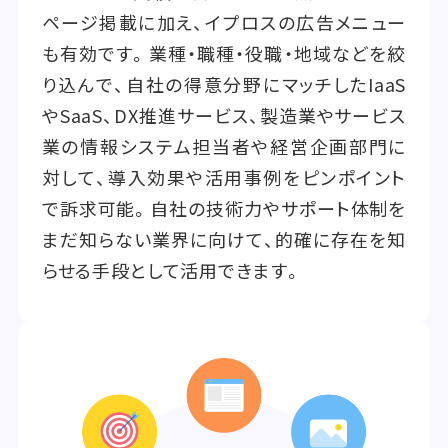
ページ掲載に加え、イプロスの広告メニュー
も有効です。業種・職種・役職・地域などを絞
り込んで、自社の得意分野にマッチしたIaaS
やSaaS、DX推進サービス、製造業やサービス
業の情報システム担当者や経営企画部門に
対して、導入効果や活用事例をピンポイント
で訴求可能。自社の技術力やサポート体制を
まだ知らない業界に向けて、的確に存在を知
らせる手段として活用できます。