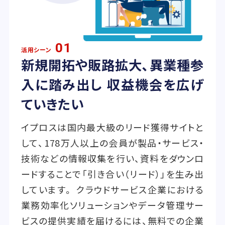
01
活用シーン
新規開拓や販路拡大、異業種参
入に踏み出し 収益機会を広げ
ていきたい
イプロスは国内最大級のリード獲得サイトと
して、178万人以上の会員が製品・サービス・
技術などの情報収集を行い、資料をダウンロ
ードすることで「引き合い（リード）」を生み出
しています。 クラウドサービス企業における
業務効率化ソリューションやデータ管理サー
ビスの提供実績を届けるには、無料での企業