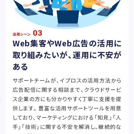
03
活用シーン
Web集客やWeb広告の活用に
取り組みたいが、運用に不安が
ある
サポートチームが、イプロスの活用方法から
広告配信に関する相談まで、クラウドサービ
ス企業の方にも分かりやすく丁寧に支援を提
供します。豊富な活用サポートツールを用意
しており、マーケティングにおける「知見」「人
手」「技術」に関する不安を解消し、継続的な