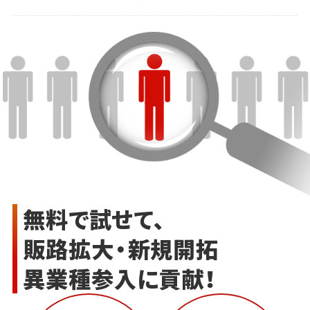
無料で試せて、
販路拡大・新規開拓
異業種参入に貢献！