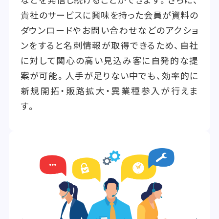
貴社のサービスに興味を持った会員が資料の
ダウンロードやお問い合わせなどのアクショ
ンをすると名刺情報が取得できるため、自社
に対して関心の高い見込み客に自発的な提
案が可能。人手が足りない中でも、効率的に
新規開拓・販路拡大・異業種参入が行えま
す。