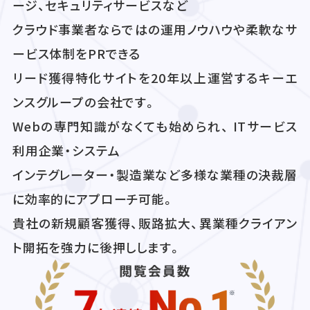
ージ、セキュリティサービスなど
クラウド事業者ならではの運用ノウハウや柔軟なサ
ービス体制をPRできる
リード獲得特化サイトを20年以上運営するキーエ
ンスグループの会社です。
Webの専門知識がなくても始められ、 ITサービス
利用企業・システム
インテグレーター・製造業など多様な業種の決裁層
に効率的にアプローチ可能。
貴社の新規顧客獲得、販路拡大、異業種クライアン
ト開拓を強力に後押しします。