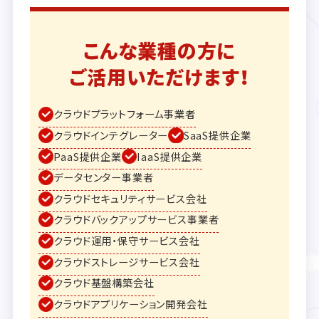
こんな業種の方に
ご活用いただけます！
クラウドプラットフォーム事業者
クラウドインテグレーター
SaaS提供企業
PaaS提供企業
IaaS提供企業
データセンター事業者
クラウドセキュリティサービス会社
クラウドバックアップサービス事業者
クラウド運用・保守サービス会社
クラウドストレージサービス会社
クラウド基盤構築会社
クラウドアプリケーション開発会社