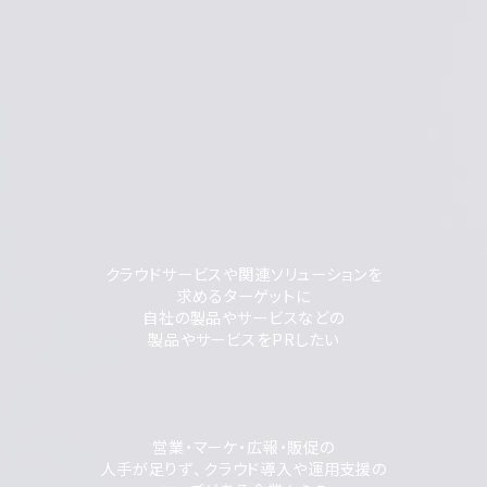
クラウドサービスや関連ソリューションを
求めるターゲットに
自社の製品やサービスなどの
製品やサービスをPRしたい
営業・マーケ・広報・販促の
人手が足りず、クラウド導入や運用支援の