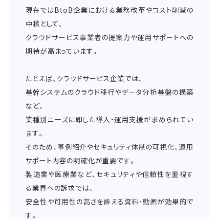
現在ではBtoB企業における業務改革やコスト削減の
中核として、
クラウドサービス事業者の提案力や運用サポートへの
期待が高まっています。
たとえば、クラウドサービス企業では、
基幹システムのクラウド移行やデータ分析基盤の構築
など、
業種別ニーズに即した導入・運用支援が求められてい
ます。
そのため、事例紹介やセキュリティ体制の可視化、運用
サポート内容の明確化が重要です。
製造業や医療業など、セキュリティや信頼性を重視す
る業界への訴求では、
安全性や可用性の高さを訴える資料・動画が効果的で
す。