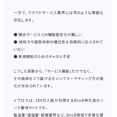
一方で、クラウドサービス業界には次のような課題も
存在します。
● 競合サービスとの機能差別化が難しい
● 技術力や運用体制の優位性を効果的に伝えきれて
いない
● 新規開拓のためのチャネル不足
こうした背景から、「サービス機能」だけでなく、
その価値をどう届けるかというマーケティング力の強
化が求められています。
イプロスは、180万人超が利用するBtoB特化型のリ
ード獲得サイトです。
製造業・建設業・医療業界など、BtoB領域で多様な課