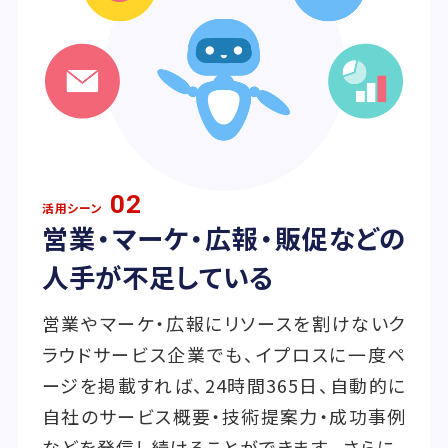
02
活用シーン
営業・マーケ・広報・販促などの
人手が不足している
営業やマーケ・広報にリソースを割けないク
ラウドサービス企業でも、イプロスに一度ペ
ージを掲載すれば、24時間365日、自動的に
自社のサービス概要・技術提案力・成功事例
などを発信し続けることができます。さらに、