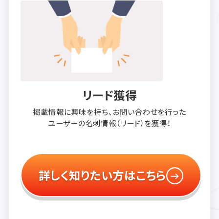
リード獲得
掲載情報に興味を持ち、
お問い合わせを行った
ユーザーの
名刺情報（リード）を獲得！
詳しく知りたい方はこちら