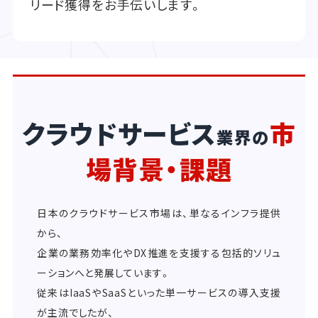
リード獲得をお手伝いします。
クラウドサービス
市
業界の
場背景・課題
日本のクラウドサービス市場は、単なるインフラ提供
から、
企業の業務効率化やDX推進を支援する包括的ソリュ
ーションへと発展しています。
従来はIaaSやSaaSといった単一サービスの導入支援
が主流でしたが、