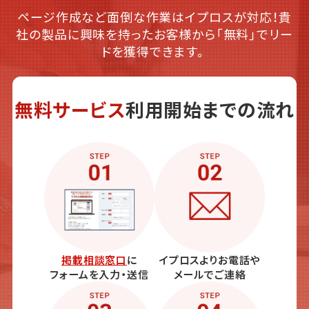
ページ作成など面倒な作業はイプロスが対応！貴
社の製品に興味を持ったお客様から「無料」でリー
ドを獲得できます。
無料サービス
利用開始までの流れ
掲載相談窓口
に
イプロスよりお電話や
フォームを入力・送信
メールでご連絡