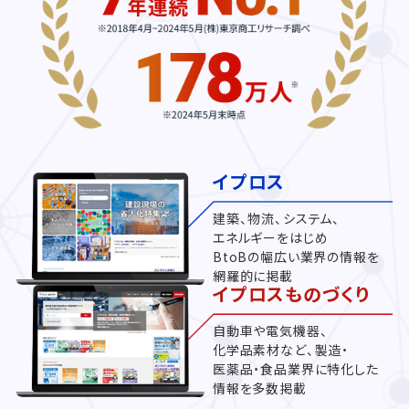
イプロス
建築、物流、システム、
エネルギーをはじめ
BtoBの幅広い業界の情報を
網羅的に掲載
イプロスものづくり
自動車や電気機器、
化学品素材など、製造・
医薬品・食品業界に特化した
情報を多数掲載