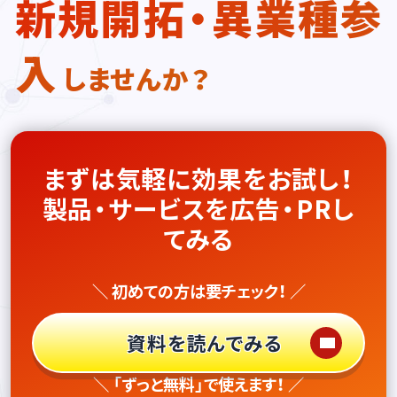
新規開拓・異業種参
入
しませんか？
まずは気軽に効果をお試し！
製品・サービスを広告・PRし
てみる
＼ 初めての方は要チェック！ ／
資料を読んでみる
＼ 「ずっと無料」で使えます！ ／