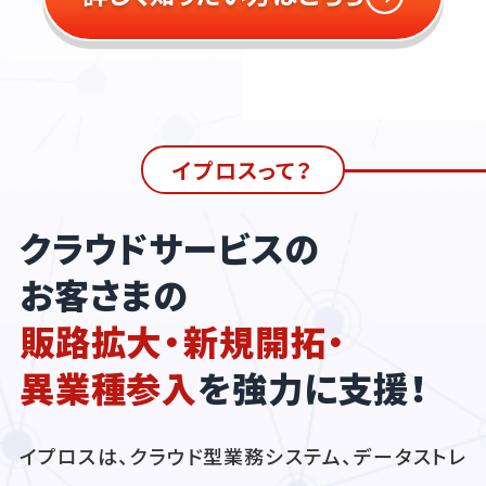
イプロスって？
クラウドサービスの
お客さまの
販路拡大・新規開拓・
異業種参入
を強力に支援！
イプロスは、クラウド型業務システム、データストレ