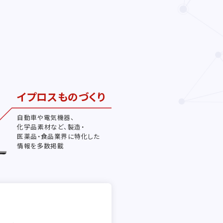
イプロスものづくり
自動車や電気機器、
化学品素材など、製造・
医薬品・食品業界に特化した
情報を多数掲載