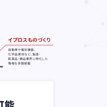
イプロスものづくり
自動車や電気機器、
化学品素材など、製造・
医薬品・食品業界に特化した
情報を多数掲載
可能