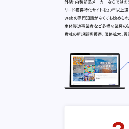
外装・内装部品メーカーならではの
リード獲得特化サイトを20年以上
Webの専門知識がなくても始められ
車体製造事業者など多様な業種の
貴社の新規顧客獲得、販路拡大、異