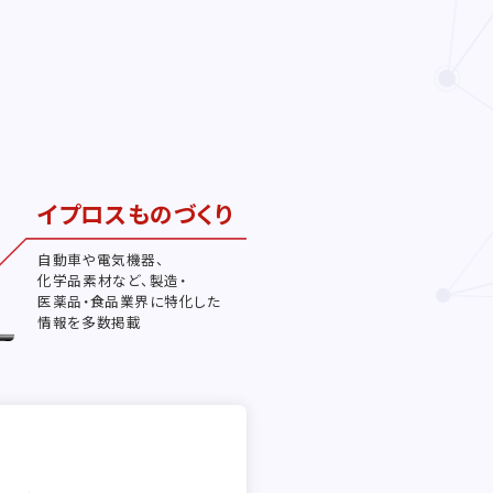
イプロスものづくり
自動車や電気機器、
化学品素材など、製造・
医薬品・食品業界に特化した
情報を多数掲載