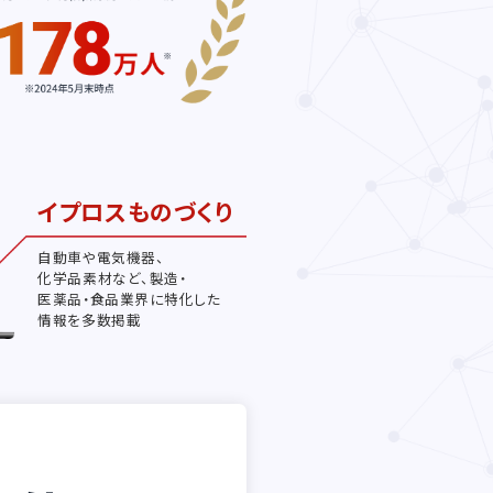
イプロスものづくり
自動車や電気機器、
化学品素材など、製造・
医薬品・食品業界に特化した
情報を多数掲載