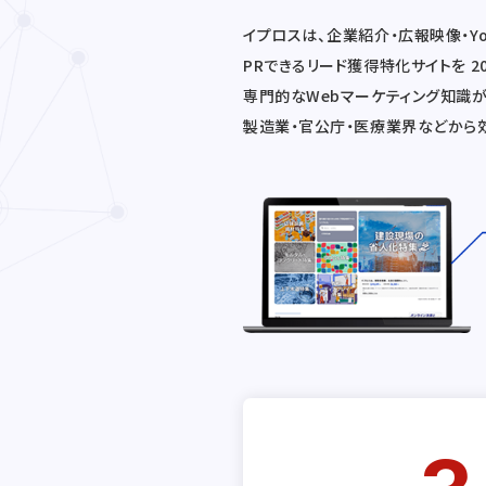
イプロスは、企業紹介・広報映像・Y
PRできるリード獲得特化サイトを 
専門的なWebマーケティング知識が
製造業・官公庁・医療業界などから