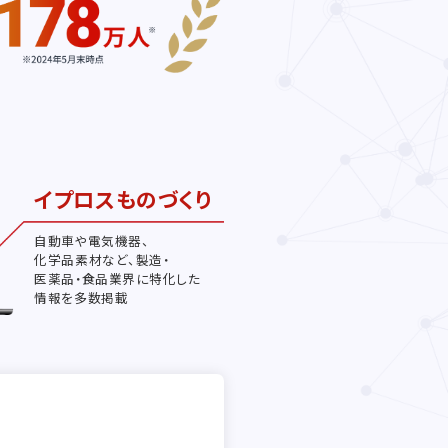
イプロスものづくり
自動車や電気機器、
化学品素材など、製造・
医薬品・食品業界に特化した
情報を多数掲載