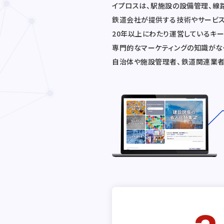
イプロスは、駅施設の設備管理、線
鉄道会社が提供する技術やサービス
20年以上にわたり運営しているキ
専門的なマーケティングの知識がな
自治体や施設管理者、鉄道関連業