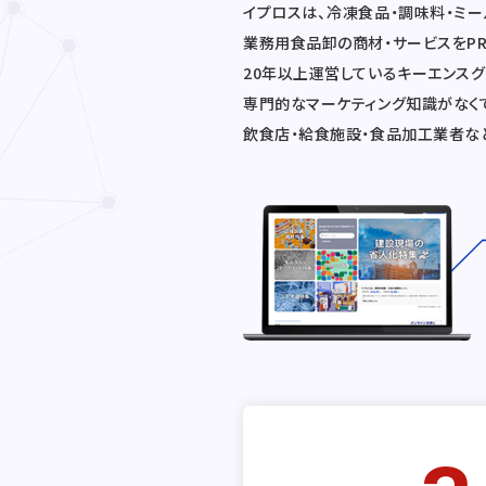
イプロスは、冷凍食品・調味料・ミー
業務用食品卸の商材・サービスをP
20年以上運営しているキーエンス
専門的なマーケティング知識がなく
飲食店・給食施設・食品加工業者な