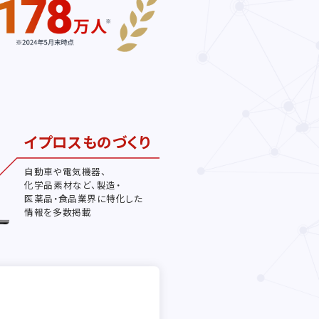
イプロスものづくり
自動車や電気機器、
化学品素材など、製造・
医薬品・食品業界に特化した
情報を多数掲載