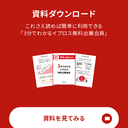
資料ダウンロード
これさえ読めば簡単に利用できる
「3分でわかるイプロス無料出展会員」
資料を見てみる