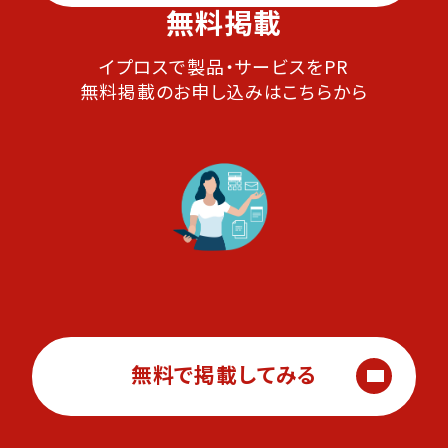
無料掲載
イプロスで製品・サービスをPR
無料掲載のお申し込みはこちらから
無料で掲載してみる