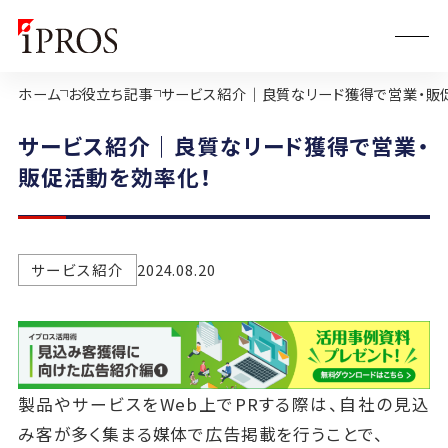
ホーム
お役立ち記事
サービス紹介｜良質なリード獲得で営業・販
サービス紹介｜良質なリード獲得で営業・
販促活動を効率化！
サービス紹介
2024.08.20
製品やサービスをWeb上でPRする際は、自社の見込
み客が多く集まる媒体で広告掲載を行うことで、