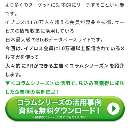
より多くのターゲットに効率的にリーチすることが可能
です。
イプロスは170万人を超える会員が製品や技術、サー
ビスの情報収集に活用している
日本最大級のBtoBデータベースサイトです。
今回は、イプロス会員に10万通以上配信されているメ
ルマガを使って
大々的にPRができる広告＜コラムシリーズ＞を紹介
します。
▼＜コラムシリーズ＞の活用で、見込み客獲得に成功
した企業様の事例進呈！