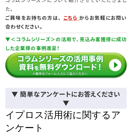
コラムシリーズ＞について紹介させていただきまし
た。
ご興味をお持ちの方は、
こちら
からお気軽にお問い
合わせください。
▼＜コラムシリーズ＞の活用で、見込み客獲得に成功
した企業様の事例進呈！
▼ 簡単なアンケートにお答えください
▼