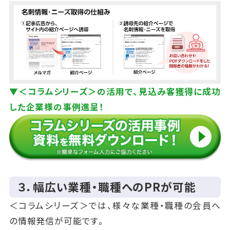
▼＜コラムシリーズ＞の活用で、見込み客獲得に成功
した企業様の事例進呈！
３．幅広い業種・職種へのPRが可能
＜コラムシリーズ＞では、様々な業種・職種の会員へ
の情報発信が可能です。