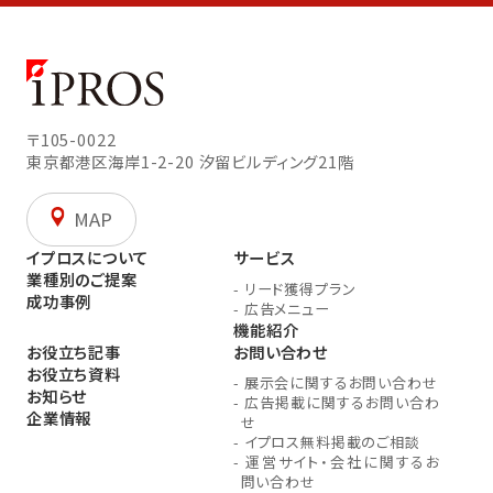
〒105-0022
東京都港区海岸1-2-20
汐留ビルディング21階
MAP
イプロスについて
サービス
業種別のご提案
-
リード獲得プラン
成功事例
-
広告メニュー
機能紹介
お役立ち記事
お問い合わせ
お役立ち資料
-
展示会に関するお問い合わせ
お知らせ
-
広告掲載に関するお問い合わ
企業情報
せ
-
イプロス無料掲載のご相談
-
運営サイト・会社に関するお
問い合わせ