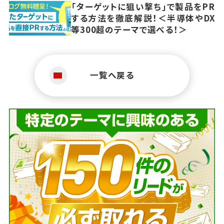
「ターゲットに狙い撃ち」で製品をPR
する方法を徹底解説！＜半導体やDX
等300超のテーマで選べる！＞
一覧へ戻る