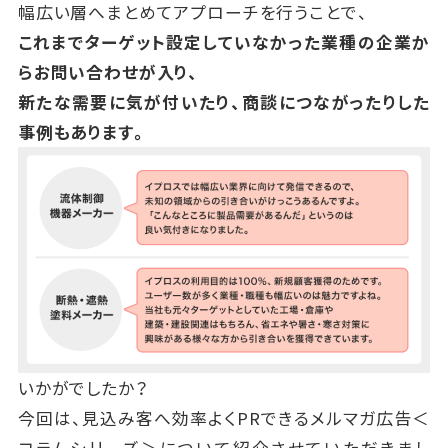
幅広い層へまとめてアプローチを行うことで、
これまでターゲット設定していなかった業種の企業か
らお問い合わせが入り、
新たな需要に気が付いたり、商談につながったりした
事例もあります。
いかがでしたか？
今回は、見込み客へ効率よくPRできるメルマガ広告＜