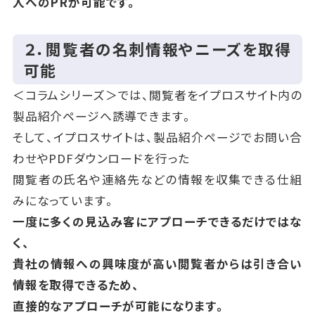
人へのPRが可能です。
２．閲覧者の名刺情報やニーズを取得
可能
＜コラムシリーズ＞では、閲覧者をイプロスサイト内の
製品紹介ページへ誘導できます。
そして、イプロスサイトは、製品紹介ページでお問い合
わせやPDFダウンロードを行った
閲覧者の氏名や連絡先などの情報を収集できる仕組
みになっています。
一度に多くの見込み客にアプローチできるだけではな
く、
貴社の情報への興味度が高い閲覧者からは引き合い
情報を取得できるため、
直接的なアプローチが可能になります。