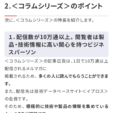
2.＜コラムシリーズ＞のポイント
次に、＜コラムシリーズ＞の特長を紹介します。
１．配信数が10万通以上。閲覧者は製
品・技術情報に高い関心を持つビジネ
スパーソン
＜コラムシリーズ＞の記事広告は、1日で10万通以上
配信されるメルマガに
掲載されるため、
多くの人に読んでもらうことができま
す。
また、配信先は技術データベースサイト＜イプロス＞
の会員です。
そのため、
積極的に技術や製品の情報を集めている