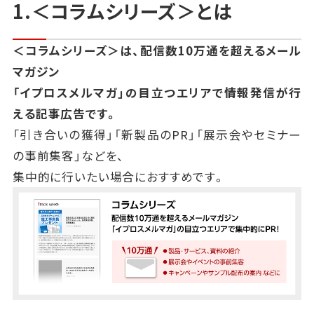
1.＜コラムシリーズ＞とは
＜コラムシリーズ＞は、配信数10万通を超えるメール
マガジン
「イプロスメルマガ」の目立つエリアで情報発信が行
える記事広告です。
「引き合いの獲得」「新製品のPR」「展示会やセミナー
の事前集客」などを、
集中的に行いたい場合におすすめです。