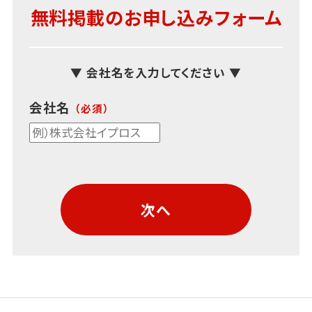
無料掲載のお申し込みフォーム
▼ 会社名を入力してください ▼
会社名
次へ