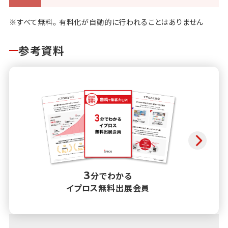
※すべて無料。有料化が自動的に行われることはありません
参考資料
3
分でわかる
イプロス無料出展会員