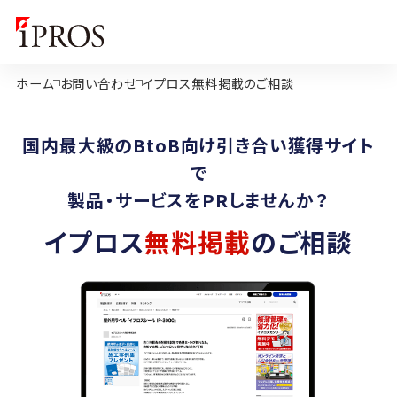
ホーム
お問い合わせ
イプロス無料掲載のご相談
国内最大級のBtoB向け引き合い獲得サイト
で
製品・サービスをPRしませんか？
イプロス
無料掲載
のご相談