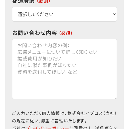
都道府県
お問い合わせ内容
お問い合わせ内容の例：
広告メニューについて詳しく知りたい
掲載費用が知りたい
自社に似た事例が知りたい
資料を送付してほしい など
ご入力いただく個人情報は、株式会社イプロス（当社）
の規定に従い、厳重に管理いたします。
当社の
プライバシーポリシー
に同意の上、送信ボタン