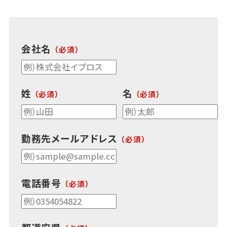
会社名
姓
名
勤務先
メールアドレス
電話番号