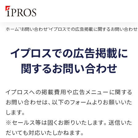
ホーム
お問い合わせ
イプロスでの広告掲載に関するお問い合わせ
イプロスでの広告掲載に
関するお問い合わせ
イプロスへの掲載費用や広告メニューに関する
お問い合わせは、
以下のフォームよりお願いいた
します。
※セールス等は固くお断りいたします。送信いた
だいても対応いたしかねます。