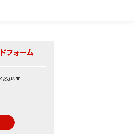
ドフォーム
ください ▼