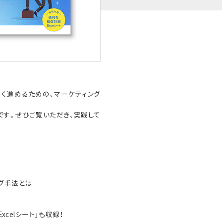
まく進めるための、マーケティング
です。ぜひご覧いただき、実践して
ング手法とは
celシート」も収録！