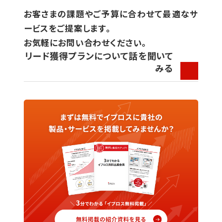
お客さまの課題やご予算に合わせて最適なサ
ービスをご提案します。
お気軽にお問い合わせください。
リード獲得プランについて話を聞いて
みる