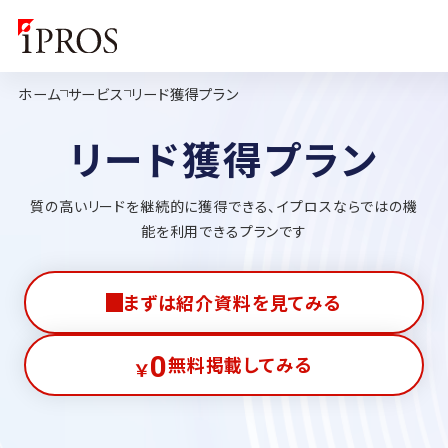
ホーム
サービス
リード獲得プラン
リード獲得プラン
質の高いリードを継続的に獲得できる、イプロスならではの機
能を利用できるプランです
まずは紹介資料を見てみる
0
無料掲載してみる
￥