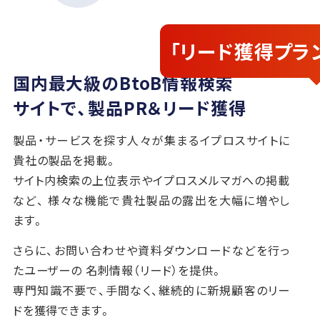
「リード獲得プラ
国内最大級のBtoB情報検索
サイトで、製品PR＆リード獲得
製品・サービスを探す人々が集まるイプロスサイトに
貴社の製品を掲載。
サイト内検索の上位表示やイプロスメルマガへの掲載
など、
様々な機能で貴社製品の露出を大幅に増やし
ます。
さらに、お問い合わせや資料ダウンロードなどを行っ
たユーザーの
名刺情報（リード）を提供。
専門知識不要で、手間なく、継続的に新規顧客のリー
ドを獲得できます。