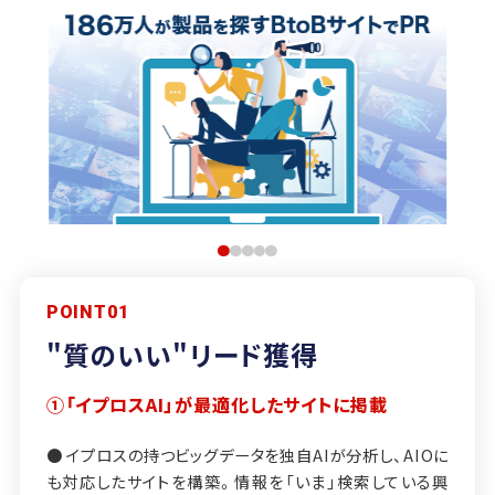
POINT01
"質のいい"リード獲得
①「イプロスAI」が最適化したサイトに掲載
● イプロスの持つビッグデータを独自AIが分析し、AIOに
も対応したサイトを構築。情報を「いま」検索している興