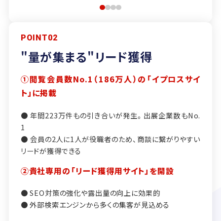
POINT02
"量が集まる"リード獲得
①閲覧会員数No.1（186万人）の「イプロスサイ
ト」に掲載
● 年間223万件もの引き合いが発生。出展企業数もNo.
1
● 会員の2人に1人が役職者のため、商談に繋がりやすい
リードが獲得できる
②貴社専用の「リード獲得用サイト」を開設
● SEO対策の強化や露出量の向上に効果的
● 外部検索エンジンから多くの集客が見込める