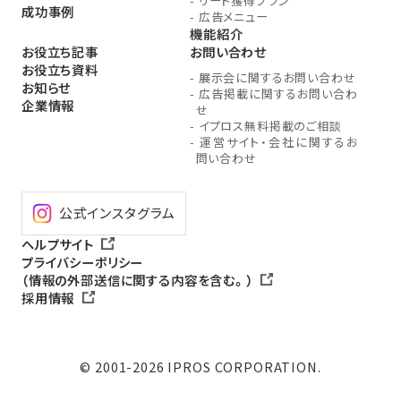
-
リード獲得プラン
成功事例
-
広告メニュー
機能紹介
お役立ち記事
お問い合わせ
お役立ち資料
-
展示会に関するお問い合わせ
お知らせ
-
広告掲載に関するお問い合わ
企業情報
せ
-
イプロス無料掲載のご相談
-
運営サイト・会社に関するお
問い合わせ
公式インスタグラム
ヘルプサイト
プライバシーポリシー
（情報の外部送信に関する内容を含む。）
採用情報
© 2001-2026 IPROS CORPORATION.