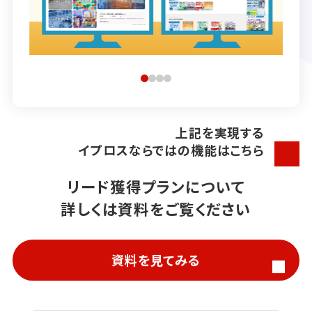
上記を実現する
イプロスならではの機能はこちら
リード獲得プランについて
詳しくは資料をご覧ください
資料を見てみる