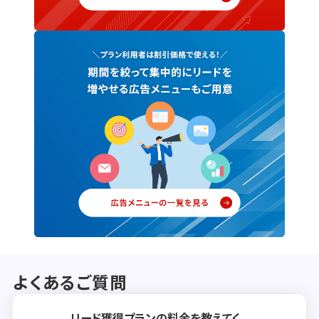
よくあるご質問
リード獲得プランの料金を教えてく