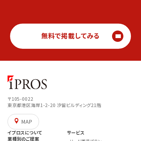
無料で掲載してみる
〒105-0022
東京都港区海岸1-2-20
汐留ビルディング21階
MAP
イプロスについて
サービス
業種別のご提案