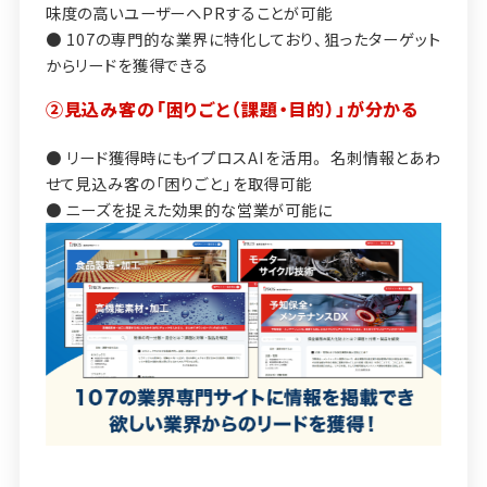
味度の高いユーザーへPRすることが可能
● 107の専門的な業界に特化しており、狙ったターゲット
からリードを獲得できる
②見込み客の「困りごと（課題・目的）」が分かる
● リード獲得時にもイプロスAIを活用。
名刺情報とあわ
せて見込み客の「困りごと」を取得可能
● ニーズを捉えた効果的な営業が可能に