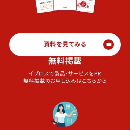
資料を見てみる
無料掲載
イプロスで製品・サービスをPR
無料掲載のお申し込みはこちらから