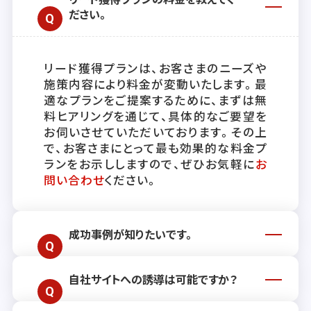
ださい。
リード獲得プランは、お客さまのニーズや
施策内容により料金が変動いたします。最
適なプランをご提案するために、まずは無
料ヒアリングを通じて、具体的なご要望を
お伺いさせていただいております。その上
で、お客さまにとって最も効果的な料金プ
ランをお示ししますので、ぜひお気軽に
お
問い合わせ
ください。
成功事例が知りたいです。
自社サイトへの誘導は可能ですか？
リード獲得プランを活用されたお客さまの
具体的な成功事例を、本サイト内の
事例