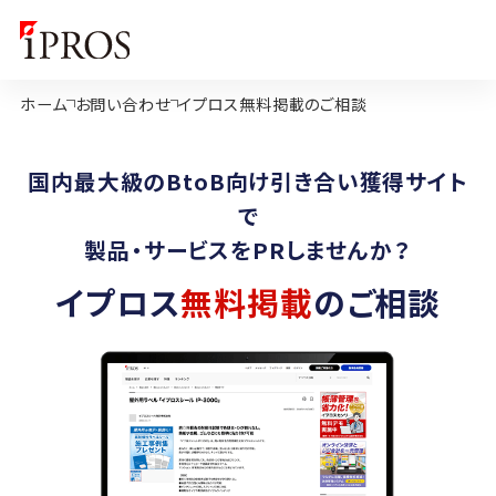
ホーム
お問い合わせ
イプロス無料掲載のご相談
国内最大級のBtoB向け引き合い獲得サイト
で
製品・サービスをPRしませんか？
イプロス
無料掲載
のご相談