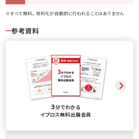
※すべて無料。有料化が自動的に行われることはありません
参考資料
3
分でわかる
イプロス無料出展会員