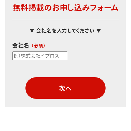
無料掲載のお申し込みフォーム
▼ 会社名を入力してください ▼
会社名
次へ