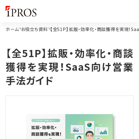
ホーム
お役立ち資料
【全51P】拡販・効率化・商談獲得を実現！Sa
【全51P】拡販・効率化・商談
獲得を実現！SaaS向け営業
手法ガイド