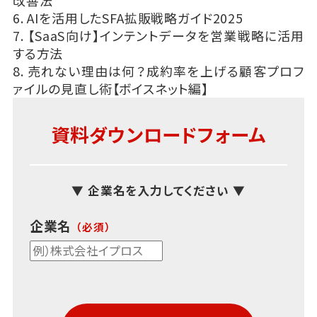
改善法
6. AIを活用したSFA拡販戦略ガイド2025
7. 【SaaS向け】インテントデータを営業戦略に活用
する方法
8. 売れない理由は何？成約率を上げる顧客プロフ
ァイルの見直し術【ボイスネット編】
資料ダウンロードフォーム
▼ 企業名を入力してください ▼
企業名