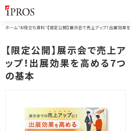
ホーム
お役立ち資料
【限定公開】展示会で売上アップ！出展効果を
【限定公開】展示会で売上ア
ップ！出展効果を高める7つ
の基本