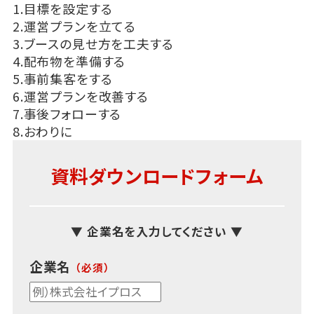
1.目標を設定する
2.運営プランを立てる
3.ブースの見せ方を工夫する
4.配布物を準備する
5.事前集客をする
6.運営プランを改善する
7.事後フォローする
8.おわりに
資料ダウンロードフォーム
▼ 企業名を入力してください ▼
企業名