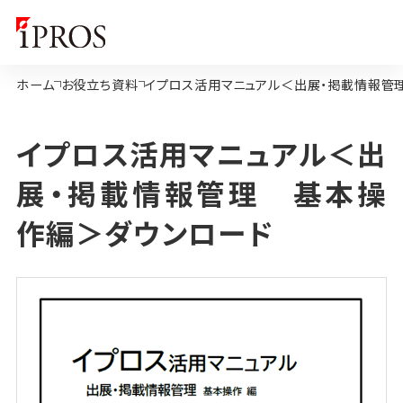
ホーム
お役立ち資料
イプロス活用マニュアル＜出展・掲載情報管
イプロス活用マニュアル＜出
展・掲載情報管理 基本操
作編＞ダウンロード