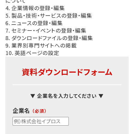
について
4. 企業情報の登録・編集
5. 製品・技術・サービスの登録・編集
6. ニュースの登録・編集
7. セミナー・イベントの登録・編集
8. ダウンロードファイルの登録・編集
9. 業界別専門サイトへの掲載
10. 英語ページの設定
資料ダウンロードフォーム
▼ 企業名を入力してください ▼
企業名