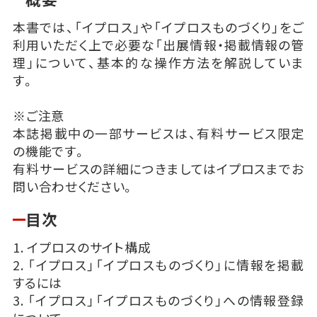
本書では、「イプロス」や「イプロスものづくり」をご
利用いただく上で必要な「出展情報・掲載情報の管
理」について、基本的な操作方法を解説していま
す。
※ご注意
本誌掲載中の一部サービスは、有料サービス限定
の機能です。
有料サービスの詳細につきましてはイプロスまでお
問い合わせください。
目次
1. イプロスのサイト構成
2. 「イプロス」「イプロスものづくり」に情報を掲載
するには
3. 「イプロス」「イプロスものづくり」への情報登録