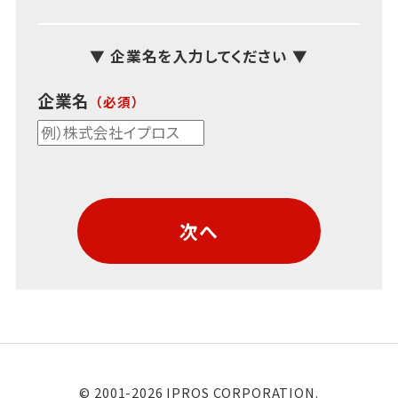
▼ 企業名を入力してください ▼
企業名
次へ
© 2001-2026 IPROS CORPORATION.