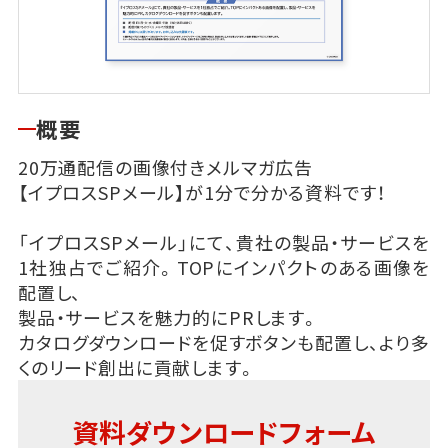
概要
20万通配信の画像付きメルマガ広告
【イプロスSPメール】が1分で分かる資料です！
「イプロスSPメール」にて、貴社の製品・サービスを
1社独占でご紹介。TOPにインパクトのある画像を
配置し、
製品・サービスを魅力的にPRします。
カタログダウンロードを促すボタンも配置し、より多
くのリード創出に貢献します。
資料ダウンロードフォーム