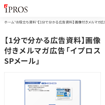
ホーム
お役立ち資料
【1分で分かる広告資料】画像付きメルマガ広
【1分で分かる広告資料】画像
付きメルマガ広告「イプロス
SPメール」