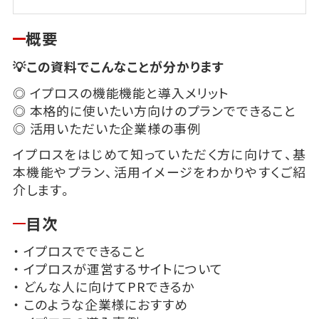
概要
💡この資料でこんなことが分かります
◎ イプロスの機能機能と導入メリット
◎ 本格的に使いたい方向けのプランでできること
◎ 活用いただいた企業様の事例
イプロスをはじめて知っていただく方に向けて、基
本機能やプラン、活用イメージをわかりやすくご紹
介します。
目次
・ イプロスでできること
・ イプロスが運営するサイトについて
・ どんな人に向けてPRできるか
・ このような企業様におすすめ