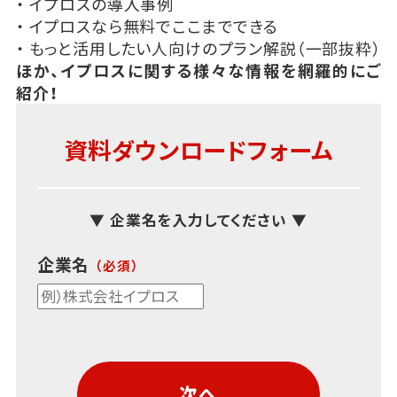
・ イプロスの導入事例
・ イプロスなら無料でここまでできる
・ もっと活用したい人向けのプラン解説（一部抜粋）
ほか、イプロスに関する様々な情報を網羅的にご
紹介！
資料ダウンロードフォーム
▼ 企業名を入力してください ▼
企業名
次へ