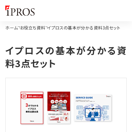
ホーム
お役立ち資料
イプロスの基本が分かる資料3点セット
イプロスの基本が分かる資
料3点セット