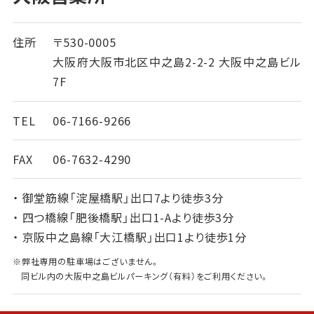
住所
〒530-0005
大阪府大阪市北区中之島2-2-2 大阪中之島ビル
7F
TEL
06-7166-9266
FAX
06-7632-4290
・ 御堂筋線「淀屋橋駅」出口7より徒歩3分
・ 四つ橋線「肥後橋駅」出口1-Aより徒歩3分
・ 京阪中之島線「大江橋駅」出口1より徒歩1分
※弊社専用の駐車場はございません。
同ビル内の大阪中之島ビルパーキング（有料）をご利用ください。