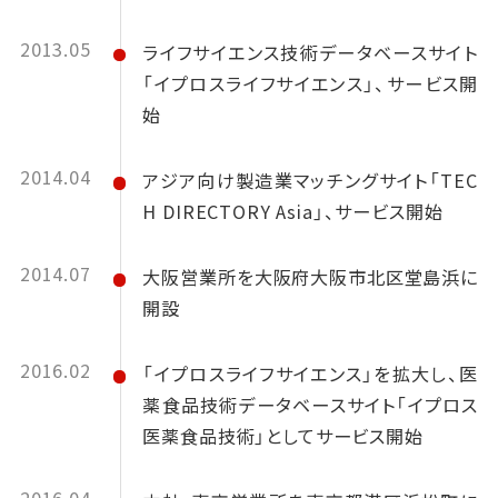
2013.05
ライフサイエンス技術データベースサイト
「イプロスライフサイエンス」、サービス開
始
2014.04
アジア向け製造業マッチングサイト「TEC
H DIRECTORY Asia」、サービス開始
2014.07
大阪営業所を大阪府大阪市北区堂島浜に
開設
2016.02
「イプロスライフサイエンス」を拡大し、医
薬食品技術データベースサイト「イプロス
医薬食品技術」としてサービス開始
2016.04