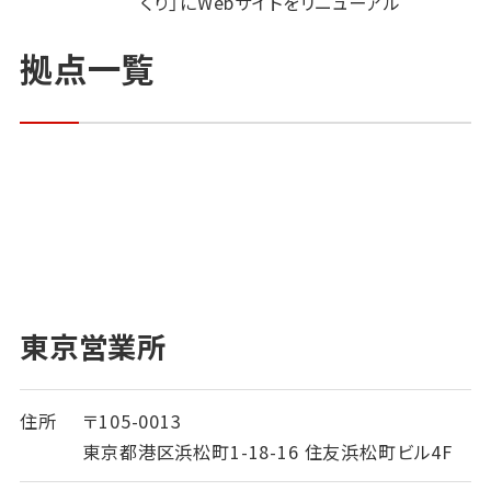
くり」にWebサイトをリニューアル
拠点一覧
東京営業所
住所
〒105-0013
東京都港区浜松町1-18-16 住友浜松町ビル4F