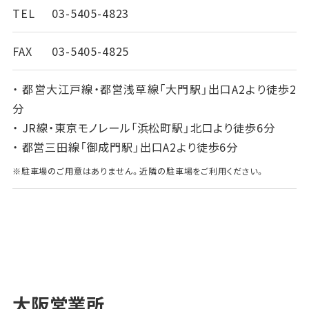
TEL
03-5405-4823
FAX
03-5405-4825
・ 都営大江戸線・都営浅草線｢大門駅」出口A2より徒歩2
分
・ JR線・東京モノレール｢浜松町駅」北口より徒歩6分
・ 都営三田線「御成門駅」出口A2より徒歩6分
※駐車場のご用意はありません。近隣の駐車場をご利用ください。
大阪営業所