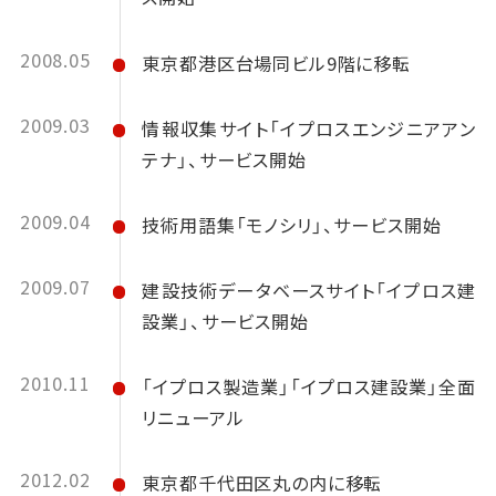
2008.05
東京都港区台場同ビル9階に移転
2009.03
情報収集サイト「イプロスエンジニアアン
テナ」、サービス開始
2009.04
技術用語集「モノシリ」、サービス開始
2009.07
建設技術データベースサイト「イプロス建
設業」、サービス開始
2010.11
「イプロス製造業」「イプロス建設業」全面
リニューアル
2012.02
東京都千代田区丸の内に移転