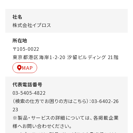
社名
株式会社イプロス
所在地
〒105-0022
東京都港区海岸1-2-20 汐留ビルディング 21階
MAP
代表電話番号
03-5405-4822
（検索の仕方でお困りの方はこちら）：
03-6402-26
23
※製品・サービスの詳細については、各掲載企業
様へお問い合わせください。