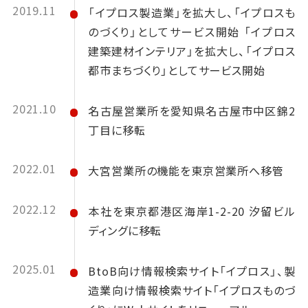
2019.11
「イプロス製造業」を拡大し、「イプロスも
のづくり」としてサービス開始 「イプロス
建築建材インテリア」を拡大し、「イプロス
都市まちづくり」としてサービス開始
2021.10
名古屋営業所を愛知県名古屋市中区錦2
丁目に移転
2022.01
大宮営業所の機能を東京営業所へ移管
2022.12
本社を東京都港区海岸1-2-20 汐留ビル
ディングに移転
2025.01
BtoB向け情報検索サイト「イプロス」、製
造業向け情報検索サイト「イプロスものづ