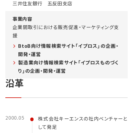
三井住友銀行 五反田支店
事業内容
企業間取引における販売促進・マーケティング支
援
BtoB向け情報検索サイト「イプロス」の企画・
開発・運営
製造業向け情報検索サイト「イプロスものづく
り」の企画・開発・運営
沿革
2000.05
株式会社キーエンスの社内ベンチャーと
して発足