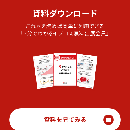
資料ダウンロード
これさえ読めば簡単に利用できる
「3分でわかるイプロス無料出展会員」
資料を見てみる