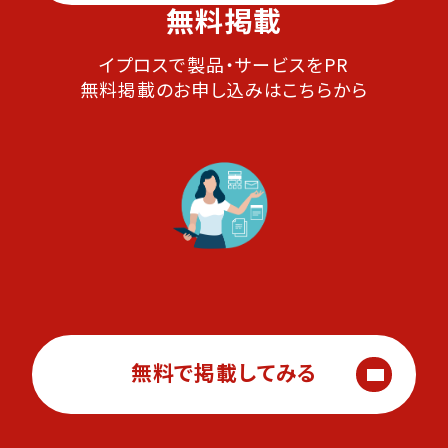
無料掲載
イプロスで製品・サービスをPR
無料掲載のお申し込みはこちらから
無料で掲載してみる