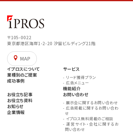
〒105-0022
東京都港区海岸1-2-20
汐留ビルディング21階
MAP
イプロスについて
サービス
業種別のご提案
-
リード獲得プラン
成功事例
-
広告メニュー
機能紹介
お役立ち記事
お問い合わせ
お役立ち資料
-
展示会に関するお問い合わせ
お知らせ
-
広告掲載に関するお問い合わ
企業情報
せ
-
イプロス無料掲載のご相談
-
運営サイト・会社に関するお
問い合わせ