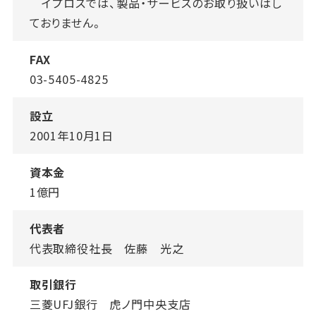
イプロスでは、製品・サービスのお取り扱いはし
ておりません。
FAX
03-5405-4825
設立
2001年10月1日
資本金
1億円
代表者
代表取締役社長 佐藤 光之
取引銀行
三菱UFJ銀行 虎ノ門中央支店