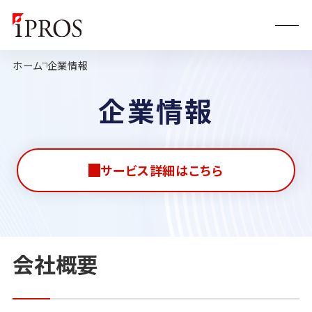
ホーム
企業情報
企業情報
サービス詳細はこちら
会社概要