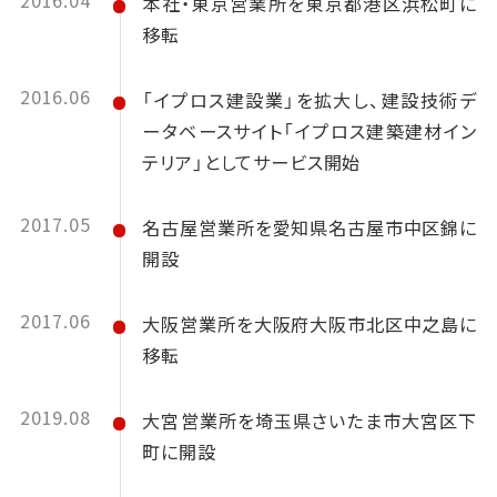
本社・東京営業所を東京都港区浜松町に
移転
2016.06
「イプロス建設業」を拡大し、建設技術デ
ータベースサイト「イプロス建築建材イン
テリア」としてサービス開始
2017.05
名古屋営業所を愛知県名古屋市中区錦に
開設
2017.06
大阪営業所を大阪府大阪市北区中之島に
移転
2019.08
大宮営業所を埼玉県さいたま市大宮区下
町に開設