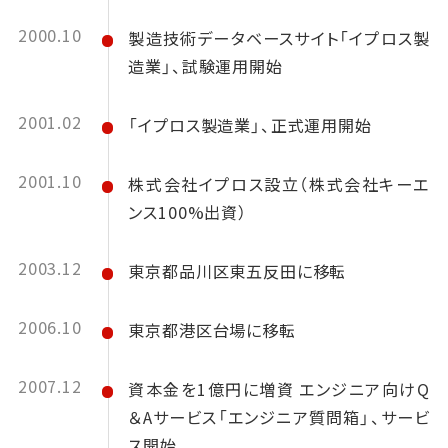
2000.10
製造技術データベースサイト「イプロス製
造業」、試験運用開始
2001.02
「イプロス製造業」、正式運用開始
2001.10
株式会社イプロス設立（株式会社キーエ
ンス100%出資）
2003.12
東京都品川区東五反田に移転
2006.10
東京都港区台場に移転
2007.12
資本金を1億円に増資 エンジニア向けQ
＆Aサービス「エンジニア質問箱」、サービ
ス開始